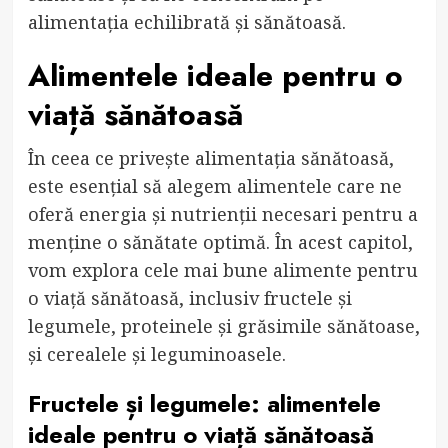
alimentația echilibrată și sănătoasă.
Alimentele ideale pentru o
viață sănătoasă
În ceea ce privește alimentația sănătoasă,
este esențial să alegem alimentele care ne
oferă energia și nutrienții necesari pentru a
menține o sănătate optimă. În acest capitol,
vom explora cele mai bune alimente pentru
o viață sănătoasă, inclusiv fructele și
legumele, proteinele și grăsimile sănătoase,
și cerealele și leguminoasele.
Fructele și legumele: alimentele
ideale pentru o viață sănătoasă