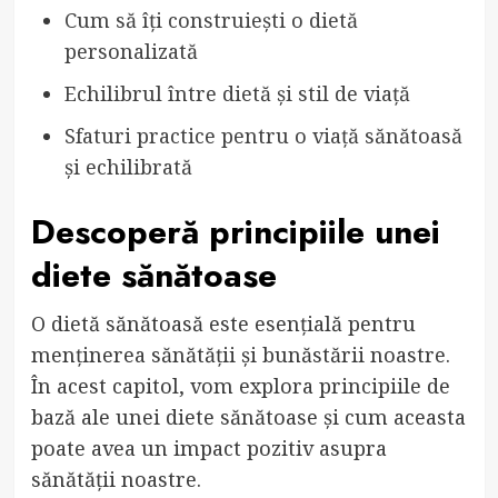
Cum să îți construiești o dietă
personalizată
Echilibrul între dietă și stil de viață
Sfaturi practice pentru o viață sănătoasă
și echilibrată
Descoperă principiile unei
diete sănătoase
O dietă sănătoasă este esențială pentru
menținerea sănătății și bunăstării noastre.
În acest capitol, vom explora principiile de
bază ale unei diete sănătoase și cum aceasta
poate avea un impact pozitiv asupra
sănătății noastre.