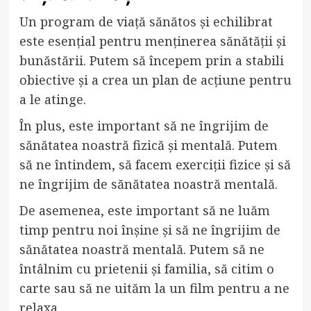
Un program de viață sănătos și echilibrat
este esențial pentru menținerea sănătății și
bunăstării. Putem să începem prin a stabili
obiective și a crea un plan de acțiune pentru
a le atinge.
În plus, este important să ne îngrijim de
sănătatea noastră fizică și mentală. Putem
să ne întindem, să facem exerciții fizice și să
ne îngrijim de sănătatea noastră mentală.
De asemenea, este important să ne luăm
timp pentru noi înșine și să ne îngrijim de
sănătatea noastră mentală. Putem să ne
întâlnim cu prietenii și familia, să citim o
carte sau să ne uităm la un film pentru a ne
relaxa.