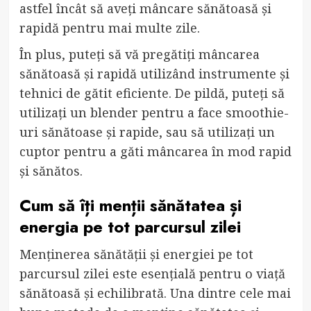
astfel încât să aveți mâncare sănătoasă și
rapidă pentru mai multe zile.
În plus, puteți să vă pregătiți mâncarea
sănătoasă și rapidă utilizând instrumente și
tehnici de gătit eficiente. De pildă, puteți să
utilizați un blender pentru a face smoothie-
uri sănătoase și rapide, sau să utilizați un
cuptor pentru a găti mâncarea în mod rapid
și sănătos.
Cum să îți menții sănătatea și
energia pe tot parcursul zilei
Menținerea sănătății și energiei pe tot
parcursul zilei este esențială pentru o viață
sănătoasă și echilibrată. Una dintre cele mai