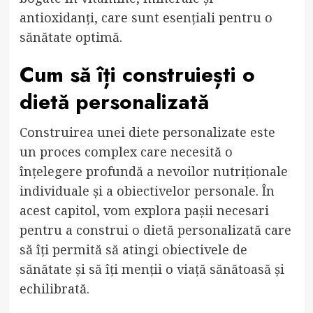
antioxidanți, care sunt esențiali pentru o
sănătate optimă.
Cum să îți construiești o
dietă personalizată
Construirea unei diete personalizate este
un proces complex care necesită o
înțelegere profundă a nevoilor nutriționale
individuale și a obiectivelor personale. În
acest capitol, vom explora pașii necesari
pentru a construi o dietă personalizată care
să îți permită să atingi obiectivele de
sănătate și să îți menții o viață sănătoasă și
echilibrată.