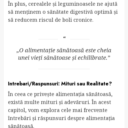
În plus, cerealele și leguminoasele ne ajută
să menținem o sănătate digestivă optimă și
să reducem riscul de boli cronice.
„O alimentație sănătoasă este cheia
unei vieți sănătoase și echilibrate.”
Intrebari/Raspunsuri: Mituri sau Realitate?
În ceea ce privește alimentația sănătoasă,
există multe mituri și adevăruri. În acest
capitol, vom explora cele mai frecvente
întrebări și răspunsuri despre alimentația
sănătoasă.