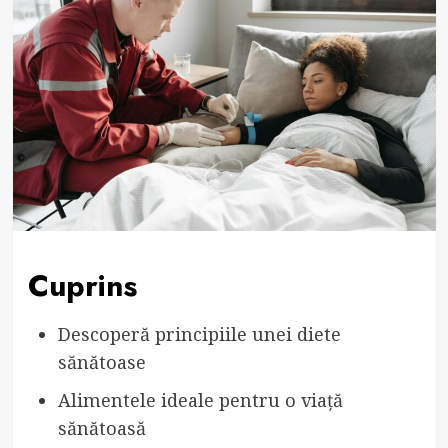
Cuprins
Descoperă principiile unei diete
sănătoase
Alimentele ideale pentru o viață
sănătoasă