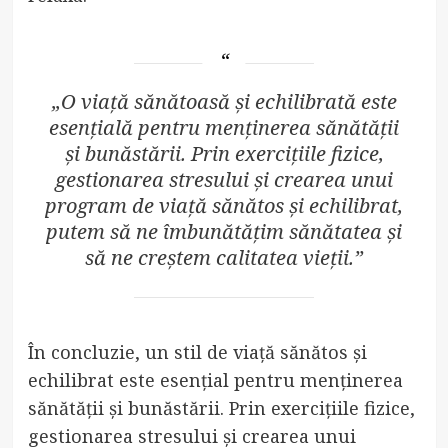
„O viață sănătoasă și echilibrată este
esențială pentru menținerea sănătății
și bunăstării. Prin exercițiile fizice,
gestionarea stresului și crearea unui
program de viață sănătos și echilibrat,
putem să ne îmbunătățim sănătatea și
să ne creștem calitatea vieții.”
În concluzie, un stil de viață sănătos și
echilibrat este esențial pentru menținerea
sănătății și bunăstării. Prin exercițiile fizice,
gestionarea stresului și crearea unui