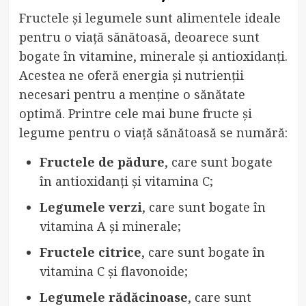
Fructele și legumele sunt alimentele ideale
pentru o viață sănătoasă, deoarece sunt
bogate în vitamine, minerale și antioxidanți.
Acestea ne oferă energia și nutrienții
necesari pentru a menține o sănătate
optimă. Printre cele mai bune fructe și
legume pentru o viață sănătoasă se numără:
Fructele de pădure
, care sunt bogate
în antioxidanți și vitamina C;
Legumele verzi
, care sunt bogate în
vitamina A și minerale;
Fructele citrice
, care sunt bogate în
vitamina C și flavonoide;
Legumele rădăcinoase
, care sunt