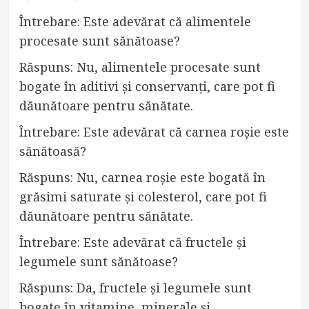
Întrebare: Este adevărat că alimentele
procesate sunt sănătoase?
Răspuns: Nu, alimentele procesate sunt
bogate în aditivi și conservanți, care pot fi
dăunătoare pentru sănătate.
Întrebare: Este adevărat că carnea roșie este
sănătoasă?
Răspuns: Nu, carnea roșie este bogată în
grăsimi saturate și colesterol, care pot fi
dăunătoare pentru sănătate.
Întrebare: Este adevărat că fructele și
legumele sunt sănătoase?
Răspuns: Da, fructele și legumele sunt
bogate în vitamine, minerale și