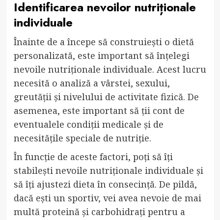
Identificarea nevoilor nutriționale
individuale
Înainte de a începe să construiești o dietă
personalizată, este important să înțelegi
nevoile nutriționale individuale. Acest lucru
necesită o analiză a vârstei, sexului,
greutății și nivelului de activitate fizică. De
asemenea, este important să ții cont de
eventualele condiții medicale și de
necesitățile speciale de nutriție.
În funcție de aceste factori, poți să îți
stabilești nevoile nutriționale individuale și
să îți ajustezi dieta în consecință. De pildă,
dacă ești un sportiv, vei avea nevoie de mai
multă proteină și carbohidrați pentru a