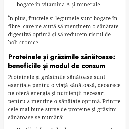
bogate în vitamina A și minerale.
În plus, fructele și legumele sunt bogate în
fibre, care ne ajută să menținem o sănătate
digestivă optimă și să reducem riscul de
boli cronice.
Proteinele și grăsimile sănătoase:
beneficiile și modul de consum
Proteinele și grăsimile sănătoase sunt
esențiale pentru o viață sănătoasă, deoarece
ne oferă energia și nutrienții necesari
pentru a menține o sănătate optimă. Printre
cele mai bune surse de proteine și grăsimi
sănătoase se numără: