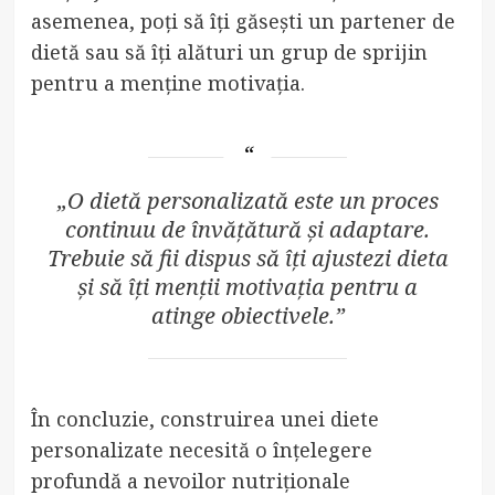
asemenea, poți să îți găsești un partener de
dietă sau să îți alături un grup de sprijin
pentru a menține motivația.
„O dietă personalizată este un proces
continuu de învățătură și adaptare.
Trebuie să fii dispus să îți ajustezi dieta
și să îți menții motivația pentru a
atinge obiectivele.”
În concluzie, construirea unei diete
personalizate necesită o înțelegere
profundă a nevoilor nutriționale