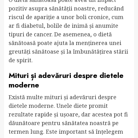
pozitiv asupra sănătății noastre, reducând
riscul de apariție a unor boli cronice, cum
ar fi diabetul, bolile de inimă și anumite
tipuri de cancer. De asemenea, o dietă
sănătoasă poate ajuta la menținerea unei
greutăți sănătoase și la îmbunătățirea stării
de spirit.
Mituri și adevăruri despre dietele
moderne
Există multe mituri și adevăruri despre
dietele moderne. Unele diete promit
rezultate rapide și ușoare, dar acestea pot fi
dăunătoare pentru sănătatea noastră pe
termen lung. Este important să înțelegem