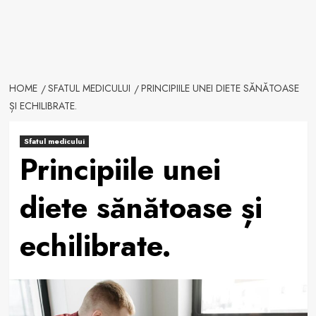
HOME
SFATUL MEDICULUI
PRINCIPIILE UNEI DIETE SĂNĂTOASE
ȘI ECHILIBRATE.
Sfatul medicului
Principiile unei
diete sănătoase și
echilibrate.