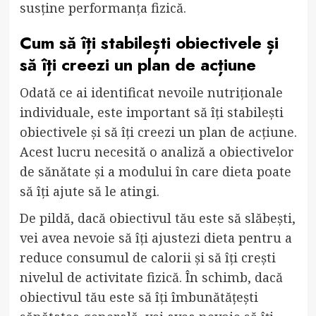
susține performanța fizică.
Cum să îți stabilești obiectivele și
să îți creezi un plan de acțiune
Odată ce ai identificat nevoile nutriționale
individuale, este important să îți stabilești
obiectivele și să îți creezi un plan de acțiune.
Acest lucru necesită o analiză a obiectivelor
de sănătate și a modului în care dieta poate
să îți ajute să le atingi.
De pildă, dacă obiectivul tău este să slăbești,
vei avea nevoie să îți ajustezi dieta pentru a
reduce consumul de calorii și să îți crești
nivelul de activitate fizică. În schimb, dacă
obiectivul tău este să îți îmbunătățești