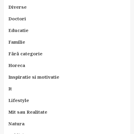
Diverse
Doctori
Educatie
Familie
Fără categorie
Horeca
Inspiratie si motivatie
It
Lifestyle
Mit sau Realitate
Natura