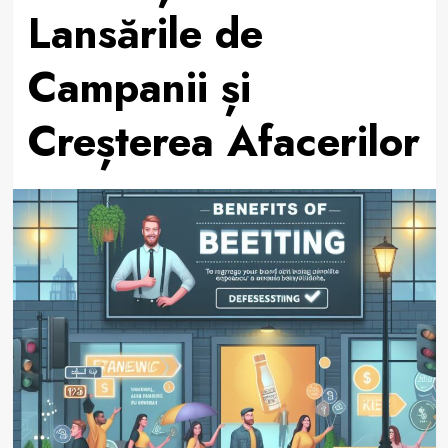
Lansările de
Campanii și
Creșterea Afacerilor