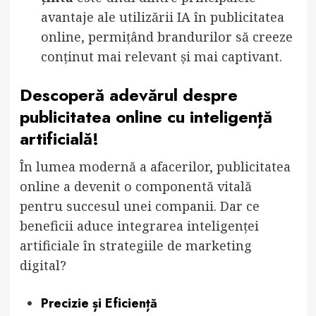
avantaje ale utilizării IA în publicitatea
online, permițând brandurilor să creeze
conținut mai relevant și mai captivant.
Descoperă adevărul despre
publicitatea online cu inteligență
artificială!
În lumea modernă a afacerilor, publicitatea
online a devenit o componentă vitală
pentru succesul unei companii. Dar ce
beneficii aduce integrarea inteligenței
artificiale în strategiile de marketing
digital?
Precizie și Eficiență