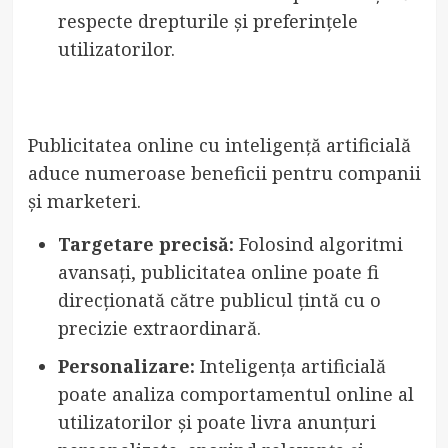
respecte drepturile și preferințele
utilizatorilor.
Publicitatea online cu inteligență artificială
aduce numeroase beneficii pentru companii
și marketeri.
Targetare precisă:
Folosind algoritmi
avansați, publicitatea online poate fi
direcționată către publicul țintă cu o
precizie extraordinară.
Personalizare:
Inteligența artificială
poate analiza comportamentul online al
utilizatorilor și poate livra anunțuri