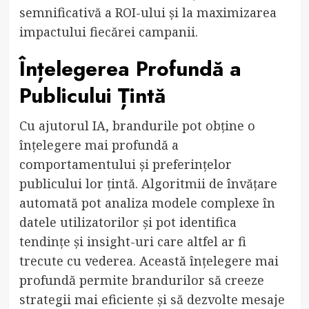
semnificativă a ROI-ului și la maximizarea
impactului fiecărei campanii.
Înțelegerea Profundă a
Publicului Țintă
Cu ajutorul IA, brandurile pot obține o
înțelegere mai profundă a
comportamentului și preferințelor
publicului lor țintă. Algoritmii de învățare
automată pot analiza modele complexe în
datele utilizatorilor și pot identifica
tendințe și insight-uri care altfel ar fi
trecute cu vederea. Această înțelegere mai
profundă permite brandurilor să creeze
strategii mai eficiente și să dezvolte mesaje