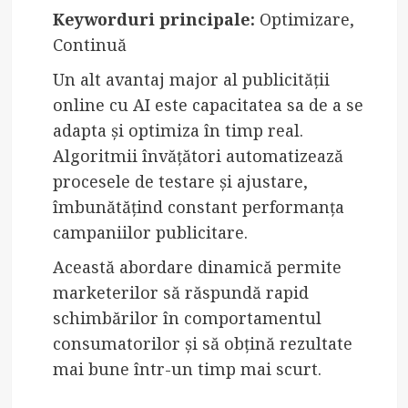
Keyworduri principale:
Optimizare,
Continuă
Un alt avantaj major al publicității
online cu AI este capacitatea sa de a se
adapta și optimiza în timp real.
Algoritmii învățători automatizează
procesele de testare și ajustare,
îmbunătățind constant performanța
campaniilor publicitare.
Această abordare dinamică permite
marketerilor să răspundă rapid
schimbărilor în comportamentul
consumatorilor și să obțină rezultate
mai bune într-un timp mai scurt.