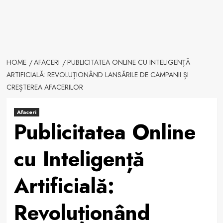
HOME
AFACERI
PUBLICITATEA ONLINE CU INTELIGENȚĂ
ARTIFICIALĂ: REVOLUȚIONÂND LANSĂRILE DE CAMPANII ȘI
CREȘTEREA AFACERILOR
Afaceri
Publicitatea Online
cu Inteligență
Artificială:
Revoluționând