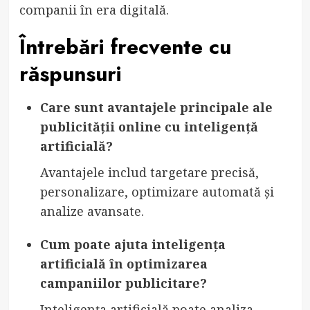
companii în era digitală.
Întrebări frecvente cu
răspunsuri
Care sunt avantajele principale ale
publicității online cu inteligență
artificială?
Avantajele includ targetare precisă,
personalizare, optimizare automată și
analize avansate.
Cum poate ajuta inteligența
artificială în optimizarea
campaniilor publicitare?
Inteligența artificială poate analiza