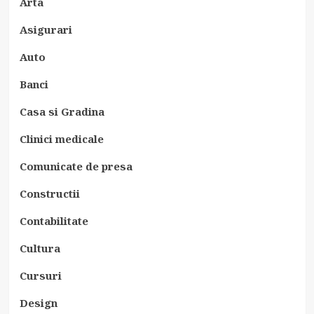
Arta
Asigurari
Auto
Banci
Casa si Gradina
Clinici medicale
Comunicate de presa
Constructii
Contabilitate
Cultura
Cursuri
Design