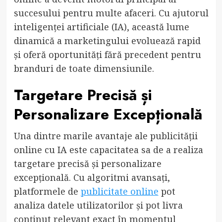
succesului pentru multe afaceri. Cu ajutorul
inteligenței artificiale (IA), această lume
dinamică a marketingului evoluează rapid
și oferă oportunități fără precedent pentru
branduri de toate dimensiunile.
Targetare Precisă și
Personalizare Excepțională
Una dintre marile avantaje ale publicității
online cu IA este capacitatea sa de a realiza
targetare precisă și personalizare
excepțională. Cu algoritmi avansați,
platformele de
publicitate online
pot
analiza datele utilizatorilor și pot livra
conținut relevant exact în momentul