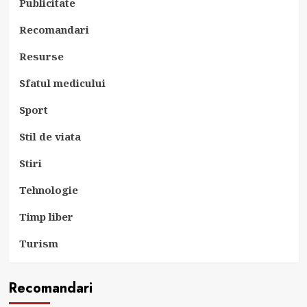
Publicitate
Recomandari
Resurse
Sfatul medicului
Sport
Stil de viata
Stiri
Tehnologie
Timp liber
Turism
Recomandari