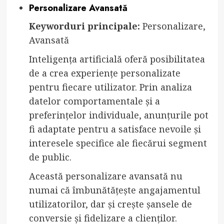
Personalizare Avansată
Keyworduri principale:
Personalizare,
Avansată
Inteligența artificială oferă posibilitatea
de a crea experiențe personalizate
pentru fiecare utilizator. Prin analiza
datelor comportamentale și a
preferințelor individuale, anunțurile pot
fi adaptate pentru a satisface nevoile și
interesele specifice ale fiecărui segment
de public.
Această personalizare avansată nu
numai că îmbunătățește angajamentul
utilizatorilor, dar și crește șansele de
conversie și fidelizare a clienților.