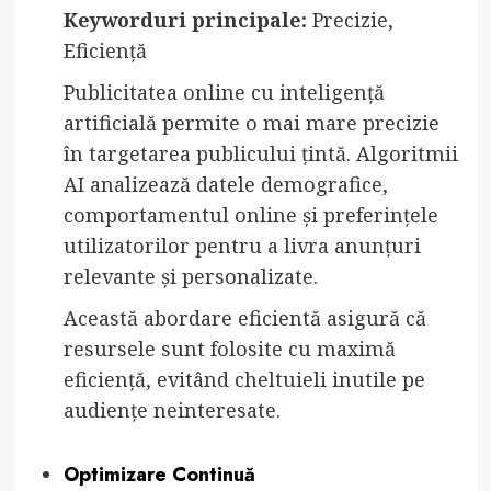
Keyworduri principale:
Precizie,
Eficiență
Publicitatea online cu inteligență
artificială permite o mai mare precizie
în targetarea publicului țintă. Algoritmii
AI analizează datele demografice,
comportamentul online și preferințele
utilizatorilor pentru a livra anunțuri
relevante și personalizate.
Această abordare eficientă asigură că
resursele sunt folosite cu maximă
eficiență, evitând cheltuieli inutile pe
audiențe neinteresate.
Optimizare Continuă