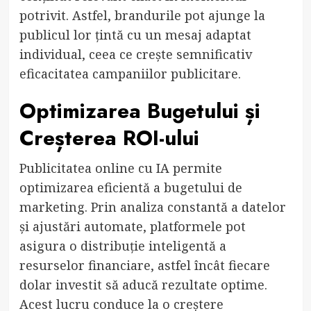
potrivit. Astfel, brandurile pot ajunge la
publicul lor țintă cu un mesaj adaptat
individual, ceea ce crește semnificativ
eficacitatea campaniilor publicitare.
Optimizarea Bugetului și
Creșterea ROI-ului
Publicitatea online cu IA permite
optimizarea eficientă a bugetului de
marketing. Prin analiza constantă a datelor
și ajustări automate, platformele pot
asigura o distribuție inteligentă a
resurselor financiare, astfel încât fiecare
dolar investit să aducă rezultate optime.
Acest lucru conduce la o creștere