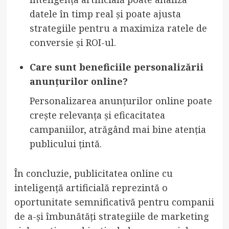
datele în timp real și poate ajusta
strategiile pentru a maximiza ratele de
conversie și ROI-ul.
Care sunt beneficiile personalizării
anunțurilor online?
Personalizarea anunțurilor online poate
crește relevanța și eficacitatea
campaniilor, atrăgând mai bine atenția
publicului țintă.
În concluzie, publicitatea online cu
inteligență artificială reprezintă o
oportunitate semnificativă pentru companii
de a-și îmbunătăți strategiile de marketing