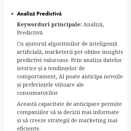
Analiză Predictivă
Keyworduri principale:
Analiză,
Predictivă
Cu ajutorul algoritmilor de inteligență
artificială, marketerii pot obține insights
predictivi valoroase. Prin analiza datelor
istorice și a tendințelor de
comportament, AI poate anticipa nevoile
și preferințele viitoare ale
consumatorilor.
Această capacitate de anticipare permite
companiilor să ia decizii mai informate
și să creeze strategii de marketing mai
eficiente.