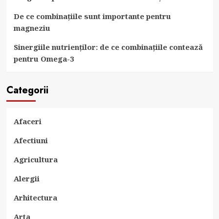
De ce combinațiile sunt importante pentru
magneziu
Sinergiile nutrienților: de ce combinațiile contează
pentru Omega-3
Categorii
Afaceri
Afectiuni
Agricultura
Alergii
Arhitectura
Arta