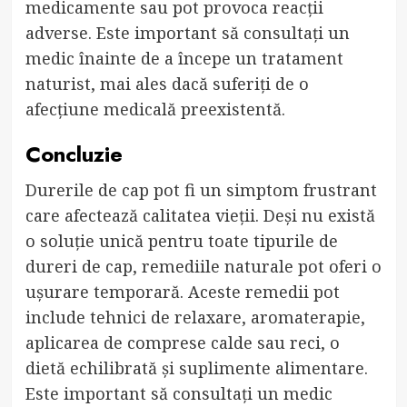
medicamente sau pot provoca reacții
adverse. Este important să consultați un
medic înainte de a începe un tratament
naturist, mai ales dacă suferiți de o
afecțiune medicală preexistentă.
Concluzie
Durerile de cap pot fi un simptom frustrant
care afectează calitatea vieții. Deși nu există
o soluție unică pentru toate tipurile de
dureri de cap, remediile naturale pot oferi o
ușurare temporară. Aceste remedii pot
include tehnici de relaxare, aromaterapie,
aplicarea de comprese calde sau reci, o
dietă echilibrată și suplimente alimentare.
Este important să consultați un medic