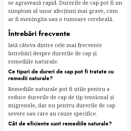
se agravează rapid. Durerile de cap pot fi un
simptom al unor afecțiuni mai grave, cum
ar fi meningita sau o tumoare cerebrală.
Întrebări frecvente
Iată câteva dintre cele mai frecvente
întrebări despre durerile de cap și
remediile naturale:
Ce tipuri de dureri de cap pot fi tratate cu
remedii naturale?
Remediile naturale pot fi utile pentru a
reduce durerile de cap de tip tensional și
migrenele, dar nu pentru durerile de cap
severe sau care au cauze specifice.
Cât de eficiente sunt remediile naturale?