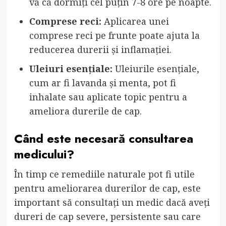
vă că dormiți cel puțin 7-8 ore pe noapte.
Comprese reci:
Aplicarea unei
comprese reci pe frunte poate ajuta la
reducerea durerii și inflamației.
Uleiuri esențiale:
Uleiurile esențiale,
cum ar fi lavanda și menta, pot fi
inhalate sau aplicate topic pentru a
ameliora durerile de cap.
Când este necesară consultarea
medicului?
În timp ce remediile naturale pot fi utile
pentru ameliorarea durerilor de cap, este
important să consultați un medic dacă aveți
dureri de cap severe, persistente sau care