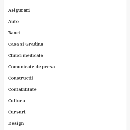
Asigurari
Auto
Banci
Casa si Gradina
Clinici medicale
Comunicate de presa
Constructii
Contabilitate
Cultura
Cursuri
Design