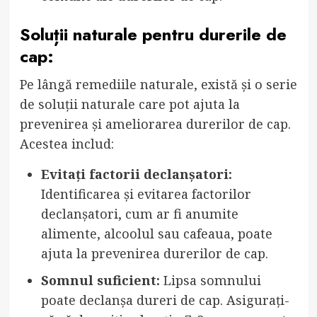
Soluții naturale pentru durerile de
cap:
Pe lângă remediile naturale, există și o serie
de soluții naturale care pot ajuta la
prevenirea și ameliorarea durerilor de cap.
Acestea includ:
Evitați factorii declanșatori:
Identificarea și evitarea factorilor
declanșatori, cum ar fi anumite
alimente, alcoolul sau cafeaua, poate
ajuta la prevenirea durerilor de cap.
Somnul suficient:
Lipsa somnului
poate declanșa dureri de cap. Asigurați-