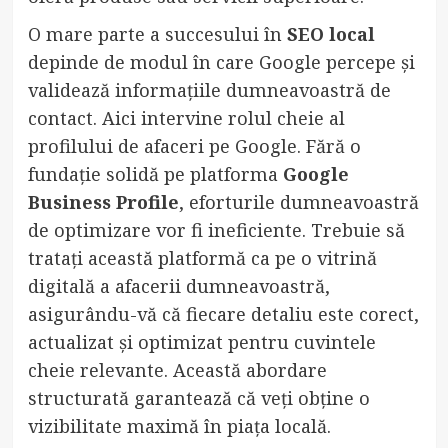
O mare parte a succesului în
SEO local
depinde de modul în care Google percepe și
validează informațiile dumneavoastră de
contact. Aici intervine rolul cheie al
profilului de afaceri pe Google. Fără o
fundație solidă pe platforma
Google
Business Profile
, eforturile dumneavoastră
de optimizare vor fi ineficiente. Trebuie să
tratați această platformă ca pe o vitrină
digitală a afacerii dumneavoastră,
asigurându-vă că fiecare detaliu este corect,
actualizat și optimizat pentru cuvintele
cheie relevante. Această abordare
structurată garantează că veți obține o
vizibilitate maximă în piața locală.