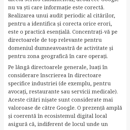
nu va ști care informație este corectă.
Realizarea unui audit periodic al citărilor,
pentru a identifica și corecta orice erori,
este o practică esențială. Concentrați-vă pe
directoarele de top relevante pentru
domeniul dumneavoastră de activitate și
pentru zona geografică în care operați.
Pe lângă directoarele generale, luați în
considerare înscrierea în directoare
specifice industriei (de exemplu, pentru
avocați, restaurante sau servicii medicale).
Aceste citări nișate sunt considerate mai
valoroase de către Google. O prezență amplă
și coerentă în ecosistemul digital local
asigură că, indiferent de locul unde un