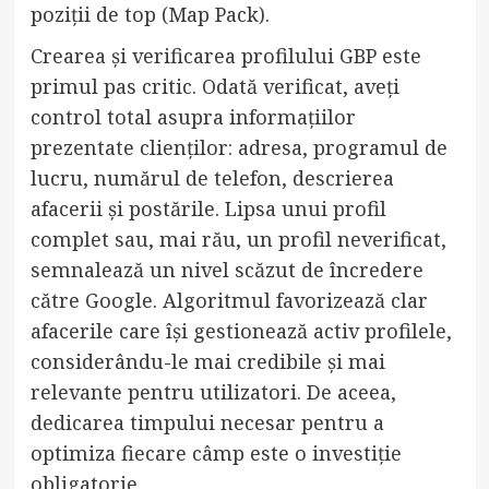
poziții de top (Map Pack).
Crearea și verificarea profilului GBP este
primul pas critic. Odată verificat, aveți
control total asupra informațiilor
prezentate clienților: adresa, programul de
lucru, numărul de telefon, descrierea
afacerii și postările. Lipsa unui profil
complet sau, mai rău, un profil neverificat,
semnalează un nivel scăzut de încredere
către Google. Algoritmul favorizează clar
afacerile care își gestionează activ profilele,
considerându-le mai credibile și mai
relevante pentru utilizatori. De aceea,
dedicarea timpului necesar pentru a
optimiza fiecare câmp este o investiție
obligatorie.