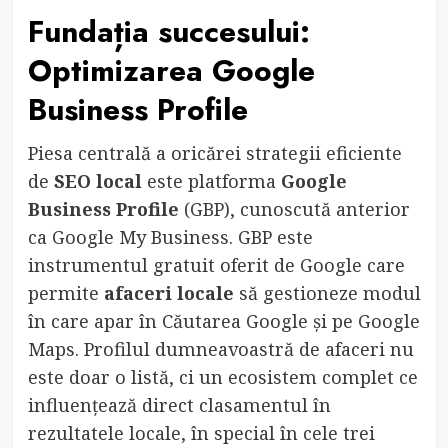
Fundația succesului:
Optimizarea
Google
Business Profile
Piesa centrală a oricărei strategii eficiente
de
SEO local
este platforma
Google
Business Profile
(GBP), cunoscută anterior
ca Google My Business. GBP este
instrumentul gratuit oferit de Google care
permite
afaceri locale
să gestioneze modul
în care apar în Căutarea Google și pe Google
Maps. Profilul dumneavoastră de afaceri nu
este doar o listă, ci un ecosistem complet ce
influențează direct clasamentul în
rezultatele locale, în special în cele trei