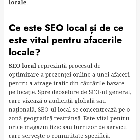
locale
.
Ce este
SEO local
și de ce
este vital pentru afacerile
locale?
SEO local
reprezintă procesul de
optimizare a prezenței online a unei afaceri
pentru a atrage trafic din căutările bazate
pe locație. Spre deosebire de SEO-ul general,
care vizează o audiență globală sau
națională, SEO-ul local se concentrează pe o
zonă geografică restrânsă. Este vital pentru
orice magazin fizic sau furnizor de servicii
care servește o comunitate specifică.