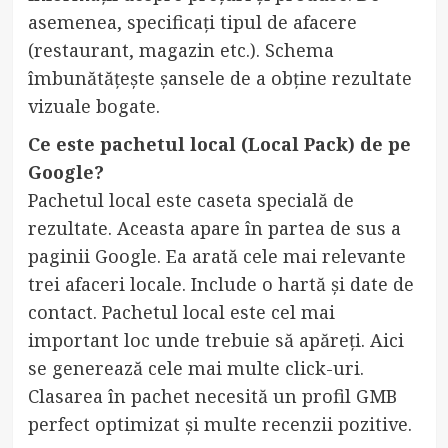
asemenea, specificați tipul de afacere
(restaurant, magazin etc.). Schema
îmbunătățește șansele de a obține rezultate
vizuale bogate.
Ce este pachetul local (Local Pack) de pe
Google?
Pachetul local este caseta specială de
rezultate. Aceasta apare în partea de sus a
paginii Google. Ea arată cele mai relevante
trei afaceri locale. Include o hartă și date de
contact. Pachetul local este cel mai
important loc unde trebuie să apăreți. Aici
se generează cele mai multe click-uri.
Clasarea în pachet necesită un profil GMB
perfect optimizat și multe recenzii pozitive.