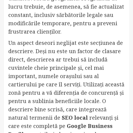
lucru trebuie, de asemenea, să fie actualizat
constant, inclusiv sărbătorile legale sau
modificările temporare, pentru a preveni
frustrarea clienților.
Un aspect deseori neglijat este secțiunea de
descriere. Deși nu este un factor de clasare
direct, descrierea ar trebui să includă
cuvintele cheie principale și, cel mai
important, numele orașului sau al
cartierului pe care îl serviți. Utilizați această
zonă pentru a vă diferenția de concurență și
pentru a sublinia beneficiile locale. O
descriere bine scrisă, care integrează
natural termenii de
SEO local
relevanți și
care este completă pe
Google Business