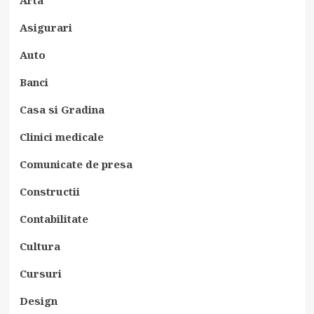
Asigurari
Auto
Banci
Casa si Gradina
Clinici medicale
Comunicate de presa
Constructii
Contabilitate
Cultura
Cursuri
Design