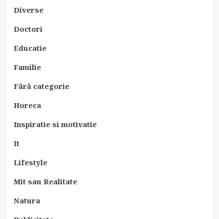
Diverse
Doctori
Educatie
Familie
Fără categorie
Horeca
Inspiratie si motivatie
It
Lifestyle
Mit sau Realitate
Natura