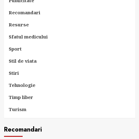
Publicitate
Recomandari
Resurse
Sfatul medicului
Sport
Stil de viata
Stiri
Tehnologie
Timp liber
Turism
Recomandari