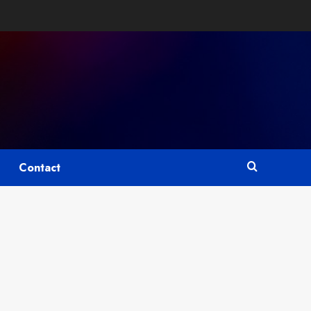
Contact