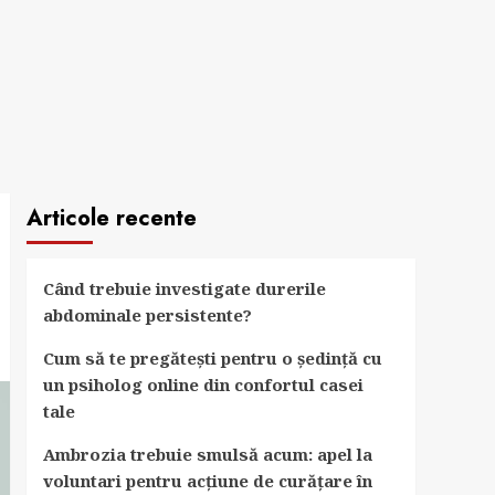
Articole recente
Când trebuie investigate durerile
abdominale persistente?
Cum să te pregătești pentru o ședință cu
un psiholog online din confortul casei
tale
Ambrozia trebuie smulsă acum: apel la
voluntari pentru acțiune de curățare în