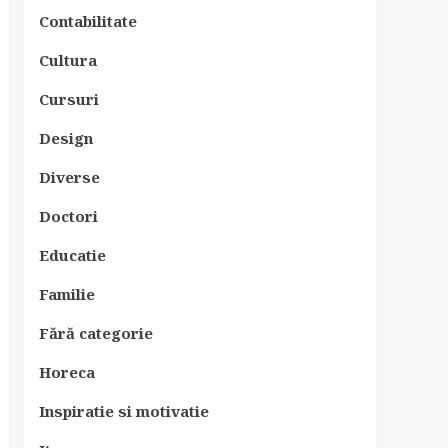
Contabilitate
Cultura
Cursuri
Design
Diverse
Doctori
Educatie
Familie
Fără categorie
Horeca
Inspiratie si motivatie