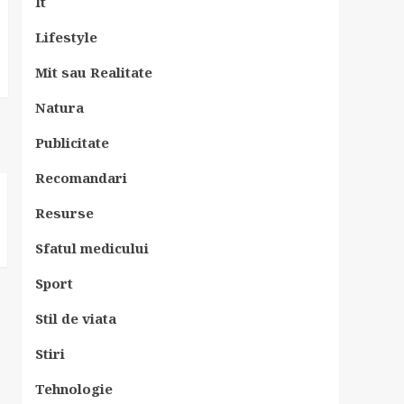
It
Lifestyle
Mit sau Realitate
Natura
Publicitate
Recomandari
Resurse
Sfatul medicului
Sport
Stil de viata
Stiri
Tehnologie