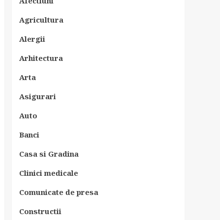
Afectiuni
Agricultura
Alergii
Arhitectura
Arta
Asigurari
Auto
Banci
Casa si Gradina
Clinici medicale
Comunicate de presa
Constructii