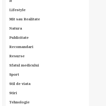
It
Lifestyle
Mit sau Realitate
Natura
Publicitate
Recomandari
Resurse
Sfatul medicului
Sport
Stil de viata
Stiri
Tehnologie