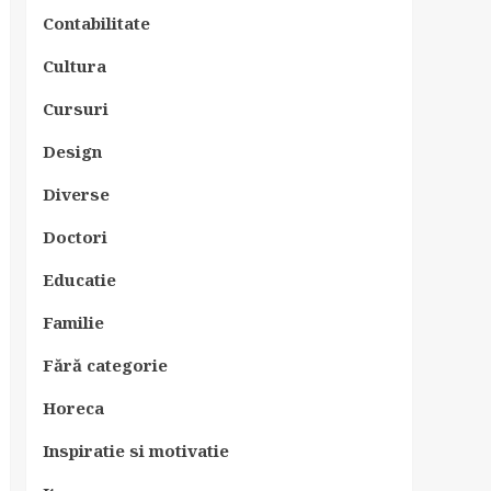
Contabilitate
Cultura
Cursuri
Design
Diverse
Doctori
Educatie
Familie
Fără categorie
Horeca
Inspiratie si motivatie