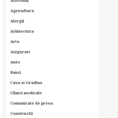
Afectiuni
Agricultura
Alergii
Arhitectura
Arta
Asigurari
Auto
Banci
Casa si Gradina
Clinici medicale
Comunicate de presa
Constructii