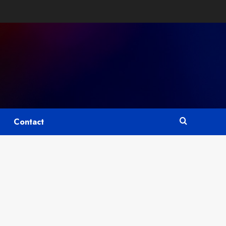
Contact