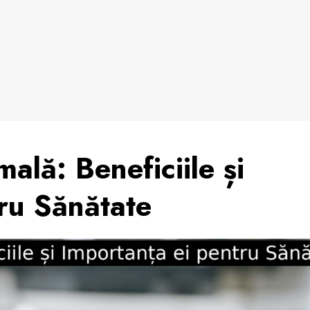
ală: Beneficiile și
ru Sănătate