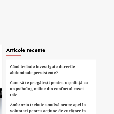
Articole recente
Când trebuie investigate durerile
abdominale persistente?
Cum să te pregătești pentru o ședință cu
un psiholog online din confortul casei
tale
Ambrozia trebuie smulsă acum: apel la
voluntari pentru acțiune de curățare în