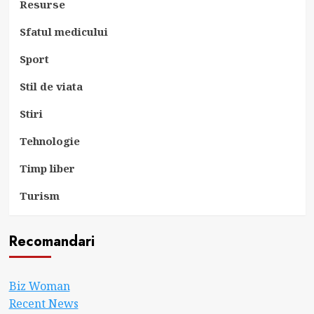
Resurse
Sfatul medicului
Sport
Stil de viata
Stiri
Tehnologie
Timp liber
Turism
Recomandari
Biz Woman
Recent News