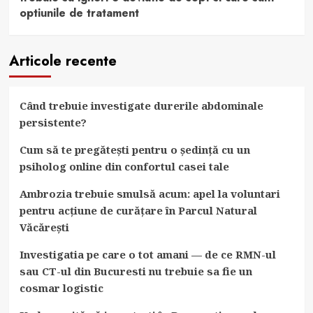
optiunile de tratament
Articole recente
Când trebuie investigate durerile abdominale
persistente?
Cum să te pregătești pentru o ședință cu un
psiholog online din confortul casei tale
Ambrozia trebuie smulsă acum: apel la voluntari
pentru acțiune de curățare în Parcul Natural
Văcărești
Investigatia pe care o tot amani — de ce RMN-ul
sau CT-ul din Bucuresti nu trebuie sa fie un
cosmar logistic