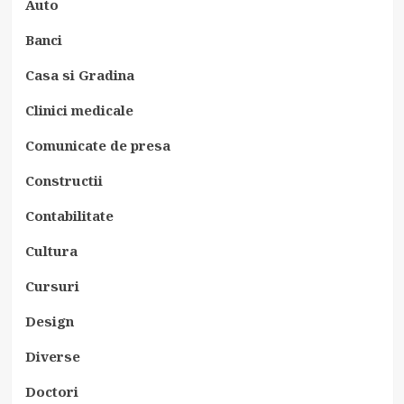
Auto
Banci
Casa si Gradina
Clinici medicale
Comunicate de presa
Constructii
Contabilitate
Cultura
Cursuri
Design
Diverse
Doctori