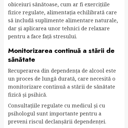
obiceiuri sănătoase, cum ar fi exercițiile
fizice regulate, alimentația echilibrată care
să includă suplimente alimentare naturale,
dar și aplicarea unor tehnici de relaxare
pentru a face față stresului.
Monitorizarea continuă a stării de
sănătate
Recuperarea din dependența de alcool este
un proces de lungă durată, care necesită o
monitorizare continuă a stării de sănătate
fizică și psihică.
Consultațiile regulate cu medicul și cu
psihologul sunt importante pentru a
preveni riscul declanșării dependenței.