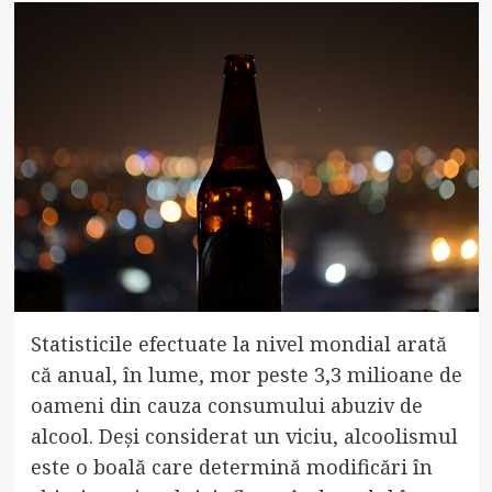
Statisticile efectuate la nivel mondial arată
că anual, în lume, mor peste 3,3 milioane de
oameni din cauza consumului abuziv de
alcool. Deși considerat un viciu, alcoolismul
este o boală care determină modificări în