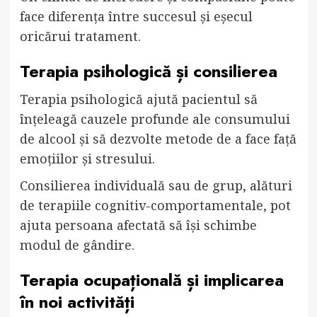
face diferența între succesul și eșecul
oricărui tratament.
Terapia psihologică și consilierea
Terapia psihologică ajută pacientul să
înțeleagă cauzele profunde ale consumului
de alcool și să dezvolte metode de a face față
emoțiilor și stresului.
Consilierea individuală sau de grup, alături
de terapiile cognitiv-comportamentale, pot
ajuta persoana afectată să își schimbe
modul de gândire.
Terapia ocupațională și implicarea
în noi activități