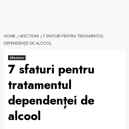
HOME
AFECTIUNI
7 SFATURI PENTRU TRATAMENTUL
DEPENDENȚEI DE ALCOOL
Afectiuni
7 sfaturi pentru
tratamentul
dependenței de
alcool