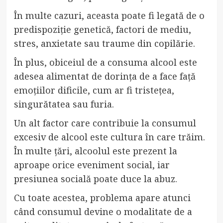
În multe cazuri, aceasta poate fi legată de o
predispoziție genetică, factori de mediu,
stres, anxietate sau traume din copilărie.
În plus, obiceiul de a consuma alcool este
adesea alimentat de dorința de a face față
emoțiilor dificile, cum ar fi tristețea,
singurătatea sau furia.
Un alt factor care contribuie la consumul
excesiv de alcool este cultura în care trăim.
În multe țări, alcoolul este prezent la
aproape orice eveniment social, iar
presiunea socială poate duce la abuz.
Cu toate acestea, problema apare atunci
când consumul devine o modalitate de a