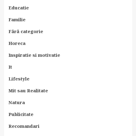
Educatie
Familie
Fără categorie
Horeca
Inspiratie si motivatie
It
Lifestyle
Mit sau Realitate
Natura
Publicitate
Recomandari