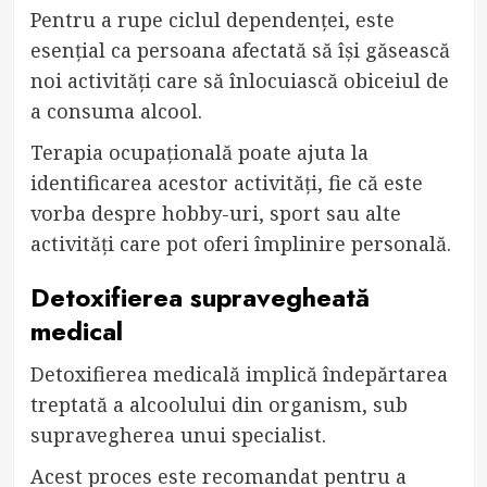
Pentru a rupe ciclul dependenței, este
esențial ca persoana afectată să își găsească
noi activități care să înlocuiască obiceiul de
a consuma alcool.
Terapia ocupațională poate ajuta la
identificarea acestor activități, fie că este
vorba despre hobby-uri, sport sau alte
activități care pot oferi împlinire personală.
Detoxifierea supravegheată
medical
Detoxifierea medicală implică îndepărtarea
treptată a alcoolului din organism, sub
supravegherea unui specialist.
Acest proces este recomandat pentru a