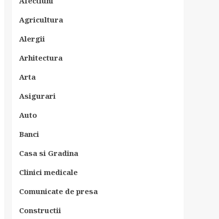
Afectiuni
Agricultura
Alergii
Arhitectura
Arta
Asigurari
Auto
Banci
Casa si Gradina
Clinici medicale
Comunicate de presa
Constructii