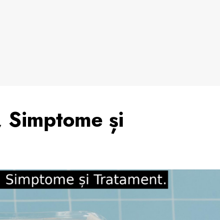
, Simptome și