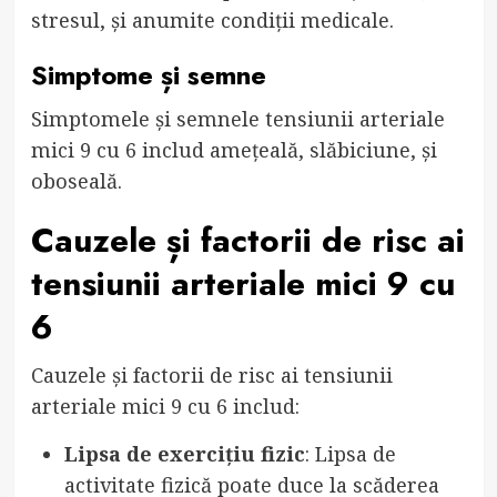
stresul, și anumite condiții medicale.
Simptome și semne
Simptomele și semnele tensiunii arteriale
mici 9 cu 6 includ amețeală, slăbiciune, și
oboseală.
Cauzele și factorii de risc ai
tensiunii arteriale mici 9 cu
6
Cauzele și factorii de risc ai tensiunii
arteriale mici 9 cu 6 includ:
Lipsa de exercițiu fizic
: Lipsa de
activitate fizică poate duce la scăderea