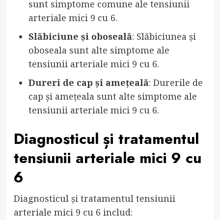
sunt simptome comune ale tensiunii
arteriale mici 9 cu 6.
Slăbiciune și oboseală
: Slăbiciunea și
oboseala sunt alte simptome ale
tensiunii arteriale mici 9 cu 6.
Dureri de cap și amețeală
: Durerile de
cap și amețeala sunt alte simptome ale
tensiunii arteriale mici 9 cu 6.
Diagnosticul și tratamentul
tensiunii arteriale mici 9 cu
6
Diagnosticul și tratamentul tensiunii
arteriale mici 9 cu 6 includ: