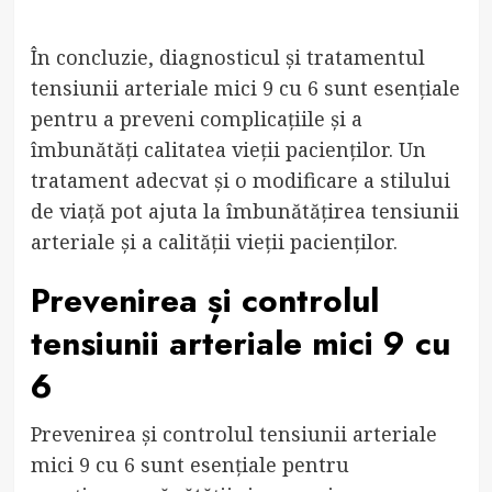
În concluzie, diagnosticul și tratamentul
tensiunii arteriale mici 9 cu 6 sunt esențiale
pentru a preveni complicațiile și a
îmbunătăți calitatea vieții pacienților. Un
tratament adecvat și o modificare a stilului
de viață pot ajuta la îmbunătățirea tensiunii
arteriale și a calității vieții pacienților.
Prevenirea și controlul
tensiunii arteriale mici 9 cu
6
Prevenirea și controlul tensiunii arteriale
mici 9 cu 6 sunt esențiale pentru