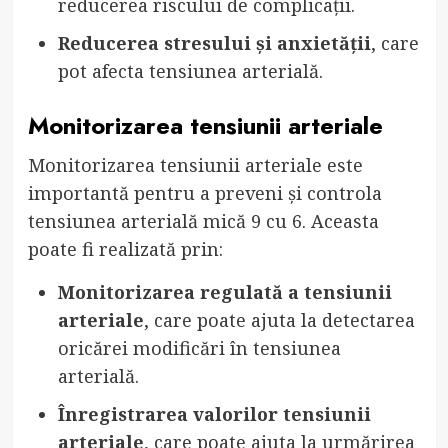
reducerea riscului de complicații.
Reducerea stresului și anxietății
, care
pot afecta tensiunea arterială.
Monitorizarea tensiunii arteriale
Monitorizarea tensiunii arteriale este
importantă pentru a preveni și controla
tensiunea arterială mică 9 cu 6. Aceasta
poate fi realizată prin:
Monitorizarea regulată a tensiunii
arteriale
, care poate ajuta la detectarea
oricărei modificări în tensiunea
arterială.
Înregistrarea valorilor tensiunii
arteriale
, care poate ajuta la urmărirea