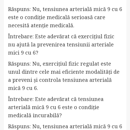
Răspuns: Nu, tensiunea arterială mică 9 cu 6
este o condiție medicală serioasă care
necesită atenție medicală.
Întrebare: Este adevărat că exercițiul fizic
nu ajută la prevenirea tensiunii arteriale
mici 9 cu 6?
Răspuns: Nu, exercițiul fizic regulat este
unul dintre cele mai eficiente modalități de
a preveni și controla tensiunea arterială
mică 9 cu 6.
Întrebare: Este adevărat că tensiunea
arterială mică 9 cu 6 este o condiție
medicală incurabilă?
Răspuns: Nu, tensiunea arterială mică 9 cu 6