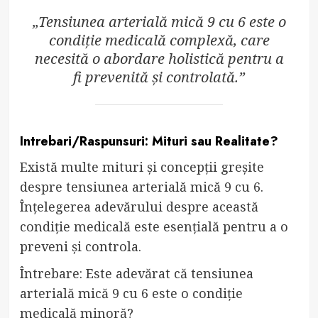
„Tensiunea arterială mică 9 cu 6 este o
condiție medicală complexă, care
necesită o abordare holistică pentru a
fi prevenită și controlată.”
Intrebari/Raspunsuri: Mituri sau Realitate?
Există multe mituri și concepții greșite
despre tensiunea arterială mică 9 cu 6.
Înțelegerea adevărului despre această
condiție medicală este esențială pentru a o
preveni și controla.
Întrebare: Este adevărat că tensiunea
arterială mică 9 cu 6 este o condiție
medicală minoră?