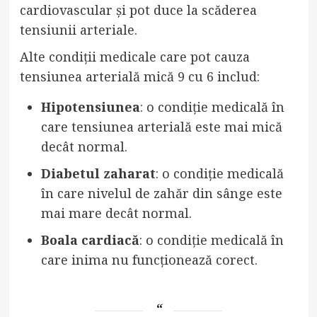
cardiovascular și pot duce la scăderea
tensiunii arteriale.
Alte condiții medicale care pot cauza
tensiunea arterială mică 9 cu 6 includ:
Hipotensiunea
: o condiție medicală în
care tensiunea arterială este mai mică
decât normal.
Diabetul zaharat
: o condiție medicală
în care nivelul de zahăr din sânge este
mai mare decât normal.
Boala cardiacă
: o condiție medicală în
care inima nu funcționează corect.