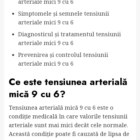
arteriale mici 9 cu 6
Simptomele și semnele tensiunii
arteriale mici 9 cu 6
Diagnosticul și tratamentul tensiunii
arteriale mici 9 cu 6
Prevenirea și controlul tensiunii
arteriale mici 9 cu 6
Ce este tensiunea arterială
mică 9 cu 6?
Tensiunea arterială mică 9 cu 6 este o
condiție medicală în care valorile tensiunii
arteriale sunt mai mici decât cele normale.
Această condiție poate fi cauzată de lipsa de