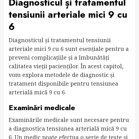
Diagnosticul și tratamentul
tensiunii arteriale mici 9 cu
6
Diagnosticul și tratamentul tensiunii
arteriale mici 9 cu 6 sunt esențiale pentru a
preveni complicațiile și a îmbunătăți
calitatea vieții pacienților. În acest capitol,
vom explora metodele de diagnostic și
tratament disponibile pentru tensiunea
arterială mică 9 cu 6.
Examinări medicale
Examinările medicale sunt necesare pentru
a diagnostica tensiunea arterială mică 9 cu
6. Un medic poate efectua o serie de teste și