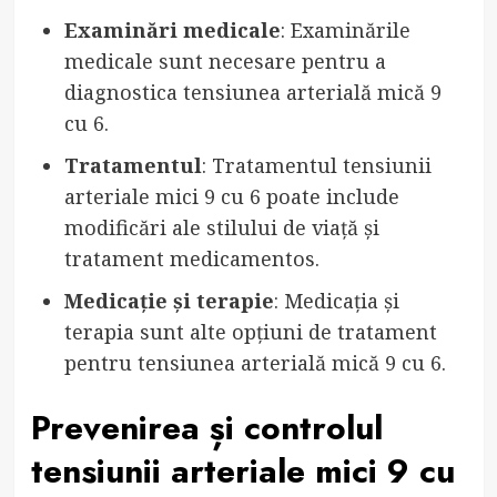
Examinări medicale
: Examinările
medicale sunt necesare pentru a
diagnostica tensiunea arterială mică 9
cu 6.
Tratamentul
: Tratamentul tensiunii
arteriale mici 9 cu 6 poate include
modificări ale stilului de viață și
tratament medicamentos.
Medicație și terapie
: Medicația și
terapia sunt alte opțiuni de tratament
pentru tensiunea arterială mică 9 cu 6.
Prevenirea și controlul
tensiunii arteriale mici 9 cu