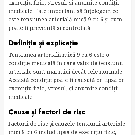
exercițiu fizic, stresul, și anumite condiții
medicale. Este important să înțelegem ce
este tensiunea arterială mică 9 cu 6 și cum
poate fi prevenită și controlată.
Definiție și explicație
Tensiunea arterială mică 9 cu 6 este o
condiție medicală în care valorile tensiunii
arteriale sunt mai mici decât cele normale.
Această condiție poate fi cauzată de lipsa de
exercițiu fizic, stresul, și anumite condiții
medicale.
Cauze și factori de risc
Factorii de risc și cauzele tensiunii arteriale
mici 9 cu 6 includ lipsa de exercițiu fizic,