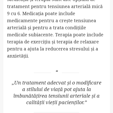
tratament pentru tensiunea arterială mică
9 cu 6. Medicația poate include
medicamente pentru a crește tensiunea
arterială și pentru a trata condițiile
medicale subiacente. Terapia poate include
terapia de exercițiu și terapia de relaxare
pentru a ajuta la reducerea stresului și a
anxietății.
„Un tratament adecvat și o modificare
a stilului de viață pot ajuta la
îmbunătățirea tensiunii arteriale și a
calității vieții pacienților.”