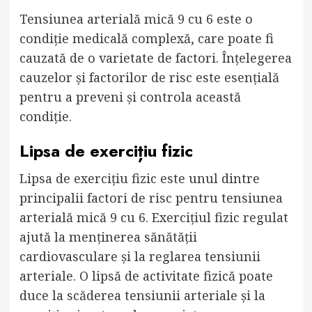
Tensiunea arterială mică 9 cu 6 este o
condiție medicală complexă, care poate fi
cauzată de o varietate de factori. Înțelegerea
cauzelor și factorilor de risc este esențială
pentru a preveni și controla această
condiție.
Lipsa de exercițiu fizic
Lipsa de exercițiu fizic este unul dintre
principalii factori de risc pentru tensiunea
arterială mică 9 cu 6. Exercițiul fizic regulat
ajută la menținerea sănătății
cardiovasculare și la reglarea tensiunii
arteriale. O lipsă de activitate fizică poate
duce la scăderea tensiunii arteriale și la