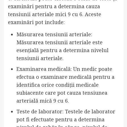
examinări pentru a determina cauza
tensiunii arteriale mici 9 cu 6. Aceste
examinări pot include:
Măsurarea tensiunii arteriale:
Măsurarea tensiunii arteriale este
esențială pentru a determina nivelul
tensiunii arteriale.
Examinarea medicală: Un medic poate
efectua o examinare medicală pentru a
identifica orice condiții medicale
subiacente care pot cauza tensiunea
arterială mică 9 cu 6.
Teste de laborator: Testele de laborator
pot fi efectuate pentru a determina