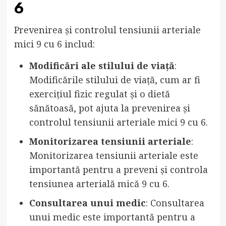
6
Prevenirea și controlul tensiunii arteriale
mici 9 cu 6 includ:
Modificări ale stilului de viață
:
Modificările stilului de viață, cum ar fi
exercițiul fizic regulat și o dietă
sănătoasă, pot ajuta la prevenirea și
controlul tensiunii arteriale mici 9 cu 6.
Monitorizarea tensiunii arteriale
:
Monitorizarea tensiunii arteriale este
importantă pentru a preveni și controla
tensiunea arterială mică 9 cu 6.
Consultarea unui medic
: Consultarea
unui medic este importantă pentru a