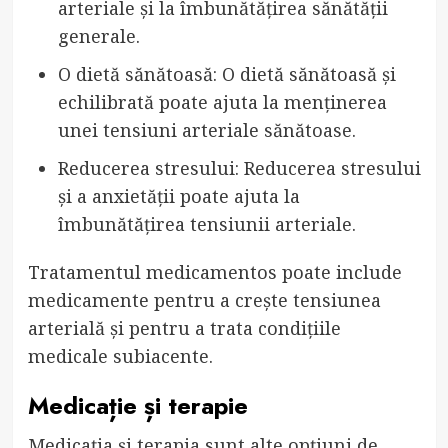
arteriale și la îmbunătățirea sănătății
generale.
O dietă sănătoasă: O dietă sănătoasă și
echilibrată poate ajuta la menținerea
unei tensiuni arteriale sănătoase.
Reducerea stresului: Reducerea stresului
și a anxietății poate ajuta la
îmbunătățirea tensiunii arteriale.
Tratamentul medicamentos poate include
medicamente pentru a crește tensiunea
arterială și pentru a trata condițiile
medicale subiacente.
Medicație și terapie
Medicația și terapia sunt alte opțiuni de