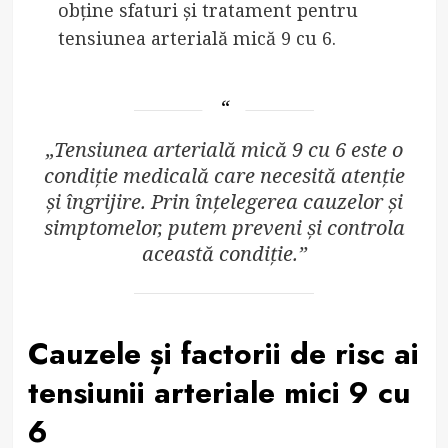
obține sfaturi și tratament pentru
tensiunea arterială mică 9 cu 6.
„Tensiunea arterială mică 9 cu 6 este o
condiție medicală care necesită atenție
și îngrijire. Prin înțelegerea cauzelor și
simptomelor, putem preveni și controla
această condiție.”
Cauzele și factorii de risc ai
tensiunii arteriale mici 9 cu
6