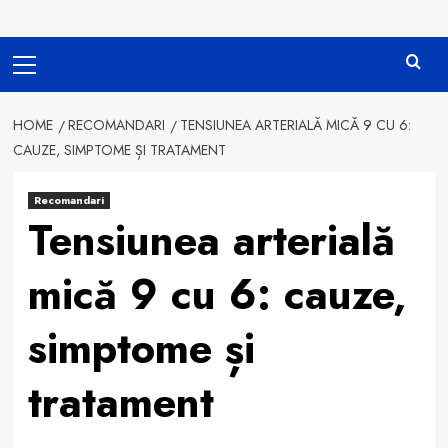
Primary
Menu
HOME
RECOMANDARI
TENSIUNEA ARTERIALĂ MICĂ 9 CU 6:
CAUZE, SIMPTOME ȘI TRATAMENT
Recomandari
Tensiunea arterială
mică 9 cu 6: cauze,
simptome și
tratament