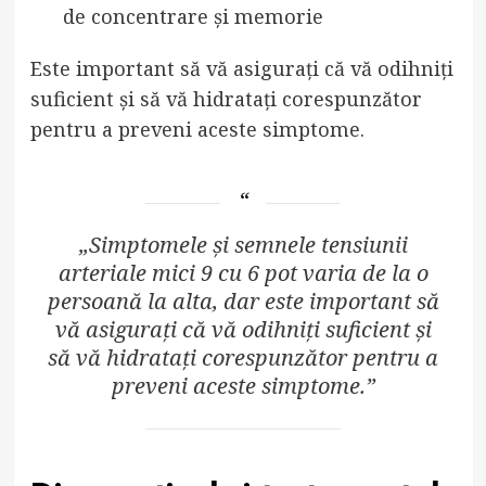
de concentrare și memorie
Este important să vă asigurați că vă odihniți
suficient și să vă hidratați corespunzător
pentru a preveni aceste simptome.
„Simptomele și semnele tensiunii
arteriale mici 9 cu 6 pot varia de la o
persoană la alta, dar este important să
vă asigurați că vă odihniți suficient și
să vă hidratați corespunzător pentru a
preveni aceste simptome.”