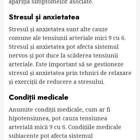
apariția simptomelor asociate.
Stresul și anxietatea
Stresul și anxietatea sunt alte cauze
comune ale tensiunii arteriale mici 9 cu 6.
Stresul și anxietatea pot afecta sistemul
nervos și pot duce la scăderea tensiunii
arteriale. Este important să se gestioneze
stresul și anxietatea prin tehnici de relaxare
și exerciții de reducere a stresului.
Condiții medicale
Anumite condiții medicale, cum ar fi
hipotensiunea, pot cauza tensiunea
arterială mică 9 cu 6. Condițiile medicale
subiacente pot afecta sistemul