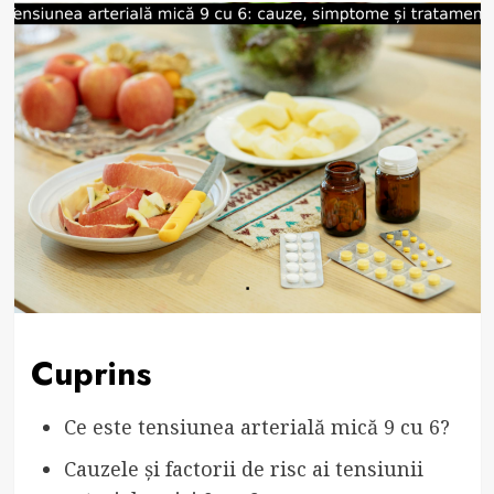
Cuprins
Ce este tensiunea arterială mică 9 cu 6?
Cauzele și factorii de risc ai tensiunii