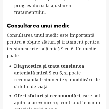
progresului și la ajustarea
tratamentului.
Consultarea unui medic
Consultarea unui medic este importantă
pentru a obține sfaturi și tratament pentru
tensiunea arterială mică 9 cu 6. Un medic
poate:
Diagnostica și trata tensiunea
arterială mică 9 cu 6
, și poate
recomanda tratamente și modificări ale
stilului de viață.
Oferi sfaturi și recomandări
, care pot
ajuta la prevenirea și controlul tensiunii