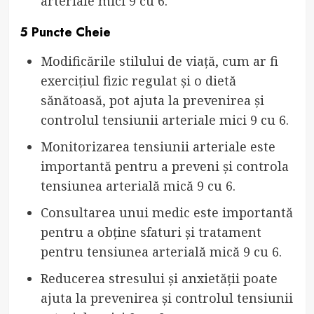
arteriale mici 9 cu 6.
5 Puncte Cheie
Modificările stilului de viață, cum ar fi
exercițiul fizic regulat și o dietă
sănătoasă, pot ajuta la prevenirea și
controlul tensiunii arteriale mici 9 cu 6.
Monitorizarea tensiunii arteriale este
importantă pentru a preveni și controla
tensiunea arterială mică 9 cu 6.
Consultarea unui medic este importantă
pentru a obține sfaturi și tratament
pentru tensiunea arterială mică 9 cu 6.
Reducerea stresului și anxietății poate
ajuta la prevenirea și controlul tensiunii