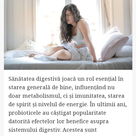
Sănătatea digestivă joacă un rol esențial în
starea generală de bine, influențând nu
doar metabolismul, ci și imunitatea, starea
de spirit și nivelul de energie. În ultimii ani,
probioticele au câștigat popularitate
datorită efectelor lor benefice asupra
sistemului digestiv. Acestea sunt