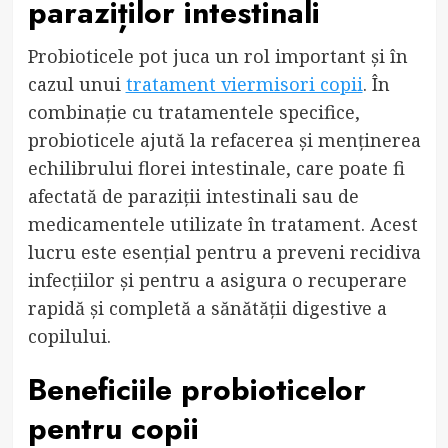
paraziților intestinali
Probioticele pot juca un rol important și în
cazul unui
tratament viermisori copii
. În
combinație cu tratamentele specifice,
probioticele ajută la refacerea și menținerea
echilibrului florei intestinale, care poate fi
afectată de paraziții intestinali sau de
medicamentele utilizate în tratament. Acest
lucru este esențial pentru a preveni recidiva
infecțiilor și pentru a asigura o recuperare
rapidă și completă a sănătății digestive a
copilului.
Beneficiile probioticelor
pentru copii