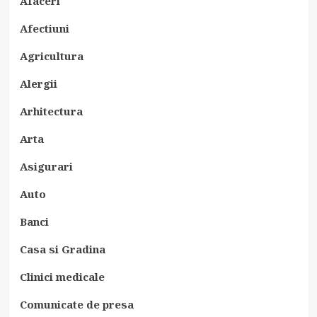
Afaceri
Afectiuni
Agricultura
Alergii
Arhitectura
Arta
Asigurari
Auto
Banci
Casa si Gradina
Clinici medicale
Comunicate de presa