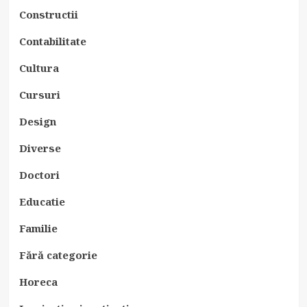
Constructii
Contabilitate
Cultura
Cursuri
Design
Diverse
Doctori
Educatie
Familie
Fără categorie
Horeca