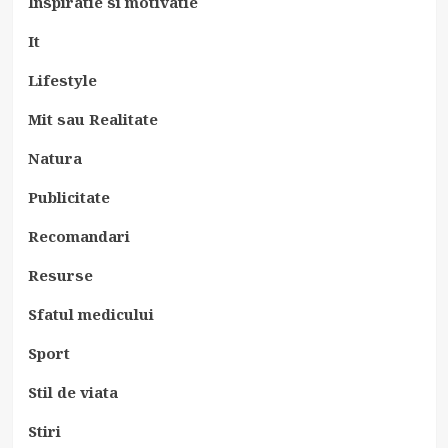
Inspiratie si motivatie
It
Lifestyle
Mit sau Realitate
Natura
Publicitate
Recomandari
Resurse
Sfatul medicului
Sport
Stil de viata
Stiri