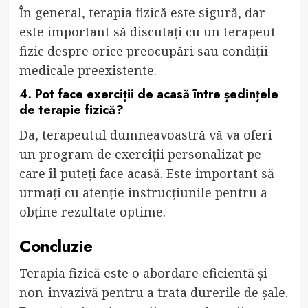
În general, terapia fizică este sigură, dar
este important să discutați cu un terapeut
fizic despre orice preocupări sau condiții
medicale preexistente.
4. Pot face exerciții de acasă între ședințele
de terapie fizică?
Da, terapeutul dumneavoastră vă va oferi
un program de exerciții personalizat pe
care îl puteți face acasă. Este important să
urmați cu atenție instrucțiunile pentru a
obține rezultate optime.
Concluzie
Terapia fizică este o abordare eficientă și
non-invazivă pentru a trata durerile de șale.