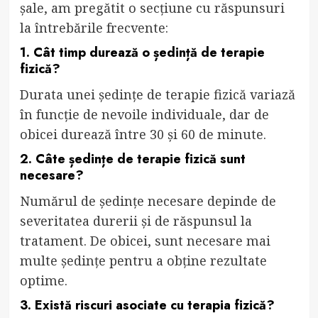
șale, am pregătit o secțiune cu răspunsuri
la întrebările frecvente:
1. Cât timp durează o ședință de terapie
fizică?
Durata unei ședințe de terapie fizică variază
în funcție de nevoile individuale, dar de
obicei durează între 30 și 60 de minute.
2. Câte ședințe de terapie fizică sunt
necesare?
Numărul de ședințe necesare depinde de
severitatea durerii și de răspunsul la
tratament. De obicei, sunt necesare mai
multe ședințe pentru a obține rezultate
optime.
3. Există riscuri asociate cu terapia fizică?