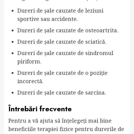
Dureri de șale cauzate de leziuni
sportive sau accidente.
Dureri de șale cauzate de osteoartrita.
Dureri de șale cauzate de sciatică.
Dureri de șale cauzate de sindromul
piriform.
Dureri de șale cauzate de o poziție
incorectă.
Dureri de șale cauzate de sarcina.
Întrebări frecvente
Pentru a vă ajuta să înțelegeți mai bine
beneficiile terapiei fizice pentru durerile de