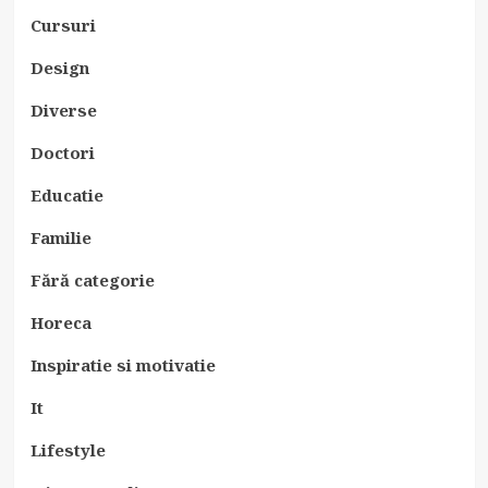
Cursuri
Design
Diverse
Doctori
Educatie
Familie
Fără categorie
Horeca
Inspiratie si motivatie
It
Lifestyle