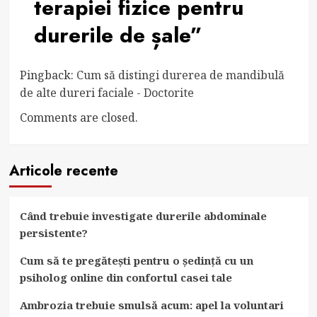
terapiei fizice pentru
durerile de șale
”
Pingback:
Cum să distingi durerea de mandibulă
de alte dureri faciale - Doctorite
Comments are closed.
Articole recente
Când trebuie investigate durerile abdominale
persistente?
Cum să te pregătești pentru o ședință cu un
psiholog online din confortul casei tale
Ambrozia trebuie smulsă acum: apel la voluntari