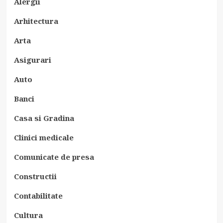
Alergii
Arhitectura
Arta
Asigurari
Auto
Banci
Casa si Gradina
Clinici medicale
Comunicate de presa
Constructii
Contabilitate
Cultura