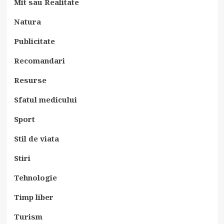
Mit sau Realitate
Natura
Publicitate
Recomandari
Resurse
Sfatul medicului
Sport
Stil de viata
Stiri
Tehnologie
Timp liber
Turism