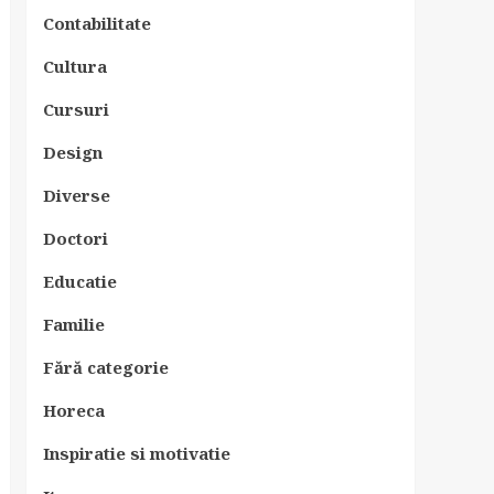
Contabilitate
Cultura
Cursuri
Design
Diverse
Doctori
Educatie
Familie
Fără categorie
Horeca
Inspiratie si motivatie