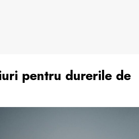
uri pentru durerile de