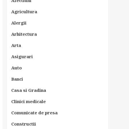
Afectiuni
Agricultura
Alergii
Arhitectura
Arta
Asigurari
Auto
Banci
Casa si Gradina
Clinici medicale
Comunicate de presa
Constructii