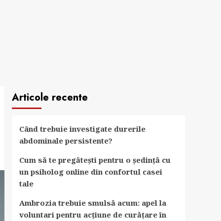
Articole recente
Când trebuie investigate durerile
abdominale persistente?
Cum să te pregătești pentru o ședință cu
un psiholog online din confortul casei
tale
Ambrozia trebuie smulsă acum: apel la
voluntari pentru acțiune de curățare în