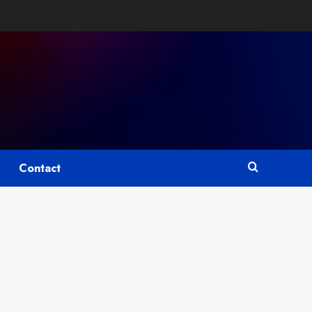
Contact