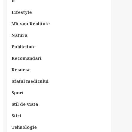
It
Lifestyle
Mit sau Realitate
Natura
Publicitate
Recomandari
Resurse
Sfatul medicului
Sport
Stil de viata
Stiri
Tehnologie