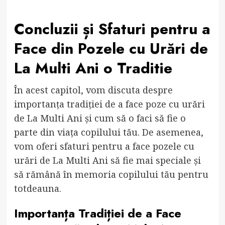
Concluzii și Sfaturi pentru a
Face din Pozele cu Urări de
La Multi Ani o Traditie
În acest capitol, vom discuta despre
importanța tradiției de a face poze cu urări
de La Multi Ani și cum să o faci să fie o
parte din viața copilului tău. De asemenea,
vom oferi sfaturi pentru a face pozele cu
urări de La Multi Ani să fie mai speciale și
să rămână în memoria copilului tău pentru
totdeauna.
Importanța Tradiției de a Face