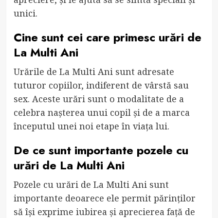
unici.
Cine sunt cei care primesc urări de
La Multi Ani
Urările de La Multi Ani sunt adresate
tuturor copiilor, indiferent de vârstă sau
sex. Aceste urări sunt o modalitate de a
celebra nașterea unui copil și de a marca
începutul unei noi etape în viața lui.
De ce sunt importante pozele cu
urări de La Multi Ani
Pozele cu urări de La Multi Ani sunt
importante deoarece ele permit părinților
să își exprime iubirea și aprecierea față de