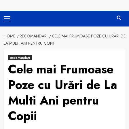
Primary
Menu
HOME
RECOMANDARI
CELE MAI FRUMOASE POZE CU URĂRI DE
LA MULTI ANI PENTRU COPII
Recomandari
Cele mai Frumoase
Poze cu Urări de La
Multi Ani pentru
Copii