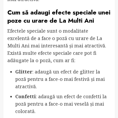
Cum să adaugi efecte speciale unei
poze cu urare de La Multi Ani
Efectele speciale sunt o modalitate
excelentă de a face o poză cu urare de La
Multi Ani mai interesantă și mai atractivă.
Există multe efecte speciale care pot fi
adăugate la o poză, cum ar fi:
Glitter
: adaugă un efect de glitter la
poză pentru a face-o mai festivă și mai
atractivă.
Confetti
: adaugă un efect de confetti la
poză pentru a face-o mai veselă și mai
colorată.