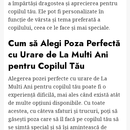
a împărtăși dragostea și aprecierea pentru
copilul tău. Ele pot fi personalizate în
funcție de vârsta și tema preferată a
copilului, ceea ce le face și mai speciale.
Cum să Alegi Poza Perfectă
cu Urare de La Multi Ani
pentru Copilul Tău
Alegerea pozei perfecte cu urare de La
Multi Ani pentru copilul tău poate fi o
experiență dificilă, mai ales când există atât
de multe opțiuni disponibile. Cu toate
acestea, cu câteva sfaturi și trucuri, poți să
găsești poza care să îl facă pe copilul tău să
se simtă special și să își amintească de