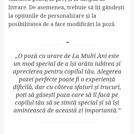
livrare. De asemenea, trebuie să îți gândești
la opțiunile de personalizare și la
posibilitatea de a face modificări la poză.
„O poză cu urare de La Multi Ani este
un mod special de a își arăta iubirea și
aprecierea pentru copilul tău. Alegerea
pozei perfecte poate fi o experiență
dificilă, dar cu câteva sfaturi și trucuri,
poți să găsești poza care să îl facă pe
copilul tău să se simtă special și să își
amintească de această zi importantă.”