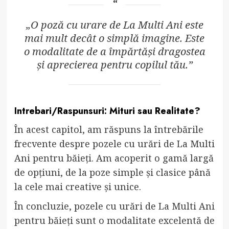
„O poză cu urare de La Multi Ani este
mai mult decât o simplă imagine. Este
o modalitate de a împărtăși dragostea
și aprecierea pentru copilul tău.”
Intrebari/Raspunsuri: Mituri sau Realitate?
În acest capitol, am răspuns la întrebările
frecvente despre pozele cu urări de La Multi
Ani pentru băieți. Am acoperit o gamă largă
de opțiuni, de la poze simple și clasice până
la cele mai creative și unice.
În concluzie, pozele cu urări de La Multi Ani
pentru băieți sunt o modalitate excelentă de