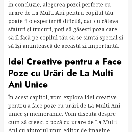
În concluzie, alegerea pozei perfecte cu
urare de La Multi Ani pentru copilul tău
poate fi o experiență dificilă, dar cu câteva
sfaturi și trucuri, poți să găsești poza care
să îl facă pe copilul tău să se simtă special și
să își amintească de această zi importantă.
Idei Creative pentru a Face
Poze cu Urări de La Multi
Ani Unice
În acest capitol, vom explora idei creative
pentru a face poze cu urări de La Multi Ani
unice și memorabile. Vom discuta despre
cum să creezi o poză cu urare de La Multi
Ani cu ajutorul unui editor de imagine,