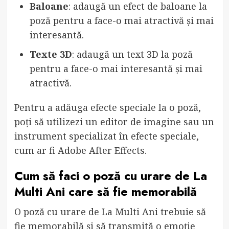
Baloane
: adaugă un efect de baloane la
poză pentru a face-o mai atractivă și mai
interesantă.
Texte 3D
: adaugă un text 3D la poză
pentru a face-o mai interesantă și mai
atractivă.
Pentru a adăuga efecte speciale la o poză,
poți să utilizezi un editor de imagine sau un
instrument specializat în efecte speciale,
cum ar fi Adobe After Effects.
Cum să faci o poză cu urare de La
Multi Ani care să fie memorabilă
O poză cu urare de La Multi Ani trebuie să
fie memorabilă și să transmită o emoție