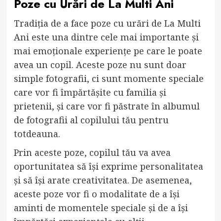
Poze cu Urări de La Multi Ani
Tradiția de a face poze cu urări de La Multi
Ani este una dintre cele mai importante și
mai emoționale experiențe pe care le poate
avea un copil. Aceste poze nu sunt doar
simple fotografii, ci sunt momente speciale
care vor fi împărtășite cu familia și
prietenii, și care vor fi păstrate în albumul
de fotografii al copilului tău pentru
totdeauna.
Prin aceste poze, copilul tău va avea
oportunitatea să își exprime personalitatea
și să își arate creativitatea. De asemenea,
aceste poze vor fi o modalitate de a își
aminti de momentele speciale și de a își