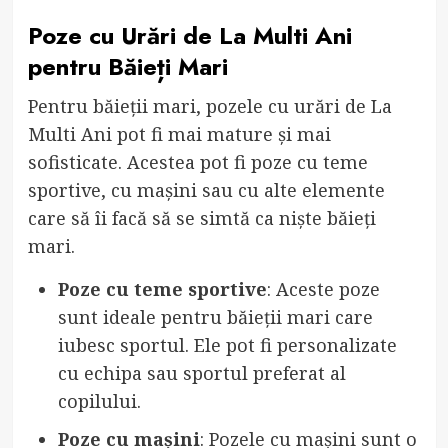
Poze cu Urări de La Multi Ani
pentru Băieți Mari
Pentru băieții mari, pozele cu urări de La
Multi Ani pot fi mai mature și mai
sofisticate. Acestea pot fi poze cu teme
sportive, cu mașini sau cu alte elemente
care să îi facă să se simtă ca niște băieți
mari.
Poze cu teme sportive
: Aceste poze
sunt ideale pentru băieții mari care
iubesc sportul. Ele pot fi personalizate
cu echipa sau sportul preferat al
copilului.
Poze cu mașini
: Pozele cu mașini sunt o