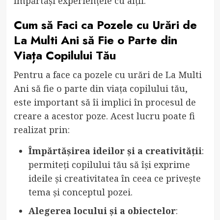
împărtăși experiențele cu alții.
Cum să Faci ca Pozele cu Urări de
La Multi Ani să Fie o Parte din
Viața Copilului Tău
Pentru a face ca pozele cu urări de La Multi
Ani să fie o parte din viața copilului tău,
este important să îi implici în procesul de
creare a acestor poze. Acest lucru poate fi
realizat prin:
Împărtășirea ideilor și a creativității
:
permiteți copilului tău să își exprime
ideile și creativitatea în ceea ce privește
tema și conceptul pozei.
Alegerea locului și a obiectelor
: