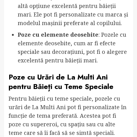
altă opțiune excelentă pentru băieții
mari. Ele pot fi personalizate cu marca și
modelul mașinii preferate al copilului.
Poze cu elemente deosebite
: Pozele cu
elemente deosebite, cum ar fi efecte
speciale sau decorațiuni, pot fi o alegere
excelentă pentru băieții mari.
Poze cu Urări de La Multi Ani
pentru Băieți cu Teme Speciale
Pentru băieții cu teme speciale, pozele cu
urări de La Multi Ani pot fi personalizate în
funcție de tema preferată. Acestea pot fi
poze cu supereroi, cu spațiu sau cu alte
teme care să îi facă să se simtă speciali.