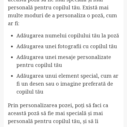
personală pentru copilul tău. Există mai
multe moduri de a personaliza o poză, cum
ar fi:
Adăugarea numelui copilului tău la poză
Adăugarea unei fotografii cu copilul tău
Adăugarea unei mesaje personalizate
pentru copilul tău
Adăugarea unui element special, cum ar
fi un desen sau o imagine preferată de
copilul tău
Prin personalizarea pozei, poți să faci ca
această poză să fie mai specială și mai
personală pentru copilul tău, și să îi