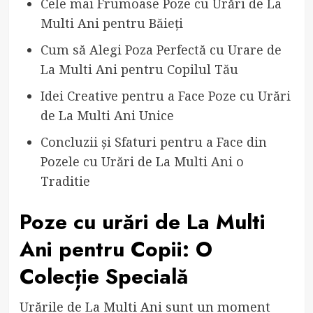
Cele mai Frumoase Poze cu Urări de La
Multi Ani pentru Băieți
Cum să Alegi Poza Perfectă cu Urare de
La Multi Ani pentru Copilul Tău
Idei Creative pentru a Face Poze cu Urări
de La Multi Ani Unice
Concluzii și Sfaturi pentru a Face din
Pozele cu Urări de La Multi Ani o
Traditie
Poze cu urări de La Multi
Ani pentru Copii: O
Colecție Specială
Urările de La Multi Ani sunt un moment