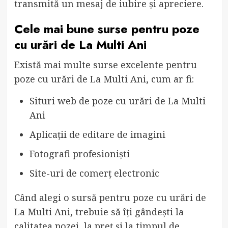
transmită un mesaj de iubire și apreciere.
Cele mai bune surse pentru poze
cu urări de La Multi Ani
Există mai multe surse excelente pentru
poze cu urări de La Multi Ani, cum ar fi:
Situri web de poze cu urări de La Multi
Ani
Aplicații de editare de imagini
Fotografi profesioniști
Site-uri de comerț electronic
Când alegi o sursă pentru poze cu urări de
La Multi Ani, trebuie să îți gândești la
calitatea pozei, la preț și la timpul de