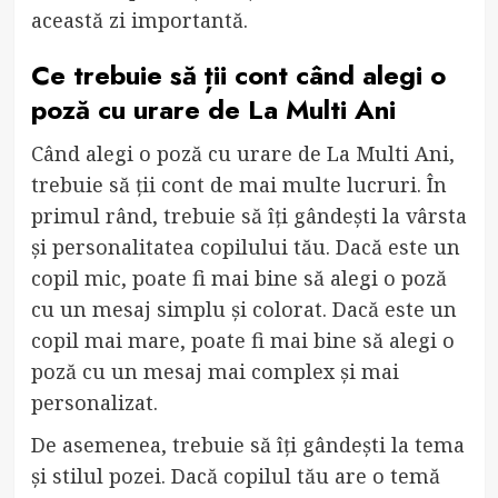
această zi importantă.
Ce trebuie să ții cont când alegi o
poză cu urare de La Multi Ani
Când alegi o poză cu urare de La Multi Ani,
trebuie să ții cont de mai multe lucruri. În
primul rând, trebuie să îți gândești la vârsta
și personalitatea copilului tău. Dacă este un
copil mic, poate fi mai bine să alegi o poză
cu un mesaj simplu și colorat. Dacă este un
copil mai mare, poate fi mai bine să alegi o
poză cu un mesaj mai complex și mai
personalizat.
De asemenea, trebuie să îți gândești la tema
și stilul pozei. Dacă copilul tău are o temă