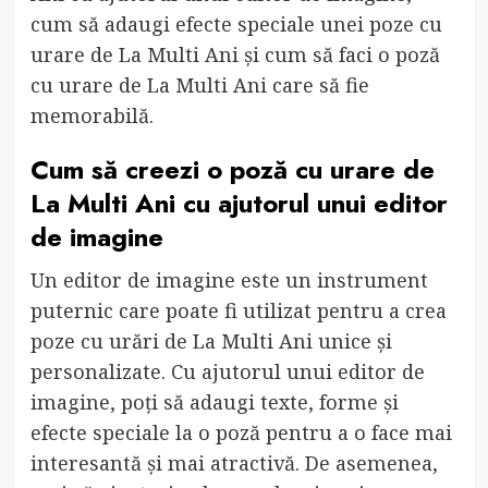
cum să adaugi efecte speciale unei poze cu
urare de La Multi Ani și cum să faci o poză
cu urare de La Multi Ani care să fie
memorabilă.
Cum să creezi o poză cu urare de
La Multi Ani cu ajutorul unui editor
de imagine
Un editor de imagine este un instrument
puternic care poate fi utilizat pentru a crea
poze cu urări de La Multi Ani unice și
personalizate. Cu ajutorul unui editor de
imagine, poți să adaugi texte, forme și
efecte speciale la o poză pentru a o face mai
interesantă și mai atractivă. De asemenea,