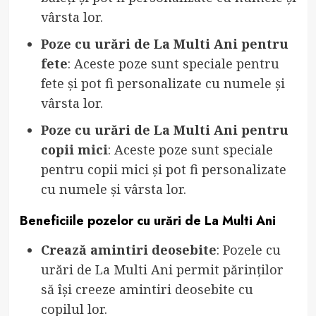
vârsta lor.
Poze cu urări de La Multi Ani pentru
fete
: Aceste poze sunt speciale pentru
fete și pot fi personalizate cu numele și
vârsta lor.
Poze cu urări de La Multi Ani pentru
copii mici
: Aceste poze sunt speciale
pentru copii mici și pot fi personalizate
cu numele și vârsta lor.
Beneficiile pozelor cu urări de La Multi Ani
Crează amintiri deosebite
: Pozele cu
urări de La Multi Ani permit părinților
să își creeze amintiri deosebite cu
copilul lor.