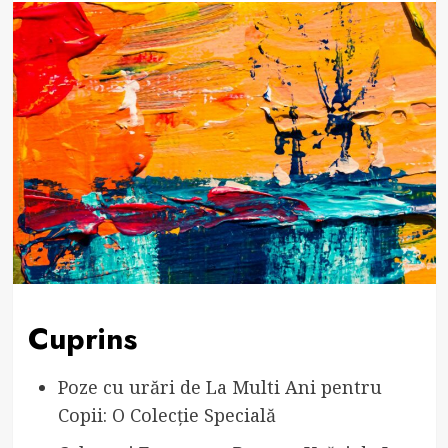
Cuprins
Poze cu urări de La Multi Ani pentru
Copii: O Colecție Specială