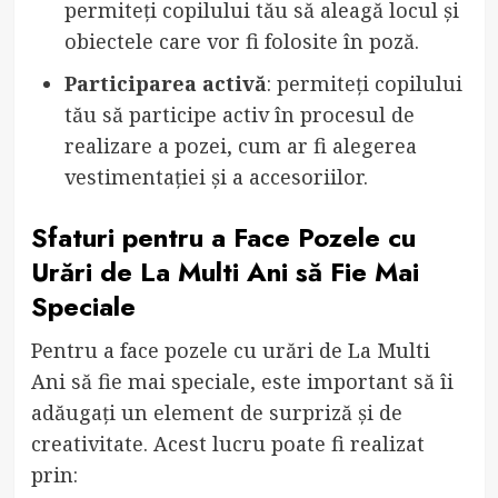
permiteți copilului tău să aleagă locul și
obiectele care vor fi folosite în poză.
Participarea activă
: permiteți copilului
tău să participe activ în procesul de
realizare a pozei, cum ar fi alegerea
vestimentației și a accesoriilor.
Sfaturi pentru a Face Pozele cu
Urări de La Multi Ani să Fie Mai
Speciale
Pentru a face pozele cu urări de La Multi
Ani să fie mai speciale, este important să îi
adăugați un element de surpriză și de
creativitate. Acest lucru poate fi realizat
prin: