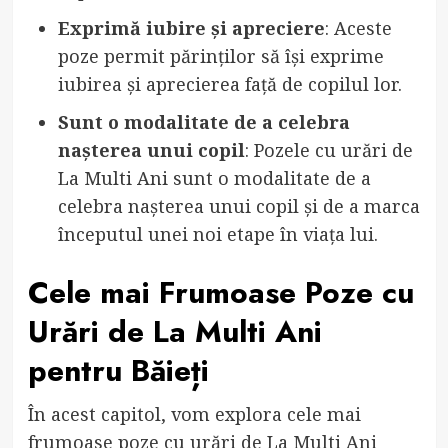
Exprimă iubire și apreciere
: Aceste
poze permit părinților să își exprime
iubirea și aprecierea față de copilul lor.
Sunt o modalitate de a celebra
nașterea unui copil
: Pozele cu urări de
La Multi Ani sunt o modalitate de a
celebra nașterea unui copil și de a marca
începutul unei noi etape în viața lui.
Cele mai Frumoase Poze cu
Urări de La Multi Ani
pentru Băieți
În acest capitol, vom explora cele mai
frumoase poze cu urări de La Multi Ani