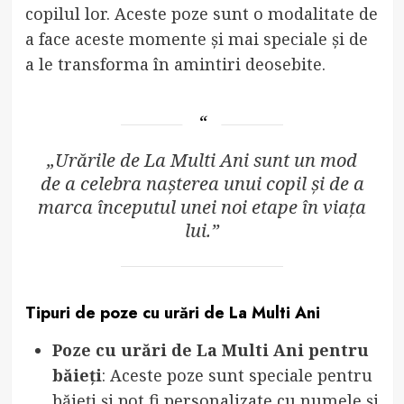
copilul lor. Aceste poze sunt o modalitate de
a face aceste momente și mai speciale și de
a le transforma în amintiri deosebite.
„Urările de La Multi Ani sunt un mod
de a celebra nașterea unui copil și de a
marca începutul unei noi etape în viața
lui.”
Tipuri de poze cu urări de La Multi Ani
Poze cu urări de La Multi Ani pentru
băieți
: Aceste poze sunt speciale pentru
băieți și pot fi personalizate cu numele și