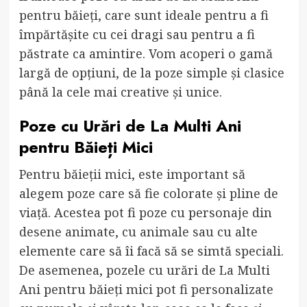
pentru băieți, care sunt ideale pentru a fi
împărtășite cu cei dragi sau pentru a fi
păstrate ca amintire. Vom acoperi o gamă
largă de opțiuni, de la poze simple și clasice
până la cele mai creative și unice.
Poze cu Urări de La Multi Ani
pentru Băieți Mici
Pentru băieții mici, este important să
alegem poze care să fie colorate și pline de
viață. Acestea pot fi poze cu personaje din
desene animate, cu animale sau cu alte
elemente care să îi facă să se simtă speciali.
De asemenea, pozele cu urări de La Multi
Ani pentru băieți mici pot fi personalizate