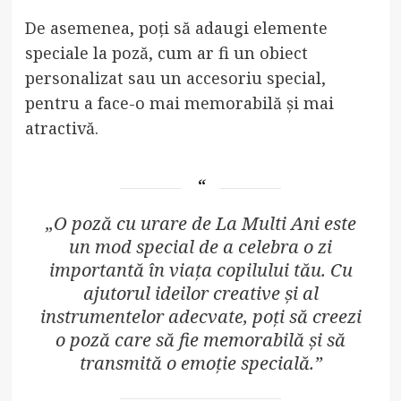
De asemenea, poți să adaugi elemente
speciale la poză, cum ar fi un obiect
personalizat sau un accesoriu special,
pentru a face-o mai memorabilă și mai
atractivă.
„O poză cu urare de La Multi Ani este
un mod special de a celebra o zi
importantă în viața copilului tău. Cu
ajutorul ideilor creative și al
instrumentelor adecvate, poți să creezi
o poză care să fie memorabilă și să
transmită o emoție specială.”