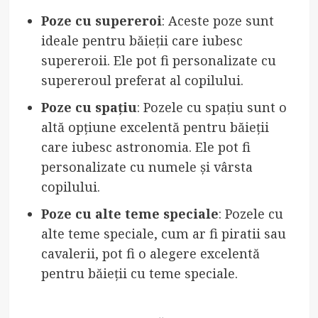
Poze cu supereroi
: Aceste poze sunt
ideale pentru băieții care iubesc
supereroii. Ele pot fi personalizate cu
supereroul preferat al copilului.
Poze cu spațiu
: Pozele cu spațiu sunt o
altă opțiune excelentă pentru băieții
care iubesc astronomia. Ele pot fi
personalizate cu numele și vârsta
copilului.
Poze cu alte teme speciale
: Pozele cu
alte teme speciale, cum ar fi piratii sau
cavalerii, pot fi o alegere excelentă
pentru băieții cu teme speciale.