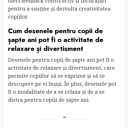
oferi feedback constructiv și încurajări
pentru a susține și dezvolta creativitatea
copiilor.
Cum desenele pentru copii de
șapte ani pot fi o activitate de
relaxare și divertisment
Desenele pentru copii de șapte ani pot fi o
activitate de relaxare și divertisment, care
permite copiilor să se exprime și să se
descopere pe ei înșiși. În plus, desenele pot
fi o modalitate de a se relaxa și de a se
distra pentru copiii de șapte ani.