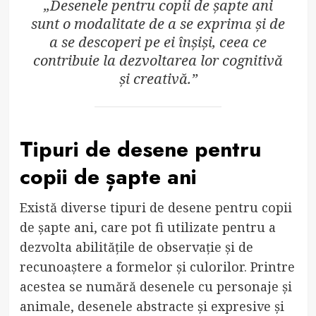
„Desenele pentru copii de șapte ani
sunt o modalitate de a se exprima și de
a se descoperi pe ei înșiși, ceea ce
contribuie la dezvoltarea lor cognitivă
și creativă.”
Tipuri de desene pentru
copii de șapte ani
Există diverse tipuri de desene pentru copii
de șapte ani, care pot fi utilizate pentru a
dezvolta abilitățile de observație și de
recunoaștere a formelor și culorilor. Printre
acestea se numără desenele cu personaje și
animale, desenele abstracte și expresive și