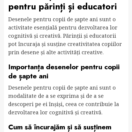
pentru părinți și educatori
Desenele pentru copii de șapte ani sunt o
activitate esențială pentru dezvoltarea lor
cognitivă și creativă. Părinții și educatorii
pot încuraja și susține creativitatea copiilor
prin desene și alte activități creative.
Importanța desenelor pentru copii
de șapte ani
Desenele pentru copii de șapte ani sunt o
modalitate de a se exprima și de a se
descoperi pe ei înșiși, ceea ce contribuie la
dezvoltarea lor cognitivă și creativă.
Cum să încurajăm și să susținem