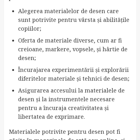
Alegerea materialelor de desen care
sunt potrivite pentru vârsta și abilitățile
copiilor;
Oferta de materiale diverse, cum ar fi
creioane, markere, vopsele, și hârtie de
desen;
Încurajarea experimentării și explorării
diferitelor materiale și tehnici de desen;
Asigurarea accesului la materialele de
desen și la instrumentele necesare
pentru a încuraja creativitatea și
libertatea de exprimare.
Materialele potrivite pentru desen pot fi