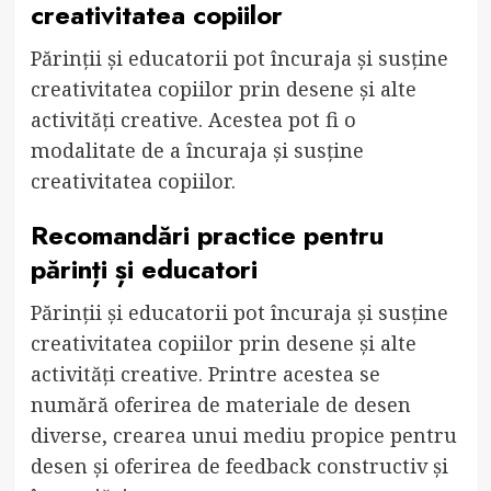
creativitatea copiilor
Părinții și educatorii pot încuraja și susține
creativitatea copiilor prin desene și alte
activități creative. Acestea pot fi o
modalitate de a încuraja și susține
creativitatea copiilor.
Recomandări practice pentru
părinți și educatori
Părinții și educatorii pot încuraja și susține
creativitatea copiilor prin desene și alte
activități creative. Printre acestea se
numără oferirea de materiale de desen
diverse, crearea unui mediu propice pentru
desen și oferirea de feedback constructiv și