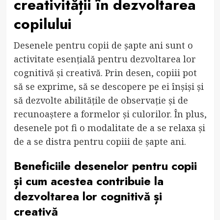
creativității în dezvoltarea
copilului
Desenele pentru copii de șapte ani sunt o
activitate esențială pentru dezvoltarea lor
cognitivă și creativă. Prin desen, copiii pot
să se exprime, să se descopere pe ei înșiși și
să dezvolte abilitățile de observație și de
recunoaștere a formelor și culorilor. În plus,
desenele pot fi o modalitate de a se relaxa și
de a se distra pentru copiii de șapte ani.
Beneficiile desenelor pentru copii
și cum acestea contribuie la
dezvoltarea lor cognitivă și
creativă