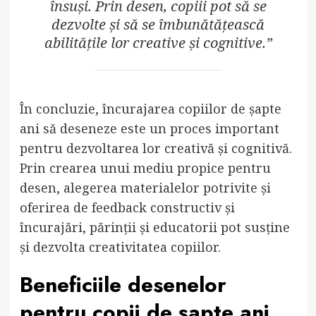
însuși. Prin desen, copiii pot să se
dezvolte și să se îmbunătățească
abilitățile lor creative și cognitive.”
În concluzie, încurajarea copiilor de șapte
ani să deseneze este un proces important
pentru dezvoltarea lor creativă și cognitivă.
Prin crearea unui mediu propice pentru
desen, alegerea materialelor potrivite și
oferirea de feedback constructiv și
încurajări, părinții și educatorii pot susține
și dezvolta creativitatea copiilor.
Beneficiile desenelor
pentru copii de șapte ani