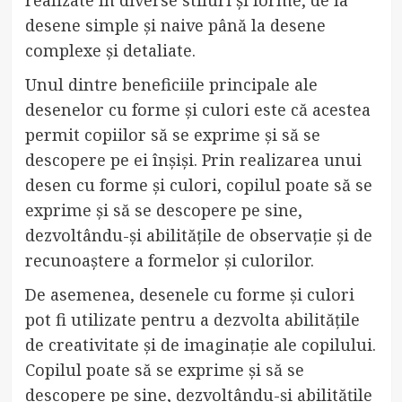
desene simple și naive până la desene
complexe și detaliate.
Unul dintre beneficiile principale ale
desenelor cu forme și culori este că acestea
permit copiilor să se exprime și să se
descopere pe ei înșiși. Prin realizarea unui
desen cu forme și culori, copilul poate să se
exprime și să se descopere pe sine,
dezvoltându-și abilitățile de observație și de
recunoaștere a formelor și culorilor.
De asemenea, desenele cu forme și culori
pot fi utilizate pentru a dezvolta abilitățile
de creativitate și de imaginație ale copilului.
Copilul poate să se exprime și să se
descopere pe sine, dezvoltându-și abilitățile