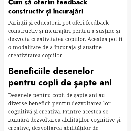
Cum să oferim feedback
constructiv și încurajări
Părinții și educatorii pot oferi feedback
constructiv și încurajări pentru a susține și
dezvolta creativitatea copiilor. Acestea pot fi
o modalitate de a încuraja și susține
creativitatea copiilor.
Beneficiile desenelor
pentru copii de șapte ani
Desenele pentru copii de șapte ani au
diverse beneficii pentru dezvoltarea lor
cognitivă și creativă. Printre acestea se
numără dezvoltarea abilităților cognitive și
creative, dezvoltarea abilităților de