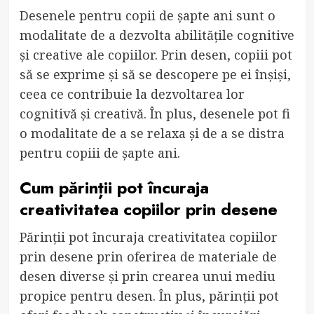
Desenele pentru copii de șapte ani sunt o
modalitate de a dezvolta abilitățile cognitive
și creative ale copiilor. Prin desen, copiii pot
să se exprime și să se descopere pe ei înșiși,
ceea ce contribuie la dezvoltarea lor
cognitivă și creativă. În plus, desenele pot fi
o modalitate de a se relaxa și de a se distra
pentru copiii de șapte ani.
Cum părinții pot încuraja
creativitatea copiilor prin desene
Părinții pot încuraja creativitatea copiilor
prin desene prin oferirea de materiale de
desen diverse și prin crearea unui mediu
propice pentru desen. În plus, părinții pot