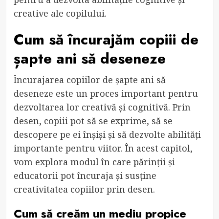
creative ale copilului.
Cum să încurajăm copiii de
șapte ani să deseneze
Încurajarea copiilor de șapte ani să
deseneze este un proces important pentru
dezvoltarea lor creativă și cognitivă. Prin
desen, copiii pot să se exprime, să se
descopere pe ei înșiși și să dezvolte abilități
importante pentru viitor. În acest capitol,
vom explora modul în care părinții și
educatorii pot încuraja și susține
creativitatea copiilor prin desen.
Cum să creăm un mediu propice