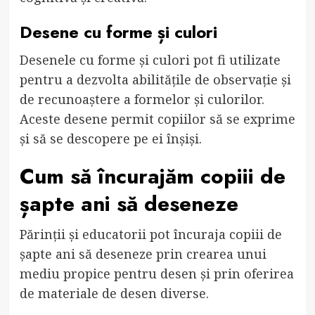
Desene cu forme și culori
Desenele cu forme și culori pot fi utilizate
pentru a dezvolta abilitățile de observație și
de recunoaștere a formelor și culorilor.
Aceste desene permit copiilor să se exprime
și să se descopere pe ei înșiși.
Cum să încurajăm copiii de
șapte ani să deseneze
Părinții și educatorii pot încuraja copiii de
șapte ani să deseneze prin crearea unui
mediu propice pentru desen și prin oferirea
de materiale de desen diverse.