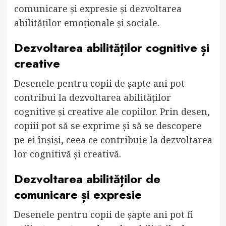
comunicare și expresie și dezvoltarea
abilităților emoționale și sociale.
Dezvoltarea abilităților cognitive și
creative
Desenele pentru copii de șapte ani pot
contribui la dezvoltarea abilităților
cognitive și creative ale copiilor. Prin desen,
copiii pot să se exprime și să se descopere
pe ei înșiși, ceea ce contribuie la dezvoltarea
lor cognitivă și creativă.
Dezvoltarea abilităților de
comunicare și expresie
Desenele pentru copii de șapte ani pot fi