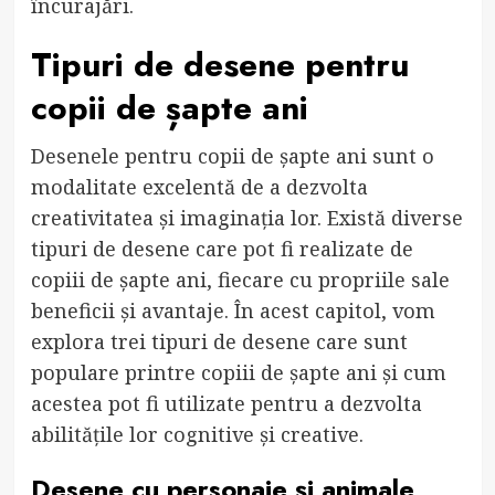
încurajări.
Tipuri de desene pentru
copii de șapte ani
Desenele pentru copii de șapte ani sunt o
modalitate excelentă de a dezvolta
creativitatea și imaginația lor. Există diverse
tipuri de desene care pot fi realizate de
copiii de șapte ani, fiecare cu propriile sale
beneficii și avantaje. În acest capitol, vom
explora trei tipuri de desene care sunt
populare printre copiii de șapte ani și cum
acestea pot fi utilizate pentru a dezvolta
abilitățile lor cognitive și creative.
Desene cu personaje și animale