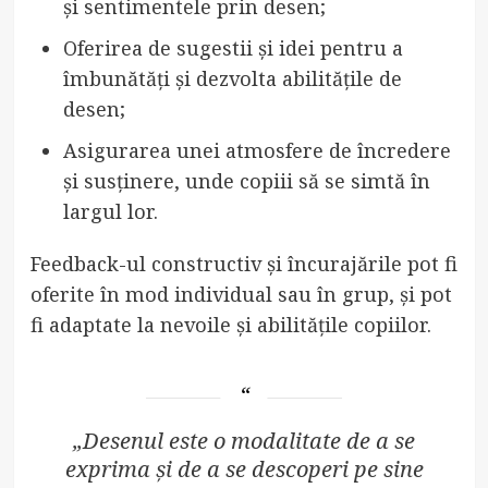
și sentimentele prin desen;
Oferirea de sugestii și idei pentru a
îmbunătăți și dezvolta abilitățile de
desen;
Asigurarea unei atmosfere de încredere
și susținere, unde copiii să se simtă în
largul lor.
Feedback-ul constructiv și încurajările pot fi
oferite în mod individual sau în grup, și pot
fi adaptate la nevoile și abilitățile copiilor.
„Desenul este o modalitate de a se
exprima și de a se descoperi pe sine