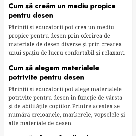
Cum să creăm un mediu propice
pentru desen
Părinții și educatorii pot crea un mediu
propice pentru desen prin oferirea de
materiale de desen diverse și prin crearea
unui spațiu de lucru confortabil și relaxant.
Cum să alegem materialele
potrivite pentru desen
Părinții și educatorii pot alege materialele
potrivite pentru desen în funcție de vârsta
și de abilitățile copiilor. Printre acestea se
numără creioanele, markerele, vopselele și
alte materiale de desen.