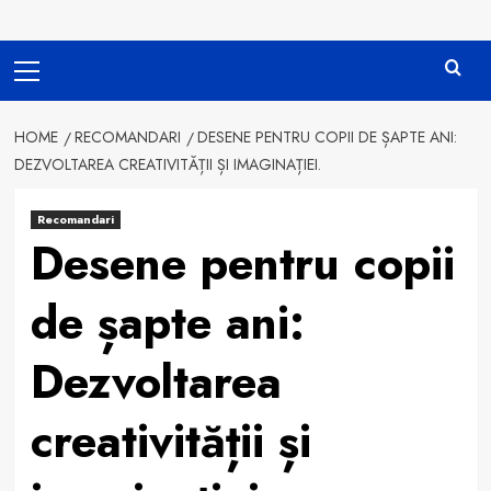
Primary
Menu
HOME
RECOMANDARI
DESENE PENTRU COPII DE ȘAPTE ANI:
DEZVOLTAREA CREATIVITĂȚII ȘI IMAGINAȚIEI.
Recomandari
Desene pentru copii
de șapte ani:
Dezvoltarea
creativității și