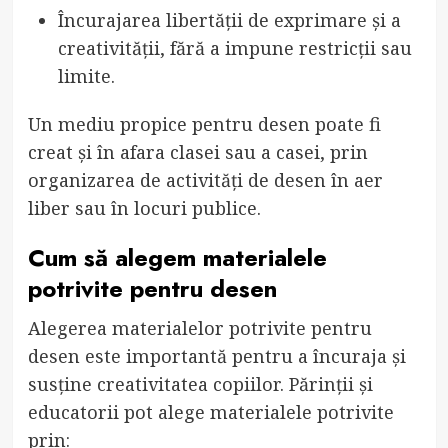
Încurajarea libertății de exprimare și a
creativității, fără a impune restricții sau
limite.
Un mediu propice pentru desen poate fi
creat și în afara clasei sau a casei, prin
organizarea de activități de desen în aer
liber sau în locuri publice.
Cum să alegem materialele
potrivite pentru desen
Alegerea materialelor potrivite pentru
desen este importantă pentru a încuraja și
susține creativitatea copiilor. Părinții și
educatorii pot alege materialele potrivite
prin: