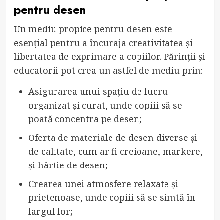
pentru desen
Un mediu propice pentru desen este
esențial pentru a încuraja creativitatea și
libertatea de exprimare a copiilor. Părinții și
educatorii pot crea un astfel de mediu prin:
Asigurarea unui spațiu de lucru
organizat și curat, unde copiii să se
poată concentra pe desen;
Oferta de materiale de desen diverse și
de calitate, cum ar fi creioane, markere,
și hârtie de desen;
Crearea unei atmosfere relaxate și
prietenoase, unde copiii să se simtă în
largul lor;