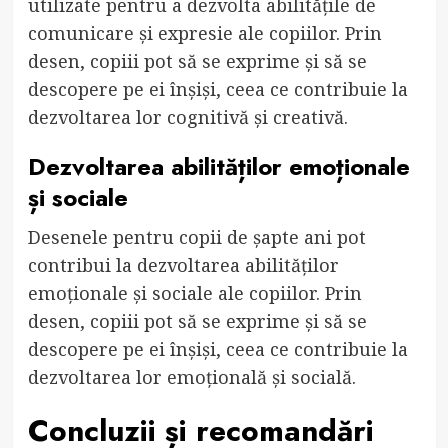
utilizate pentru a dezvolta abilitățile de
comunicare și expresie ale copiilor. Prin
desen, copiii pot să se exprime și să se
descopere pe ei înșiși, ceea ce contribuie la
dezvoltarea lor cognitivă și creativă.
Dezvoltarea abilităților emoționale
și sociale
Desenele pentru copii de șapte ani pot
contribui la dezvoltarea abilităților
emoționale și sociale ale copiilor. Prin
desen, copiii pot să se exprime și să se
descopere pe ei înșiși, ceea ce contribuie la
dezvoltarea lor emoțională și socială.
Concluzii și recomandări