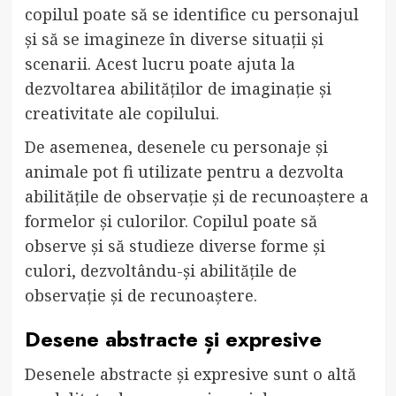
copilul poate să se identifice cu personajul
și să se imagineze în diverse situații și
scenarii. Acest lucru poate ajuta la
dezvoltarea abilităților de imaginație și
creativitate ale copilului.
De asemenea, desenele cu personaje și
animale pot fi utilizate pentru a dezvolta
abilitățile de observație și de recunoaștere a
formelor și culorilor. Copilul poate să
observe și să studieze diverse forme și
culori, dezvoltându-și abilitățile de
observație și de recunoaștere.
Desene abstracte și expresive
Desenele abstracte și expresive sunt o altă