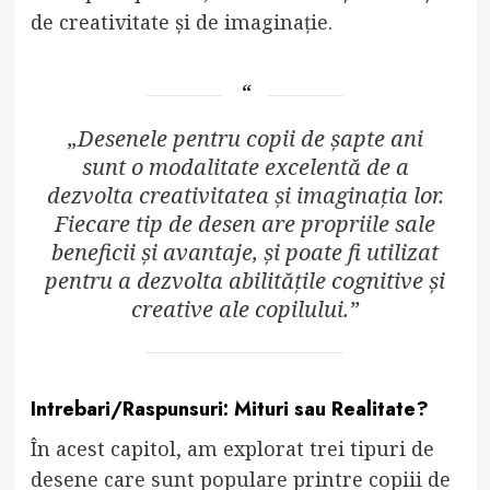
de creativitate și de imaginație.
„Desenele pentru copii de șapte ani
sunt o modalitate excelentă de a
dezvolta creativitatea și imaginația lor.
Fiecare tip de desen are propriile sale
beneficii și avantaje, și poate fi utilizat
pentru a dezvolta abilitățile cognitive și
creative ale copilului.”
Intrebari/Raspunsuri: Mituri sau Realitate?
În acest capitol, am explorat trei tipuri de
desene care sunt populare printre copiii de