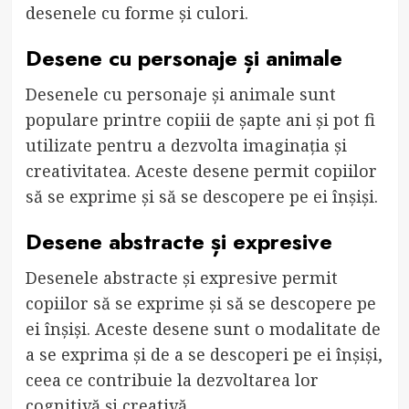
desenele cu forme și culori.
Desene cu personaje și animale
Desenele cu personaje și animale sunt
populare printre copiii de șapte ani și pot fi
utilizate pentru a dezvolta imaginația și
creativitatea. Aceste desene permit copiilor
să se exprime și să se descopere pe ei înșiși.
Desene abstracte și expresive
Desenele abstracte și expresive permit
copiilor să se exprime și să se descopere pe
ei înșiși. Aceste desene sunt o modalitate de
a se exprima și de a se descoperi pe ei înșiși,
ceea ce contribuie la dezvoltarea lor
cognitivă și creativă.