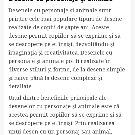
Desenele cu personaje și animale sunt
printre cele mai populare tipuri de desene
realizate de copiii de șapte ani. Aceste
desene permit copiilor să se exprime și să
se descopere pe ei înșiși, dezvoltându-și
imaginația și creativitatea. Desenele cu
personaje și animale pot fi realizate în
diverse stiluri și forme, de la desene simple
și naive până la desene complexe și
detaliate.
Unul dintre beneficiile principale ale
desenelor cu personaje și animale este că
acestea permit copiilor să se exprime și să
se descopere pe ei înșiși. Prin realizarea
unui desen cu un personaj sau animal,