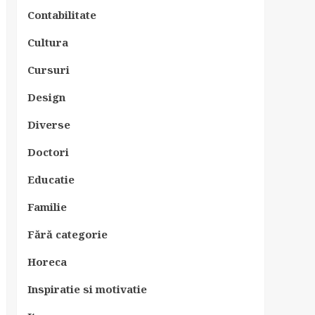
Contabilitate
Cultura
Cursuri
Design
Diverse
Doctori
Educatie
Familie
Fără categorie
Horeca
Inspiratie si motivatie