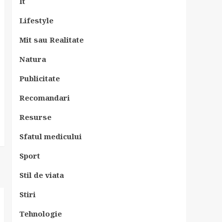
It
Lifestyle
Mit sau Realitate
Natura
Publicitate
Recomandari
Resurse
Sfatul medicului
Sport
Stil de viata
Stiri
Tehnologie