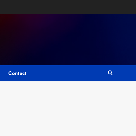
Contact