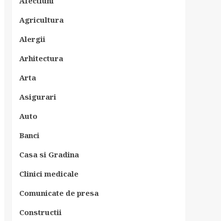
Afectiuni
Agricultura
Alergii
Arhitectura
Arta
Asigurari
Auto
Banci
Casa si Gradina
Clinici medicale
Comunicate de presa
Constructii