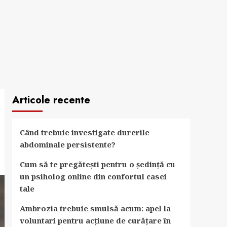
Articole recente
Când trebuie investigate durerile
abdominale persistente?
Cum să te pregătești pentru o ședință cu
un psiholog online din confortul casei
tale
Ambrozia trebuie smulsă acum: apel la
voluntari pentru acțiune de curățare în