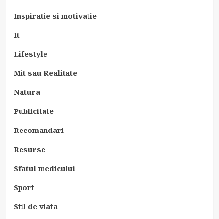
Inspiratie si motivatie
It
Lifestyle
Mit sau Realitate
Natura
Publicitate
Recomandari
Resurse
Sfatul medicului
Sport
Stil de viata