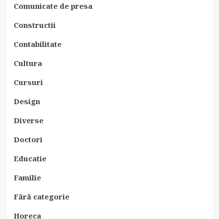
Comunicate de presa
Constructii
Contabilitate
Cultura
Cursuri
Design
Diverse
Doctori
Educatie
Familie
Fără categorie
Horeca