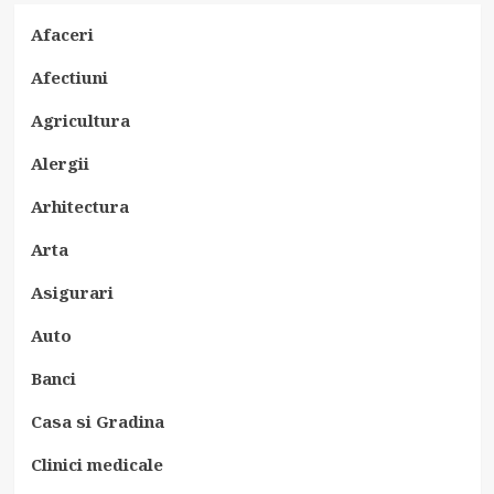
Afaceri
Afectiuni
Agricultura
Alergii
Arhitectura
Arta
Asigurari
Auto
Banci
Casa si Gradina
Clinici medicale