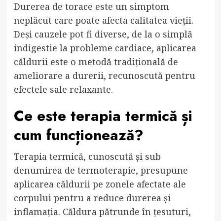
Durerea de torace este un simptom
neplăcut care poate afecta calitatea vieții.
Deși cauzele pot fi diverse, de la o simplă
indigestie la probleme cardiace, aplicarea
căldurii este o metodă tradițională de
ameliorare a durerii, recunoscută pentru
efectele sale relaxante.
Ce este terapia termică și
cum funcționează?
Terapia termică, cunoscută și sub
denumirea de termoterapie, presupune
aplicarea căldurii pe zonele afectate ale
corpului pentru a reduce durerea și
inflamația. Căldura pătrunde în țesuturi,