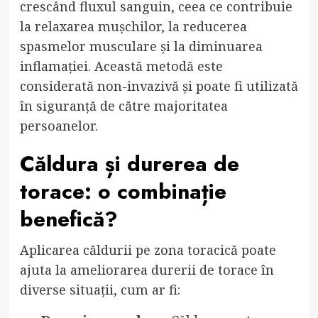
crescând fluxul sanguin, ceea ce contribuie
la relaxarea mușchilor, la reducerea
spasmelor musculare și la diminuarea
inflamației. Această metodă este
considerată non-invazivă și poate fi utilizată
în siguranță de către majoritatea
persoanelor.
Căldura și durerea de
torace: o combinație
benefică?
Aplicarea căldurii pe zona toracică poate
ajuta la ameliorarea durerii de torace în
diverse situații, cum ar fi: