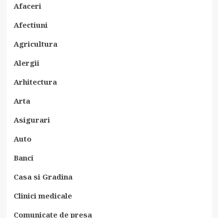
Afaceri
Afectiuni
Agricultura
Alergii
Arhitectura
Arta
Asigurari
Auto
Banci
Casa si Gradina
Clinici medicale
Comunicate de presa