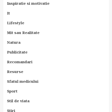
Inspiratie si motivatie
It
Lifestyle
Mit sau Realitate
Natura
Publicitate
Recomandari
Resurse
Sfatul medicului
Sport
Stil de viata
Stiri