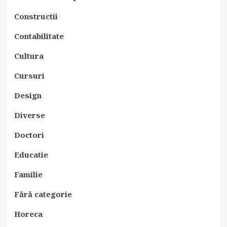
Constructii
Contabilitate
Cultura
Cursuri
Design
Diverse
Doctori
Educatie
Familie
Fără categorie
Horeca