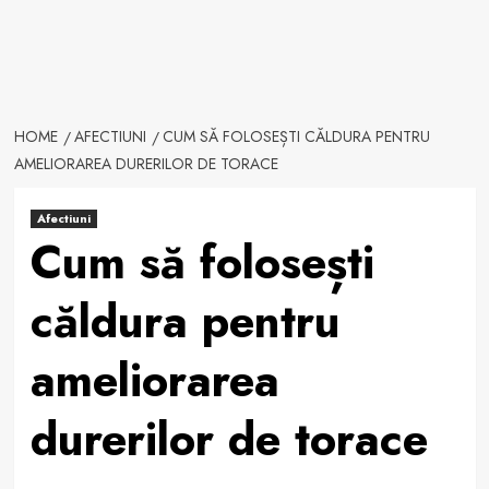
HOME
AFECTIUNI
CUM SĂ FOLOSEȘTI CĂLDURA PENTRU
AMELIORAREA DURERILOR DE TORACE
Afectiuni
Cum să folosești
căldura pentru
ameliorarea
durerilor de torace