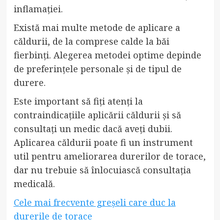
inflamației.
Există mai multe metode de aplicare a
căldurii, de la comprese calde la băi
fierbinți. Alegerea metodei optime depinde
de preferințele personale și de tipul de
durere.
Este important să fiți atenți la
contraindicațiile aplicării căldurii și să
consultați un medic dacă aveți dubii.
Aplicarea căldurii poate fi un instrument
util pentru ameliorarea durerilor de torace,
dar nu trebuie să înlocuiască consultația
medicală.
Cele mai frecvente greșeli care duc la
durerile de torace