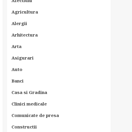
Afectiuni
Agricultura
Alergii
Arhitectura
Arta
Asigurari
Auto
Banci
Casa si Gradina
Clinici medicale
Comunicate de presa
Constructii