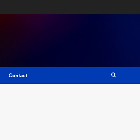
Contact