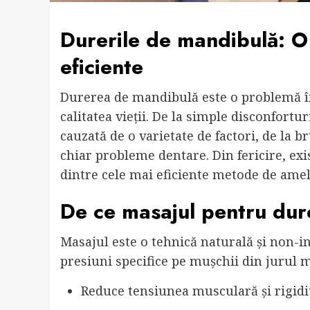
Durerile de mandibulă: O
eficiente
Durerea de mandibulă este o problemă înt
calitatea vieții. De la simple disconfortu
cauzată de o varietate de factori, de la b
chiar probleme dentare. Din fericire, exi
dintre cele mai eficiente metode de ame
De ce masajul pentru dur
Masajul este o tehnică naturală și non-in
presiuni specifice pe mușchii din jurul 
Reduce tensiunea musculară și rigidi