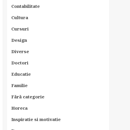
Contabilitate
Cultura
Cursuri
Design
Diverse
Doctori
Educatie
Familie
Fără categorie
Horeca
Inspiratie si motivatie