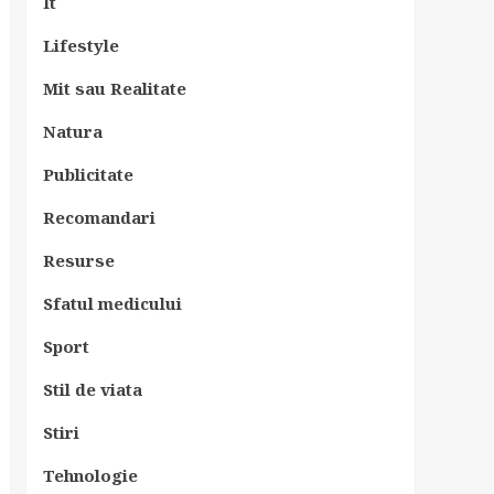
It
Lifestyle
Mit sau Realitate
Natura
Publicitate
Recomandari
Resurse
Sfatul medicului
Sport
Stil de viata
Stiri
Tehnologie