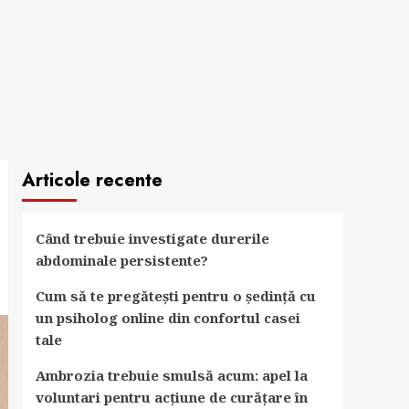
Articole recente
Când trebuie investigate durerile
abdominale persistente?
Cum să te pregătești pentru o ședință cu
un psiholog online din confortul casei
tale
Ambrozia trebuie smulsă acum: apel la
voluntari pentru acțiune de curățare în