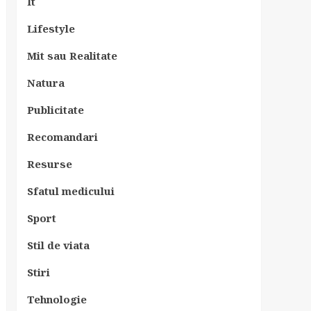
It
Lifestyle
Mit sau Realitate
Natura
Publicitate
Recomandari
Resurse
Sfatul medicului
Sport
Stil de viata
Stiri
Tehnologie