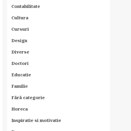
Contabilitate
Cultura
Cursuri
Design
Diverse
Doctori
Educatie
Familie
Fără categorie
Horeca
Inspiratie si motivatie