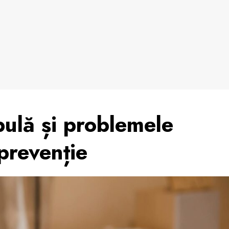
ulă și problemele
 prevenție