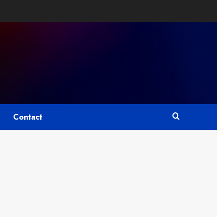
Contact