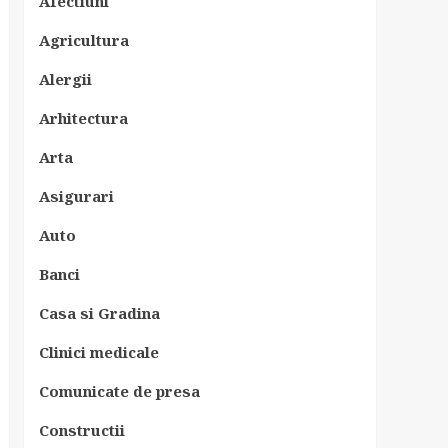
Afectiuni
Agricultura
Alergii
Arhitectura
Arta
Asigurari
Auto
Banci
Casa si Gradina
Clinici medicale
Comunicate de presa
Constructii