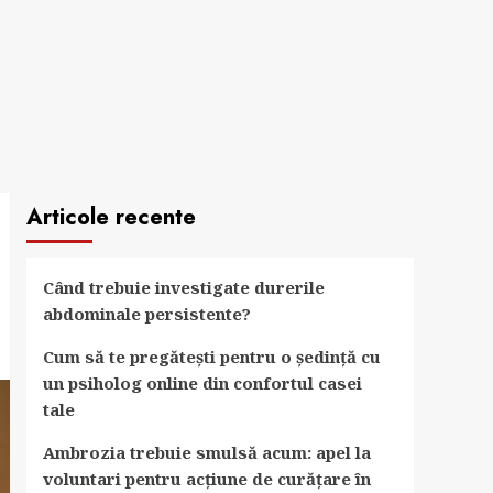
Articole recente
Când trebuie investigate durerile
abdominale persistente?
Cum să te pregătești pentru o ședință cu
un psiholog online din confortul casei
tale
Ambrozia trebuie smulsă acum: apel la
voluntari pentru acțiune de curățare în