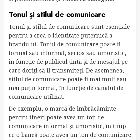
Tonul și stilul de comunicare
Tonul și stilul de comunicare sunt esențiale
pentru a crea o identitate puternică a
brandului. Tonul de comunicare poate fi
formal sau informal, serios sau umoristic,
în funcție de publicul țintă și de mesajul pe
care doriți să îl transmiteți. De asemenea,
stilul de comunicare poate fi mai mult sau
mai puțin formal, în funcție de canalul de
comunicare utilizat.
De exemplu, o marcă de îmbrăcăminte
pentru tineri poate avea un ton de
comunicare informal și umoristic, în timp
ce o bancă poate avea un ton de comunicare