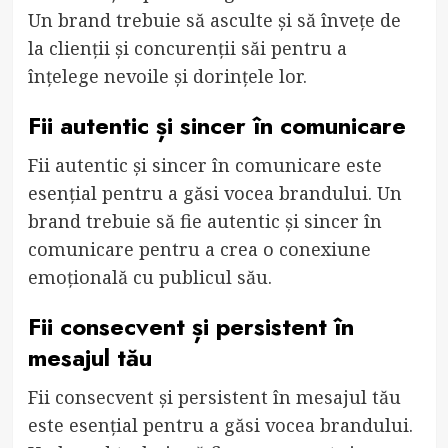
Un brand trebuie să asculte și să învețe de
la clienții și concurenții săi pentru a
înțelege nevoile și dorințele lor.
Fii autentic și sincer în comunicare
Fii autentic și sincer în comunicare este
esențial pentru a găsi vocea brandului. Un
brand trebuie să fie autentic și sincer în
comunicare pentru a crea o conexiune
emoțională cu publicul său.
Fii consecvent și persistent în
mesajul tău
Fii consecvent și persistent în mesajul tău
este esențial pentru a găsi vocea brandului.