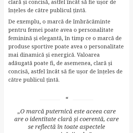
clară și concisă, astfel încât să fie ușor de
înțeles de către publicul țintă.
De exemplu, o marcă de îmbrăcăminte
pentru femei poate avea o personalitate
feminină și elegantă, în timp ce o marcă de
produse sportive poate avea o personalitate
mai dinamică și energică. Valoarea
adăugată poate fi, de asemenea, clară și
concisă, astfel încât să fie ușor de înțeles de
către publicul țintă.
„O marcă puternică este aceea care
are o identitate clară și coerentă, care
se reflectă în toate aspectele