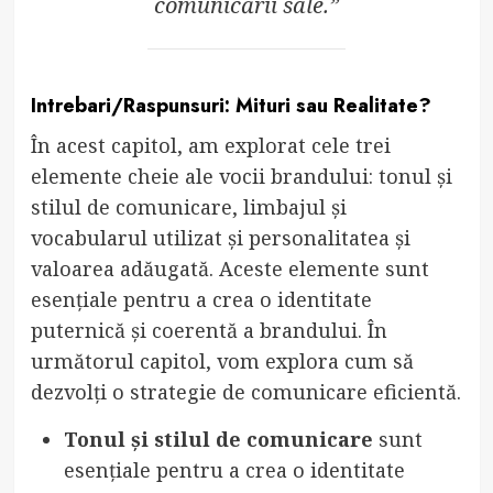
comunicării sale.”
Intrebari/Raspunsuri: Mituri sau Realitate?
În acest capitol, am explorat cele trei
elemente cheie ale vocii brandului: tonul și
stilul de comunicare, limbajul și
vocabularul utilizat și personalitatea și
valoarea adăugată. Aceste elemente sunt
esențiale pentru a crea o identitate
puternică și coerentă a brandului. În
următorul capitol, vom explora cum să
dezvolți o strategie de comunicare eficientă.
Tonul și stilul de comunicare
sunt
esențiale pentru a crea o identitate