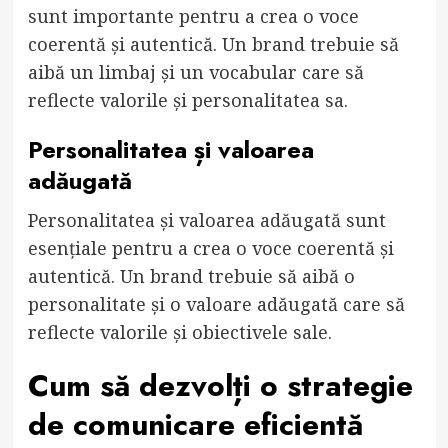
sunt importante pentru a crea o voce
coerentă și autentică. Un brand trebuie să
aibă un limbaj și un vocabular care să
reflecte valorile și personalitatea sa.
Personalitatea și valoarea
adăugată
Personalitatea și valoarea adăugată sunt
esențiale pentru a crea o voce coerentă și
autentică. Un brand trebuie să aibă o
personalitate și o valoare adăugată care să
reflecte valorile și obiectivele sale.
Cum să dezvolți o strategie
de comunicare eficientă