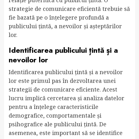
strategie de comunicare eficientă trebuie să
fie bazată pe o înțelegere profundă a
publicului țintă, a nevoilor și așteptărilor
lor.
Identificarea publicului țintă și a
nevoilor lor
Identificarea publicului țintă și a nevoilor
lor este primul pas în dezvoltarea unei
strategii de comunicare eficiente. Acest
lucru implică cercetarea și analiza datelor
pentru a înțelege caracteristicile
demografice, comportamentale și
psihografice ale publicului țintă. De
asemenea, este important să se identifice