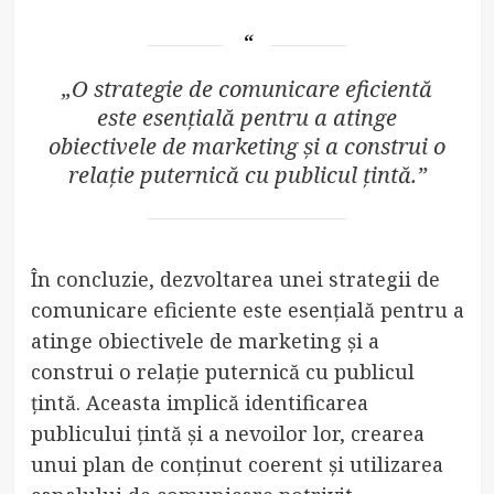
„O strategie de comunicare eficientă
este esențială pentru a atinge
obiectivele de marketing și a construi o
relație puternică cu publicul țintă.”
În concluzie, dezvoltarea unei strategii de
comunicare eficiente este esențială pentru a
atinge obiectivele de marketing și a
construi o relație puternică cu publicul
țintă. Aceasta implică identificarea
publicului țintă și a nevoilor lor, crearea
unui plan de conținut coerent și utilizarea