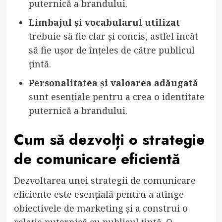
puternică a brandului.
Limbajul și vocabularul utilizat
trebuie să fie clar și concis, astfel încât
să fie ușor de înțeles de către publicul
țintă.
Personalitatea și valoarea adăugată
sunt esențiale pentru a crea o identitate
puternică a brandului.
Cum să dezvolți o strategie
de comunicare eficientă
Dezvoltarea unei strategii de comunicare
eficiente este esențială pentru a atinge
obiectivele de marketing și a construi o
relație puternică cu publicul țintă. O