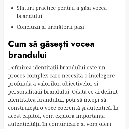
Sfaturi practice pentru a găsi vocea
brandului
Concluzii și următorii pași
Cum să găsești vocea
brandului
Definirea identității brandului este un
proces complex care necesită o înțelegere
profundă a valorilor, obiectivelor și
personalității brandului. Odată ce ai definit
identitatea brandului, poți să începi să
construiești o voce coerentă și autentică. În
acest capitol, vom explora importanța
autenticității în comunicare și vom oferi