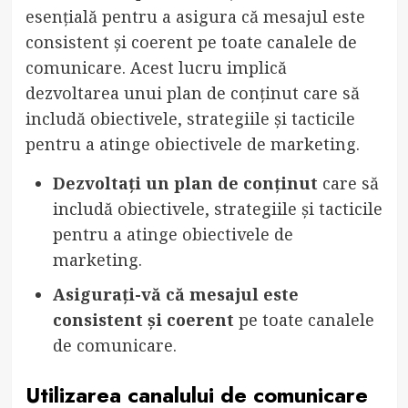
esențială pentru a asigura că mesajul este
consistent și coerent pe toate canalele de
comunicare. Acest lucru implică
dezvoltarea unui plan de conținut care să
includă obiectivele, strategiile și tacticile
pentru a atinge obiectivele de marketing.
Dezvoltați un plan de conținut
care să
includă obiectivele, strategiile și tacticile
pentru a atinge obiectivele de
marketing.
Asigurați-vă că mesajul este
consistent și coerent
pe toate canalele
de comunicare.
Utilizarea canalului de comunicare