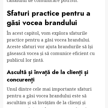
canalului de comunicare potrivit.
Sfaturi practice pentru a
găsi vocea brandului
În acest capitol, vom explora sfaturile
practice pentru a găsi vocea brandului.
Aceste sfaturi vor ajuta brandurile să își
găsească vocea și să comunice eficient cu
publicul lor țintă.
Ascultă și învață de la clienți și
concurenți
Unul dintre cele mai importante sfaturi
pentru a găsi vocea brandului este să
ascultăm și să învățăm de la clienți și