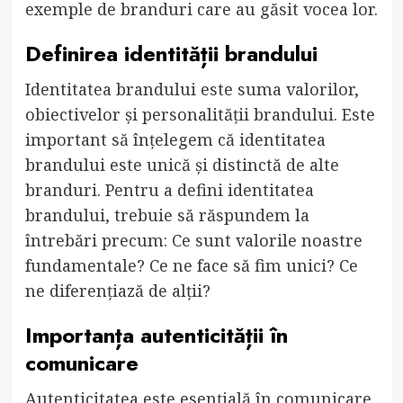
exemple de branduri care au găsit vocea lor.
Definirea identității brandului
Identitatea brandului este suma valorilor,
obiectivelor și personalității brandului. Este
important să înțelegem că identitatea
brandului este unică și distinctă de alte
branduri. Pentru a defini identitatea
brandului, trebuie să răspundem la
întrebări precum: Ce sunt valorile noastre
fundamentale? Ce ne face să fim unici? Ce
ne diferențiază de alții?
Importanța autenticității în
comunicare
Autenticitatea este esențială în comunicare.