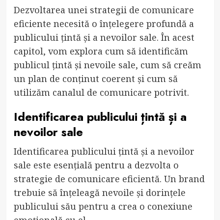
Dezvoltarea unei strategii de comunicare
eficiente necesită o înțelegere profundă a
publicului țintă și a nevoilor sale. În acest
capitol, vom explora cum să identificăm
publicul țintă și nevoile sale, cum să creăm
un plan de conținut coerent și cum să
utilizăm canalul de comunicare potrivit.
Identificarea publicului țintă și a
nevoilor sale
Identificarea publicului țintă și a nevoilor
sale este esențială pentru a dezvolta o
strategie de comunicare eficientă. Un brand
trebuie să înțeleagă nevoile și dorințele
publicului său pentru a crea o conexiune
emoțională cu el.