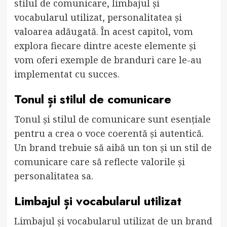
stilul de comunicare, limbajul și
vocabularul utilizat, personalitatea și
valoarea adăugată. În acest capitol, vom
explora fiecare dintre aceste elemente și
vom oferi exemple de branduri care le-au
implementat cu succes.
Tonul și stilul de comunicare
Tonul și stilul de comunicare sunt esențiale
pentru a crea o voce coerentă și autentică.
Un brand trebuie să aibă un ton și un stil de
comunicare care să reflecte valorile și
personalitatea sa.
Limbajul și vocabularul utilizat
Limbajul și vocabularul utilizat de un brand