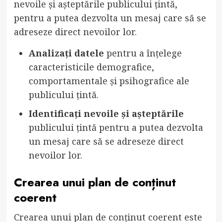
nevoile și așteptările publicului țintă,
pentru a putea dezvolta un mesaj care să se
adreseze direct nevoilor lor.
Analizați datele
pentru a înțelege
caracteristicile demografice,
comportamentale și psihografice ale
publicului țintă.
Identificați nevoile și așteptările
publicului țintă pentru a putea dezvolta
un mesaj care să se adreseze direct
nevoilor lor.
Crearea unui plan de conținut
coerent
Crearea unui plan de conținut coerent este