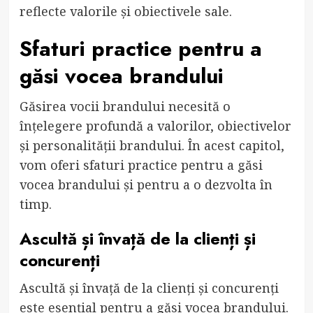
reflecte valorile și obiectivele sale.
Sfaturi practice pentru a
găsi vocea brandului
Găsirea vocii brandului necesită o
înțelegere profundă a valorilor, obiectivelor
și personalității brandului. În acest capitol,
vom oferi sfaturi practice pentru a găsi
vocea brandului și pentru a o dezvolta în
timp.
Ascultă și învață de la clienți și
concurenți
Ascultă și învață de la clienți și concurenți
este esențial pentru a găsi vocea brandului.