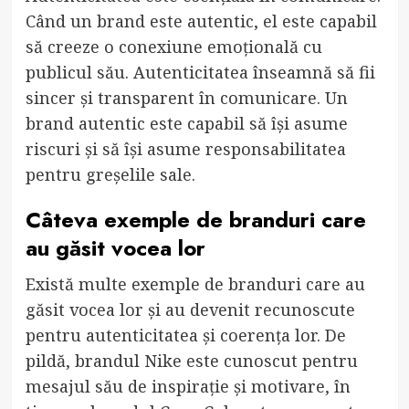
Când un brand este autentic, el este capabil
să creeze o conexiune emoțională cu
publicul său. Autenticitatea înseamnă să fii
sincer și transparent în comunicare. Un
brand autentic este capabil să își asume
riscuri și să își asume responsabilitatea
pentru greșelile sale.
Câteva exemple de branduri care
au găsit vocea lor
Există multe exemple de branduri care au
găsit vocea lor și au devenit recunoscute
pentru autenticitatea și coerența lor. De
pildă, brandul Nike este cunoscut pentru
mesajul său de inspirație și motivare, în