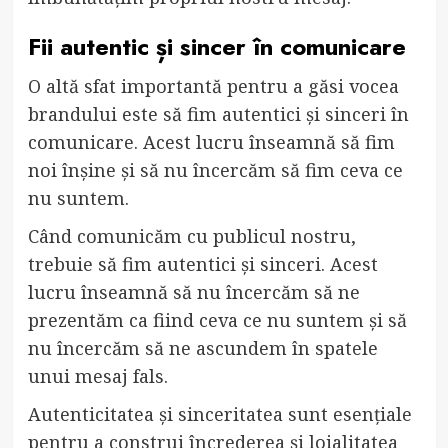
Fii autentic și sincer în comunicare
O altă sfat importantă pentru a găsi vocea
brandului este să fim autentici și sinceri în
comunicare. Acest lucru înseamnă să fim
noi înșine și să nu încercăm să fim ceva ce
nu suntem.
Când comunicăm cu publicul nostru,
trebuie să fim autentici și sinceri. Acest
lucru înseamnă să nu încercăm să ne
prezentăm ca fiind ceva ce nu suntem și să
nu încercăm să ne ascundem în spatele
unui mesaj fals.
Autenticitatea și sinceritatea sunt esențiale
pentru a construi încrederea și loialitatea