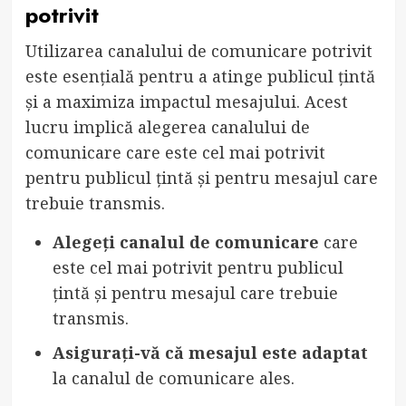
potrivit
Utilizarea canalului de comunicare potrivit
este esențială pentru a atinge publicul țintă
și a maximiza impactul mesajului. Acest
lucru implică alegerea canalului de
comunicare care este cel mai potrivit
pentru publicul țintă și pentru mesajul care
trebuie transmis.
Alegeți canalul de comunicare
care
este cel mai potrivit pentru publicul
țintă și pentru mesajul care trebuie
transmis.
Asigurați-vă că mesajul este adaptat
la canalul de comunicare ales.