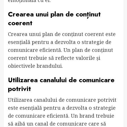
Crearea unui plan de conținut
coerent
Crearea unui plan de conținut coerent este
esențială pentru a dezvolta o strategie de
comunicare eficientă. Un plan de conținut
coerent trebuie să reflecte valorile și
obiectivele brandului.
Utilizarea canalului de comunicare
potrivit
Utilizarea canalului de comunicare potrivit
este esențială pentru a dezvolta o strategie
de comunicare eficientă. Un brand trebuie
să aibă un canal de comunicare care să