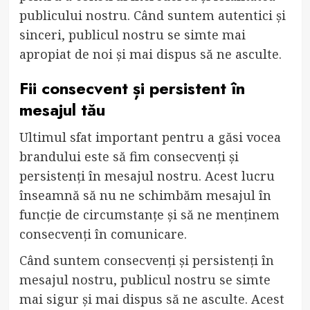
publicului nostru. Când suntem autentici și
sinceri, publicul nostru se simte mai
apropiat de noi și mai dispus să ne asculte.
Fii consecvent și persistent în
mesajul tău
Ultimul sfat important pentru a găsi vocea
brandului este să fim consecvenți și
persistenți în mesajul nostru. Acest lucru
înseamnă să nu ne schimbăm mesajul în
funcție de circumstanțe și să ne menținem
consecvenți în comunicare.
Când suntem consecvenți și persistenți în
mesajul nostru, publicul nostru se simte
mai sigur și mai dispus să ne asculte. Acest