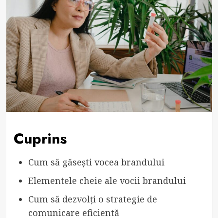
Cuprins
Cum să găsești vocea brandului
Elementele cheie ale vocii brandului
Cum să dezvolți o strategie de
comunicare eficientă