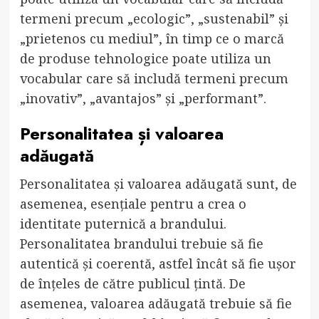
termeni precum „ecologic”, „sustenabil” și
„prietenos cu mediul”, în timp ce o marcă
de produse tehnologice poate utiliza un
vocabular care să includă termeni precum
„inovativ”, „avantajos” și „performant”.
Personalitatea și valoarea
adăugată
Personalitatea și valoarea adăugată sunt, de
asemenea, esențiale pentru a crea o
identitate puternică a brandului.
Personalitatea brandului trebuie să fie
autentică și coerentă, astfel încât să fie ușor
de înțeles de către publicul țintă. De
asemenea, valoarea adăugată trebuie să fie