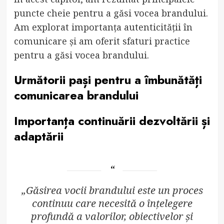
puncte cheie pentru a găsi vocea brandului.
Am explorat importanța autenticității în
comunicare și am oferit sfaturi practice
pentru a găsi vocea brandului.
Următorii pași pentru a îmbunătăți
comunicarea brandului
Importanța continuării dezvoltării și
adaptării
„Găsirea vocii brandului este un proces
continuu care necesită o înțelegere
profundă a valorilor, obiectivelor și