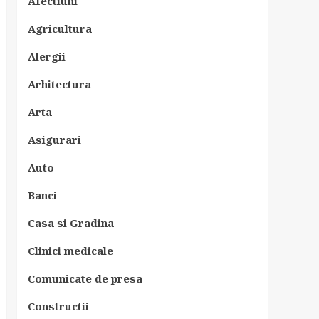
Afectiuni
Agricultura
Alergii
Arhitectura
Arta
Asigurari
Auto
Banci
Casa si Gradina
Clinici medicale
Comunicate de presa
Constructii