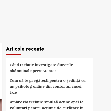
Articole recente
Când trebuie investigate durerile
abdominale persistente?
Cum să te pregătești pentru o ședință cu
un psiholog online din confortul casei
tale
Ambrozia trebuie smulsă acum: apel la
voluntari pentru acțiune de curățare în