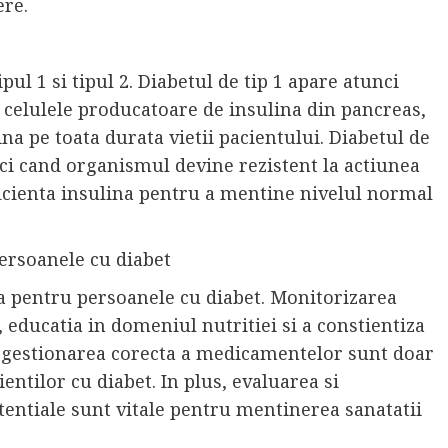
ere.
pul 1 si tipul 2. Diabetul de tip 1 apare atunci
 celulele producatoare de insulina din pancreas,
na pe toata durata vietii pacientului. Diabetul de
nci cand organismul devine rezistent la actiunea
icienta insulina pentru a mentine nivelul normal
ersoanele cu diabet
a pentru persoanele cu diabet. Monitorizarea
 educatia in domeniul nutritiei si a constientiza
 gestionarea corecta a medicamentelor sunt doar
ientilor cu diabet. In plus, evaluarea si
tentiale sunt vitale pentru mentinerea sanatatii