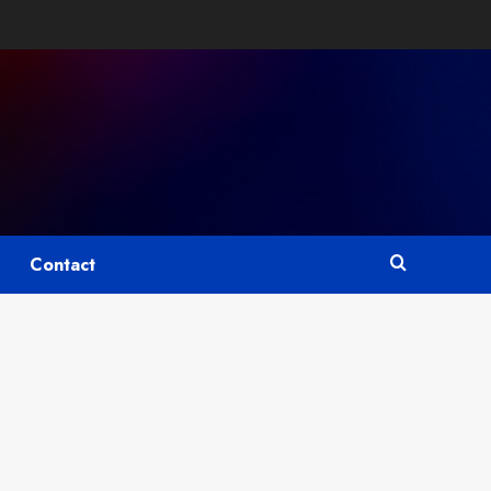
Contact