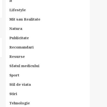
It
Lifestyle
Mit sau Realitate
Natura
Publicitate
Recomandari
Resurse
Sfatul medicului
Sport
Stil de viata
Stiri
Tehnologie