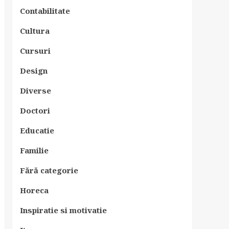
Contabilitate
Cultura
Cursuri
Design
Diverse
Doctori
Educatie
Familie
Fără categorie
Horeca
Inspiratie si motivatie