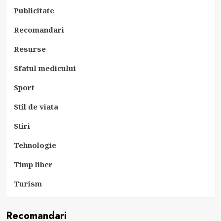
Publicitate
Recomandari
Resurse
Sfatul medicului
Sport
Stil de viata
Stiri
Tehnologie
Timp liber
Turism
Recomandari