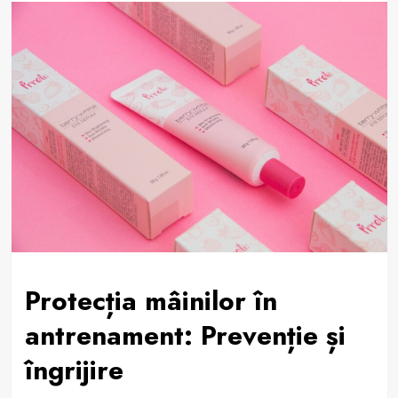
Protecția mâinilor în
antrenament: Prevenție și
îngrijire