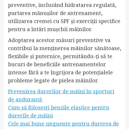
preventive, incluzând hidratarea regulată,
purtarea mănușilor de antrenament,
utilizarea cremei cu SPF și exerciții specifice
pentru a întări mușchii mâinilor.
Adoptarea acestor măsuri preventive va
contribui la menținerea mâinilor sănătoase,
flexibile și puternice, permitându-ți să te
bucuri de beneficiile antrenamentelor
intense fără a te îngrijora de potențialele
probleme legate de pielea mâinilor.
Prevenirea durerilor de mâini în sporturi
de anduranță
Cum să folosești benzile elastice pentru
durerile de mâini
Cele mai bune unguente pentru durerea de