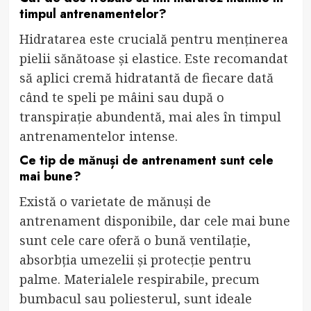
timpul antrenamentelor?
Hidratarea este crucială pentru menținerea
pielii sănătoase și elastice. Este recomandat
să aplici cremă hidratantă de fiecare dată
când te speli pe mâini sau după o
transpirație abundentă, mai ales în timpul
antrenamentelor intense.
Ce tip de mănuși de antrenament sunt cele
mai bune?
Există o varietate de mănuși de
antrenament disponibile, dar cele mai bune
sunt cele care oferă o bună ventilație,
absorbția umezelii și protecție pentru
palme. Materialele respirabile, precum
bumbacul sau poliesterul, sunt ideale