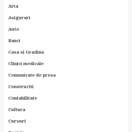
Arta
Asigurari
Auto
Banci
Casa si Gradina
Clinici medicale
Comunicate de presa
Constructii
Contabilitate
Cultura
Cursuri