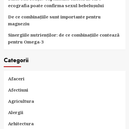
ecografia poate confirma sexul bebelușului
De ce combinațiile sunt importante pentru
magneziu
Sinergiile nutrienților: de ce combinațiile contează
pentru Omega-3
Categorii
Afaceri
Afectiuni
Agricultura
Alergii
Arhitectura