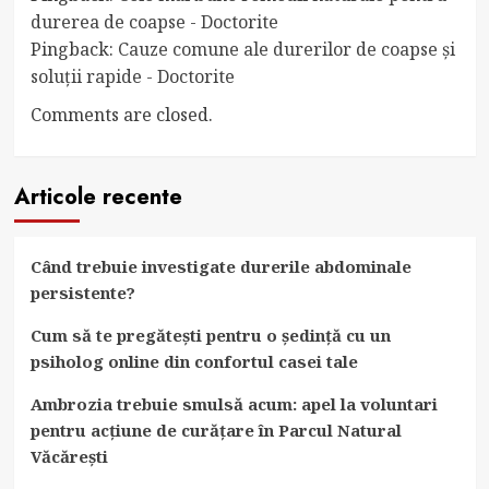
durerea de coapse - Doctorite
Pingback:
Cauze comune ale durerilor de coapse și
soluții rapide - Doctorite
Comments are closed.
Articole recente
Când trebuie investigate durerile abdominale
persistente?
Cum să te pregătești pentru o ședință cu un
psiholog online din confortul casei tale
Ambrozia trebuie smulsă acum: apel la voluntari
pentru acțiune de curățare în Parcul Natural
Văcărești