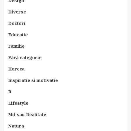
Design
Diverse
Doctori
Educatie
Familie
Fără categorie
Horeca
Inspiratie si motivatie
It
Lifestyle
Mit sau Realitate
Natura