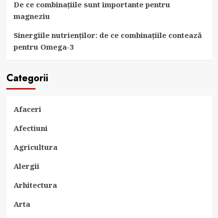
De ce combinațiile sunt importante pentru
magneziu
Sinergiile nutrienților: de ce combinațiile contează
pentru Omega-3
Categorii
Afaceri
Afectiuni
Agricultura
Alergii
Arhitectura
Arta