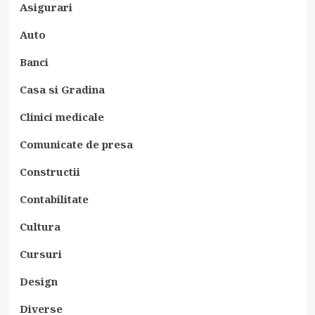
Asigurari
Auto
Banci
Casa si Gradina
Clinici medicale
Comunicate de presa
Constructii
Contabilitate
Cultura
Cursuri
Design
Diverse