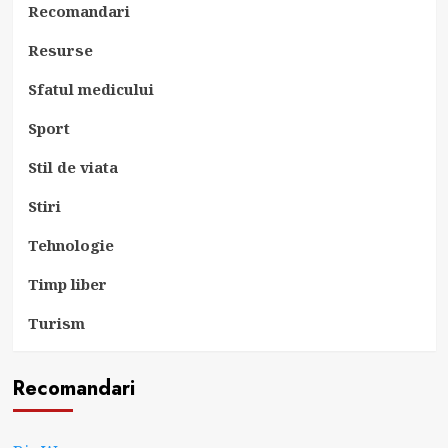
Recomandari
Resurse
Sfatul medicului
Sport
Stil de viata
Stiri
Tehnologie
Timp liber
Turism
Recomandari