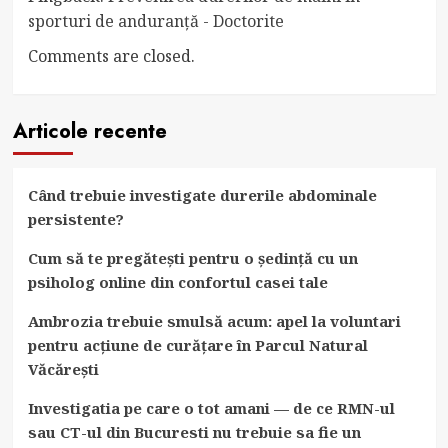
sporturi de anduranță - Doctorite
Comments are closed.
Articole recente
Când trebuie investigate durerile abdominale
persistente?
Cum să te pregătești pentru o ședință cu un
psiholog online din confortul casei tale
Ambrozia trebuie smulsă acum: apel la voluntari
pentru acțiune de curățare în Parcul Natural
Văcărești
Investigatia pe care o tot amani — de ce RMN-ul
sau CT-ul din Bucuresti nu trebuie sa fie un