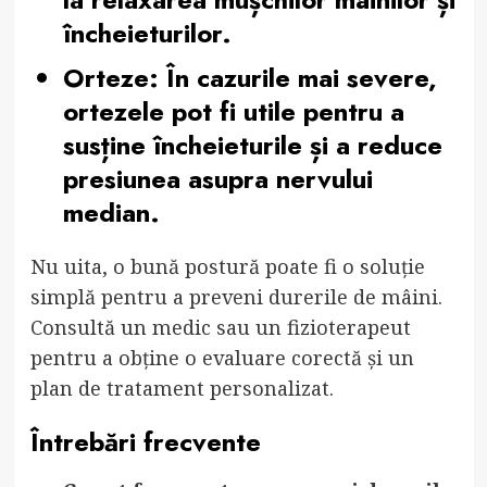
încheieturilor.
Orteze
: În cazurile mai severe,
ortezele pot fi utile pentru a
susține încheieturile și a reduce
presiunea asupra nervului
median.
Nu uita, o bună postură poate fi o soluție
simplă pentru a preveni durerile de mâini.
Consultă un medic sau un fizioterapeut
pentru a obține o evaluare corectă și un
plan de tratament personalizat.
Întrebări frecvente