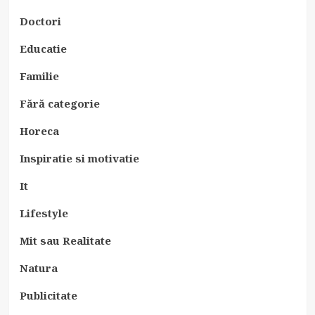
Doctori
Educatie
Familie
Fără categorie
Horeca
Inspiratie si motivatie
It
Lifestyle
Mit sau Realitate
Natura
Publicitate