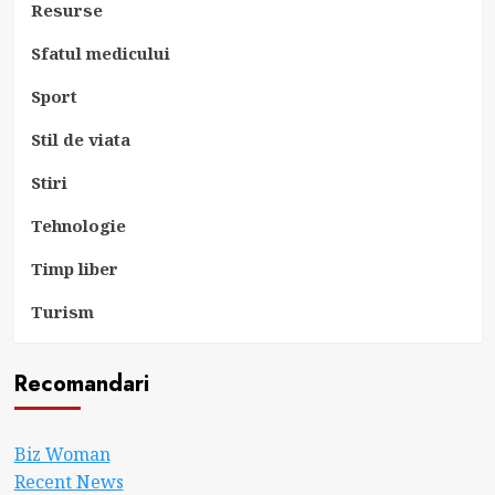
Resurse
Sfatul medicului
Sport
Stil de viata
Stiri
Tehnologie
Timp liber
Turism
Recomandari
Biz Woman
Recent News