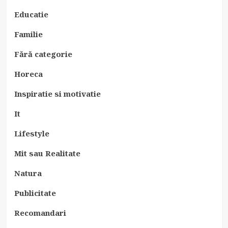
Educatie
Familie
Fără categorie
Horeca
Inspiratie si motivatie
It
Lifestyle
Mit sau Realitate
Natura
Publicitate
Recomandari