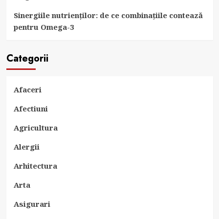
Sinergiile nutrienților: de ce combinațiile contează
pentru Omega-3
Categorii
Afaceri
Afectiuni
Agricultura
Alergii
Arhitectura
Arta
Asigurari