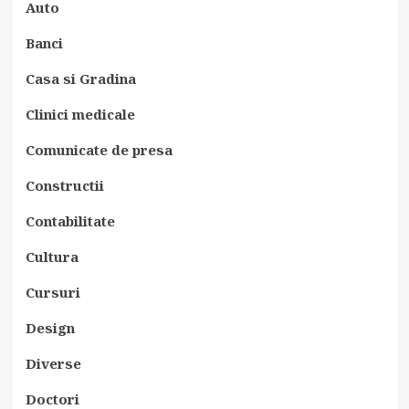
Auto
Banci
Casa si Gradina
Clinici medicale
Comunicate de presa
Constructii
Contabilitate
Cultura
Cursuri
Design
Diverse
Doctori