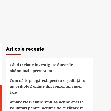
Articole recente
Când trebuie investigate durerile
abdominale persistente?
Cum să te pregătești pentru o ședință cu
un psiholog online din confortul casei
tale
Ambrozia trebuie smulsă acum: apel la
voluntari pentru acțiune de curățare în