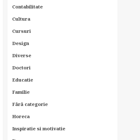
Contabilitate
Cultura
Cursuri
Design
Diverse
Doctori
Educatie
Familie
Fără categorie
Horeca
Inspiratie si motivatie