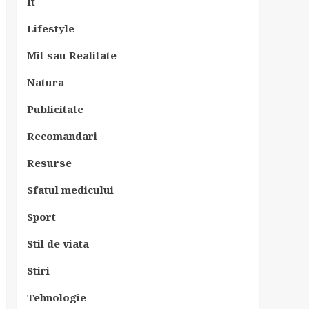
It
Lifestyle
Mit sau Realitate
Natura
Publicitate
Recomandari
Resurse
Sfatul medicului
Sport
Stil de viata
Stiri
Tehnologie