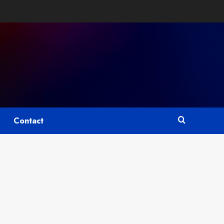
Contact