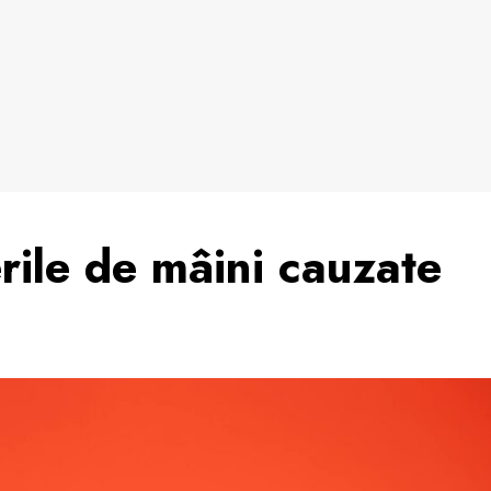
rile de mâini cauzate