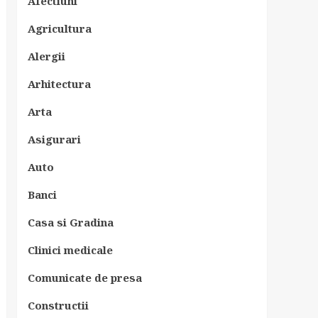
Afectiuni
Agricultura
Alergii
Arhitectura
Arta
Asigurari
Auto
Banci
Casa si Gradina
Clinici medicale
Comunicate de presa
Constructii