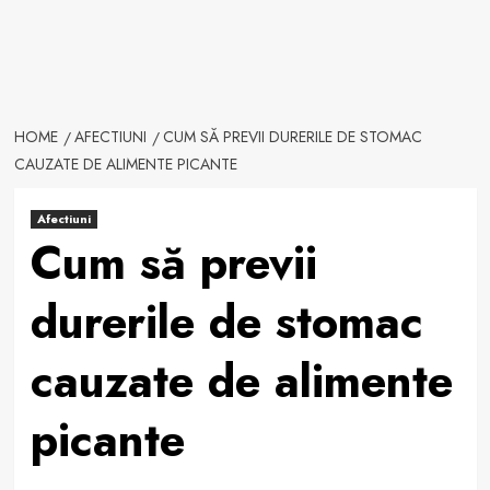
HOME
AFECTIUNI
CUM SĂ PREVII DURERILE DE STOMAC
CAUZATE DE ALIMENTE PICANTE
Afectiuni
Cum să previi
durerile de stomac
cauzate de alimente
picante