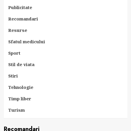
Publicitate
Recomandari
Resurse
Sfatul medicului
Sport
Stil de viata
Stiri
Tehnologie
Timp liber
Turism
Recomandari