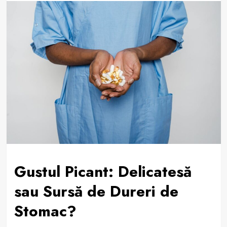
Gustul Picant: Delicatesă
sau Sursă de Dureri de
Stomac?