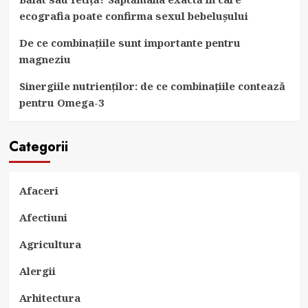
ecografia poate confirma sexul bebelușului
De ce combinațiile sunt importante pentru
magneziu
Sinergiile nutrienților: de ce combinațiile contează
pentru Omega-3
Categorii
Afaceri
Afectiuni
Agricultura
Alergii
Arhitectura