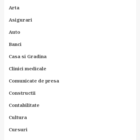
Arta
Asigurari
Auto
Banci
Casa si Gradina
Clinici medicale
Comunicate de presa
Constructii
Contabilitate
Cultura
Cursuri