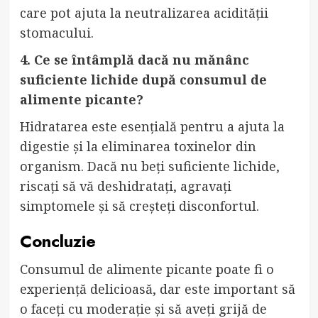
care pot ajuta la neutralizarea acidității
stomacului.
4. Ce se întâmplă dacă nu mănânc
suficiente lichide după consumul de
alimente picante?
Hidratarea este esențială pentru a ajuta la
digestie și la eliminarea toxinelor din
organism. Dacă nu beți suficiente lichide,
riscați să vă deshidratați, agravați
simptomele și să creșteți disconfortul.
Concluzie
Consumul de alimente picante poate fi o
experiență delicioasă, dar este important să
o faceți cu moderație și să aveți grijă de