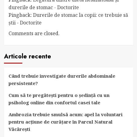
durerile de stomac - Doctorite
Pingback:
Durerile de stomac la copii: ce trebuie să
știi - Doctorite
Comments are closed.
Articole recente
Când trebuie investigate durerile abdominale
persistente?
Cum să te pregătești pentru o ședință cu un
psiholog online din confortul casei tale
Ambrozia trebuie smulsă acum: apel la voluntari
pentru acțiune de curățare în Parcul Natural
Văcărești