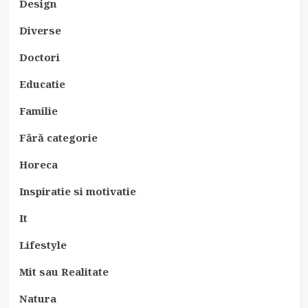
Design
Diverse
Doctori
Educatie
Familie
Fără categorie
Horeca
Inspiratie si motivatie
It
Lifestyle
Mit sau Realitate
Natura