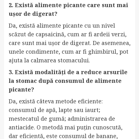
2. Există alimente picante care sunt mai
ușor de digerat?
Da, există alimente picante cu un nivel
scăzut de capsaicină, cum ar fi ardeii verzi,
care sunt mai ușor de digerat. De asemenea,
unele condimente, cum ar fi ghimbirul, pot
ajuta la calmarea stomacului.
3. Există modalități de a reduce arsurile
la stomac după consumul de alimente
picante?
Da, există câteva metode eficiente:
consumul de apă, lapte sau iaurt;
mestecatul de gumă; administrarea de
antiacide. O metodă mai puțin cunoscută,
dar eficientă, este consumul de banane,