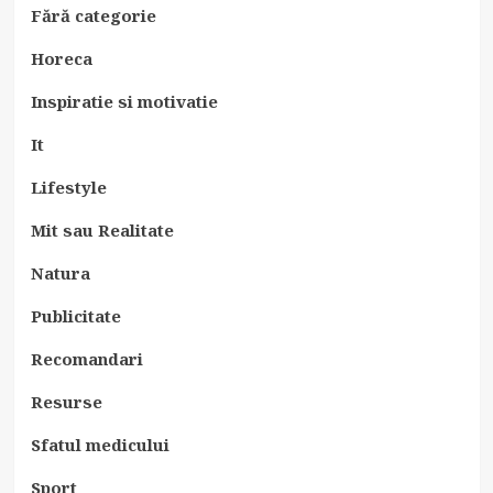
Fără categorie
Horeca
Inspiratie si motivatie
It
Lifestyle
Mit sau Realitate
Natura
Publicitate
Recomandari
Resurse
Sfatul medicului
Sport