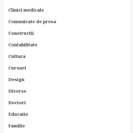
Clinici medicale
Comunicate de presa
Constructii
Contabilitate
Cultura
Cursuri
Design
Diverse
Doctori
Educatie
Familie