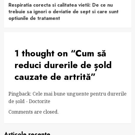
Respiratia corecta si calitatea vietii: De ce nu
trebuie sa ignori o deviatie de sept si care sunt
optiunile de tratament
1 thought on “
Cum să
reduci durerile de șold
cauzate de artrită
”
Pingback:
Cele mai bune unguente pentru durerile
de șold - Doctorite
Comments are closed.
Articole recente