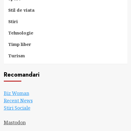
Stil de viata
Stiri
Tehnologie
Timp liber
Turism
Recomandari
Biz Woman
Recent News
Stiri Sociale
Mastodon