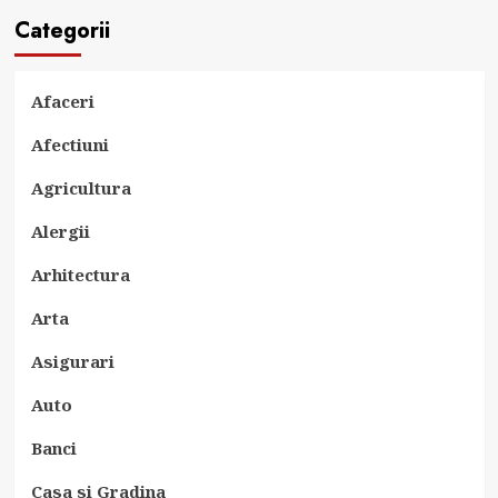
Categorii
Afaceri
Afectiuni
Agricultura
Alergii
Arhitectura
Arta
Asigurari
Auto
Banci
Casa si Gradina