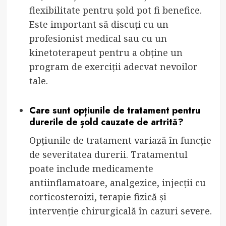
flexibilitate pentru șold pot fi benefice.
Este important să discuți cu un
profesionist medical sau cu un
kinetoterapeut pentru a obține un
program de exerciții adecvat nevoilor
tale.
Care sunt opțiunile de tratament pentru
durerile de șold cauzate de artrită?
Opțiunile de tratament variază în funcție
de severitatea durerii. Tratamentul
poate include medicamente
antiinflamatoare, analgezice, injecții cu
corticosteroizi, terapie fizică și
intervenție chirurgicală în cazuri severe.