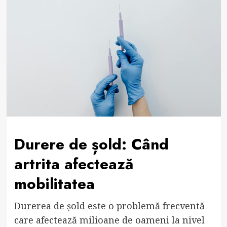
Durere de șold: Când
artrita afectează
mobilitatea
Durerea de șold este o problemă frecventă
care afectează milioane de oameni la nivel