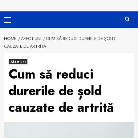
Primary
Menu
HOME
AFECTIUNI
CUM SĂ REDUCI DURERILE DE ȘOLD
CAUZATE DE ARTRITĂ
Afectiuni
Cum să reduci
durerile de șold
cauzate de artrită