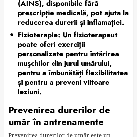
(AINS), disponibile fără
prescripție medicală, pot ajuta la
reducerea durerii și inflamației.
Fizioterapie:
Un fizioterapeut
poate oferi exerciții
personalizate pentru întărirea
mușchilor din jurul umărului,
pentru a îmbunătăți flexibilitatea
și pentru a preveni viitoare
leziuni.
Prevenirea durerilor de
umăr în antrenamente
Prevenirea durerilor de umăr este un