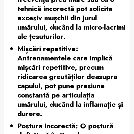
tehnică incorectă pot solicita
excesiv mușchii din jurul
umărului, ducând la micro-lacrimi
ale țesuturilor.
Mișcări repetitive:
Antrenamentele care implică
mișcări repetitive, precum
ridicarea greutăților deasupra
capului, pot pune presiune
constantă pe articulația
umărului, ducând la inflamație și
durere.
Postura incorectă:
O postură