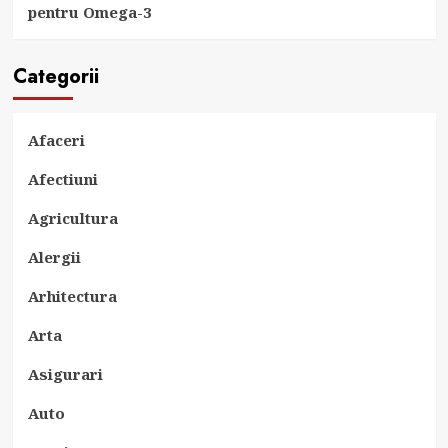
pentru Omega-3
Categorii
Afaceri
Afectiuni
Agricultura
Alergii
Arhitectura
Arta
Asigurari
Auto