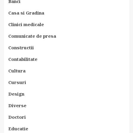
Banci
Casa si Gradina
Clinici medicale
Comunicate de presa
Constructii
Contabilitate
Cultura
Cursuri
Design
Diverse
Doctori
Educatie