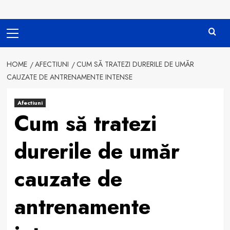
Primary
Menu
HOME
AFECTIUNI
CUM SĂ TRATEZI DURERILE DE UMĂR
CAUZATE DE ANTRENAMENTE INTENSE
Afectiuni
Cum să tratezi
durerile de umăr
cauzate de
antrenamente