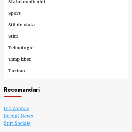
Sfatul medicului
Sport
Stil de viata
Stiri
Tehnologie
Timp liber
Turism
Recomandari
Biz Woman
Recent News
Stiri Sociale