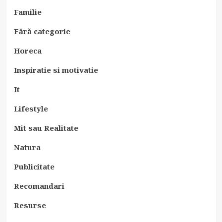
Familie
Fără categorie
Horeca
Inspiratie si motivatie
It
Lifestyle
Mit sau Realitate
Natura
Publicitate
Recomandari
Resurse