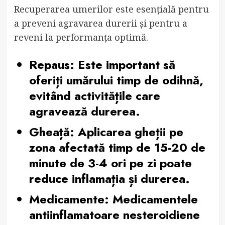
Recuperarea umerilor este esențială pentru
a preveni agravarea durerii și pentru a
reveni la performanța optimă.
Repaus:
Este important să
oferiți umărului timp de odihnă,
evitând activitățile care
agravează durerea.
Gheață:
Aplicarea gheții pe
zona afectată timp de 15-20 de
minute de 3-4 ori pe zi poate
reduce inflamația și durerea.
Medicamente:
Medicamentele
antiinflamatoare nesteroidiene