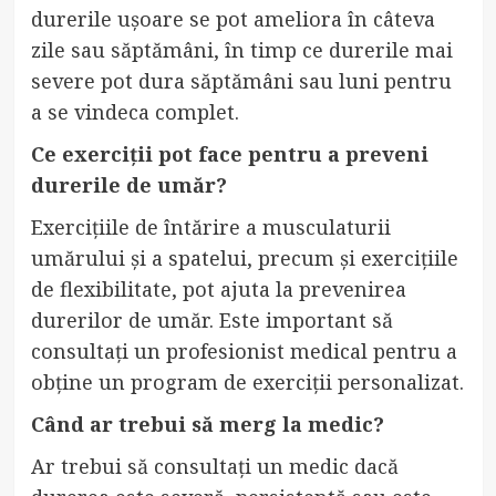
durerile ușoare se pot ameliora în câteva
zile sau săptămâni, în timp ce durerile mai
severe pot dura săptămâni sau luni pentru
a se vindeca complet.
Ce exerciții pot face pentru a preveni
durerile de umăr?
Exercițiile de întărire a musculaturii
umărului și a spatelui, precum și exercițiile
de flexibilitate, pot ajuta la prevenirea
durerilor de umăr. Este important să
consultați un profesionist medical pentru a
obține un program de exerciții personalizat.
Când ar trebui să merg la medic?
Ar trebui să consultați un medic dacă