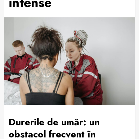
intense
Durerile de umăr: un
obstacol frecvent în