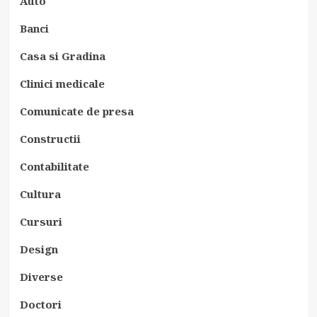
Auto
Banci
Casa si Gradina
Clinici medicale
Comunicate de presa
Constructii
Contabilitate
Cultura
Cursuri
Design
Diverse
Doctori