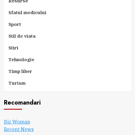
Resurse
Sfatul medicului
Sport
Stil de viata
Stiri
Tehnologie
Timp liber
Turism
Recomandari
Biz Woman
Recent News