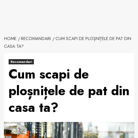
HOME
RECOMANDARI
CUM SCAPI DE PLOȘNIȚELE DE PAT DIN
CASA TA?
Recomandari
Cum scapi de
ploșnițele de pat din
casa ta?