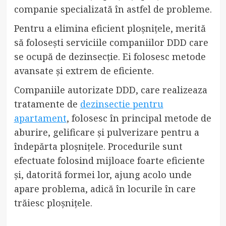
companie specializată în astfel de probleme.
Pentru a elimina eficient ploșnițele, merită
să folosești serviciile companiilor DDD care
se ocupă de dezinsecție. Ei folosesc metode
avansate și extrem de eficiente.
Companiile autorizate DDD, care realizeaza
tratamente de
dezinsectie pentru
apartament
, folosesc în principal metode de
aburire, gelificare și pulverizare pentru a
îndepărta ploșnițele. Procedurile sunt
efectuate folosind mijloace foarte eficiente
și, datorită formei lor, ajung acolo unde
apare problema, adică în locurile în care
trăiesc ploșnițele.