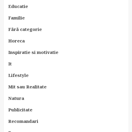
Educatie
Familie
Fără categorie
Horeca
Inspiratie si motivatie
It
Lifestyle
Mit sau Realitate
Natura
Publicitate
Recomandari