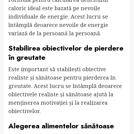
caloric ideal este bazată pe nevoile
individuale de energie. Acest lucru se
întâmplă deoarece nevoile de energie
variază de la persoană la persoană.
Stabilirea obiectivelor de pierdere
în greutate
Este important să stabilești obiective
realiste și sănătoase pentru pierderea în
greutate. Acest lucru se întâmplă deoarece
obiectivele realiste și sănătoase ajută la
menținerea motivației și la realizarea
obiectivelor.
Alegerea alimentelor sănătoase