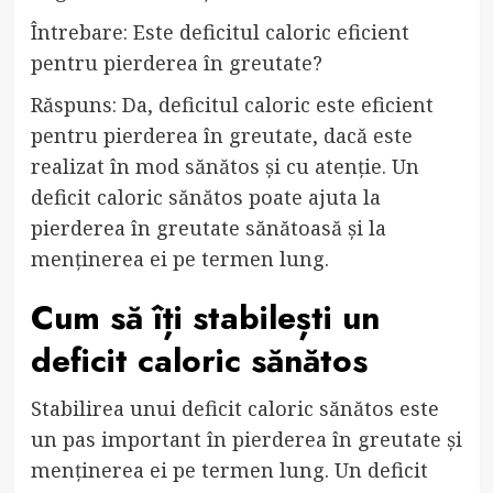
Întrebare: Este deficitul caloric eficient
pentru pierderea în greutate?
Răspuns: Da, deficitul caloric este eficient
pentru pierderea în greutate, dacă este
realizat în mod sănătos și cu atenție. Un
deficit caloric sănătos poate ajuta la
pierderea în greutate sănătoasă și la
menținerea ei pe termen lung.
Cum să îți stabilești un
deficit caloric sănătos
Stabilirea unui deficit caloric sănătos este
un pas important în pierderea în greutate și
menținerea ei pe termen lung. Un deficit