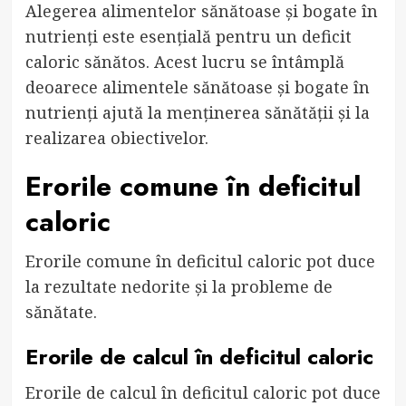
Alegerea alimentelor sănătoase și bogate în
nutrienți este esențială pentru un deficit
caloric sănătos. Acest lucru se întâmplă
deoarece alimentele sănătoase și bogate în
nutrienți ajută la menținerea sănătății și la
realizarea obiectivelor.
Erorile comune în deficitul
caloric
Erorile comune în deficitul caloric pot duce
la rezultate nedorite și la probleme de
sănătate.
Erorile de calcul în deficitul caloric
Erorile de calcul în deficitul caloric pot duce