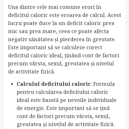
Una dintre cele mai comune erori în
deficitul caloric este eroarea de calcul. Acest
lucru poate duce la un deficit caloric prea
mic sau prea mare, ceea ce poate afecta
negativ sănătatea și pierderea în greutate.
Este important să se calculeze corect
deficitul caloric ideal, ținând cont de factori
precum vârsta, sexul, greutatea și nivelul
de activitate fizică.
Calculul deficitului caloric
: Formula
pentru calcularea deficitului caloric
ideal este bazată pe nevoile individuale
de energie. Este important să se țină
cont de factori precum vârsta, sexul,
greutatea și nivelul de activitate fizică.