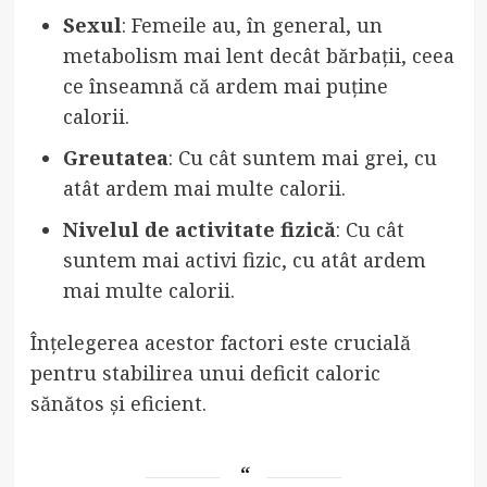
Sexul
: Femeile au, în general, un
metabolism mai lent decât bărbații, ceea
ce înseamnă că ardem mai puține
calorii.
Greutatea
: Cu cât suntem mai grei, cu
atât ardem mai multe calorii.
Nivelul de activitate fizică
: Cu cât
suntem mai activi fizic, cu atât ardem
mai multe calorii.
Înțelegerea acestor factori este crucială
pentru stabilirea unui deficit caloric
sănătos și eficient.