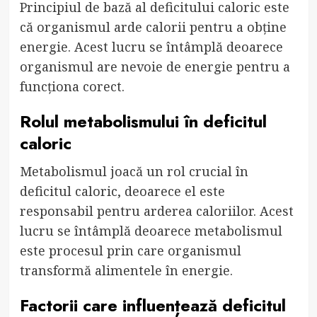
Principiul de bază al deficitului caloric este
că organismul arde calorii pentru a obține
energie. Acest lucru se întâmplă deoarece
organismul are nevoie de energie pentru a
funcționa corect.
Rolul metabolismului în deficitul
caloric
Metabolismul joacă un rol crucial în
deficitul caloric, deoarece el este
responsabil pentru arderea caloriilor. Acest
lucru se întâmplă deoarece metabolismul
este procesul prin care organismul
transformă alimentele în energie.
Factorii care influențează deficitul