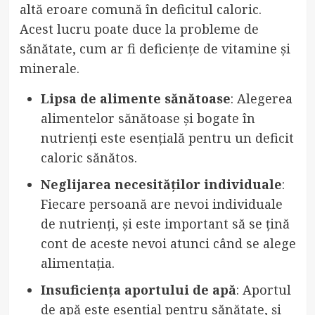
altă eroare comună în deficitul caloric.
Acest lucru poate duce la probleme de
sănătate, cum ar fi deficiențe de vitamine și
minerale.
Lipsa de alimente sănătoase
: Alegerea
alimentelor sănătoase și bogate în
nutrienți este esențială pentru un deficit
caloric sănătos.
Neglijarea necesităților individuale
:
Fiecare persoană are nevoi individuale
de nutrienți, și este important să se țină
cont de aceste nevoi atunci când se alege
alimentația.
Insuficiența aportului de apă
: Aportul
de apă este esențial pentru sănătate, și