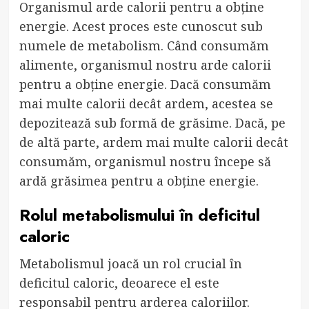
Organismul arde calorii pentru a obține
energie. Acest proces este cunoscut sub
numele de metabolism. Când consumăm
alimente, organismul nostru arde calorii
pentru a obține energie. Dacă consumăm
mai multe calorii decât ardem, acestea se
depozitează sub formă de grăsime. Dacă, pe
de altă parte, ardem mai multe calorii decât
consumăm, organismul nostru începe să
ardă grăsimea pentru a obține energie.
Rolul metabolismului în deficitul
caloric
Metabolismul joacă un rol crucial în
deficitul caloric, deoarece el este
responsabil pentru arderea caloriilor.