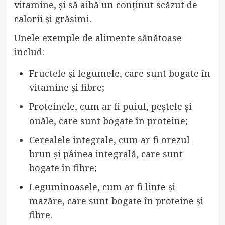
vitamine, și să aibă un conținut scăzut de
calorii și grăsimi.
Unele exemple de alimente sănătoase
includ:
Fructele și legumele, care sunt bogate în
vitamine și fibre;
Proteinele, cum ar fi puiul, peștele și
ouăle, care sunt bogate în proteine;
Cerealele integrale, cum ar fi orezul
brun și pâinea integrală, care sunt
bogate în fibre;
Leguminoasele, cum ar fi linte și
mazăre, care sunt bogate în proteine și
fibre.