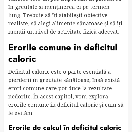
în greutate și menținerea ei pe termen
lung. Trebuie să îți stabilești obiective
realiste, să alegi alimente sănătoase și să îți
menții un nivel de activitate fizică adecvat.
Erorile comune în deficitul
caloric
Deficitul caloric este o parte esențială a
pierderii în greutate sănătoase, însă există
erori comune care pot duce la rezultate
nedorite. În acest capitol, vom explora
erorile comune în deficitul caloric și cum să
le evităm.
Erorile de calcul în deficitul caloric