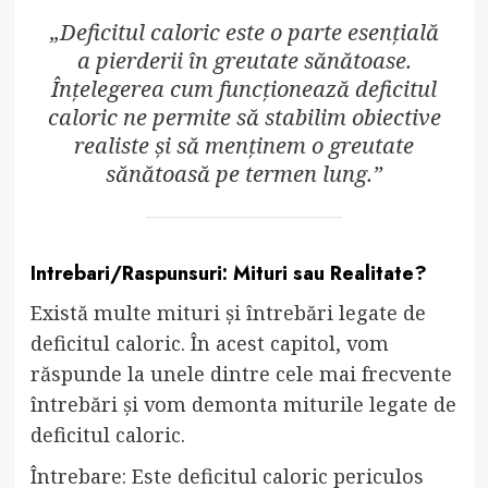
„Deficitul caloric este o parte esențială
a pierderii în greutate sănătoase.
Înțelegerea cum funcționează deficitul
caloric ne permite să stabilim obiective
realiste și să menținem o greutate
sănătoasă pe termen lung.”
Intrebari/Raspunsuri: Mituri sau Realitate?
Există multe mituri și întrebări legate de
deficitul caloric. În acest capitol, vom
răspunde la unele dintre cele mai frecvente
întrebări și vom demonta miturile legate de
deficitul caloric.
Întrebare: Este deficitul caloric periculos