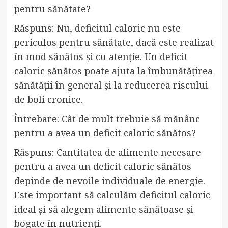
pentru sănătate?
Răspuns: Nu, deficitul caloric nu este
periculos pentru sănătate, dacă este realizat
în mod sănătos și cu atenție. Un deficit
caloric sănătos poate ajuta la îmbunătățirea
sănătății în general și la reducerea riscului
de boli cronice.
Întrebare: Cât de mult trebuie să mănânc
pentru a avea un deficit caloric sănătos?
Răspuns: Cantitatea de alimente necesare
pentru a avea un deficit caloric sănătos
depinde de nevoile individuale de energie.
Este important să calculăm deficitul caloric
ideal și să alegem alimente sănătoase și
bogate în nutrienți.