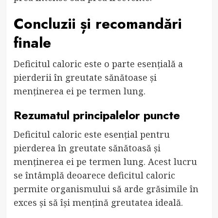
Concluzii și recomandări
finale
Deficitul caloric este o parte esențială a
pierderii în greutate sănătoase și
menținerea ei pe termen lung.
Rezumatul principalelor puncte
Deficitul caloric este esențial pentru
pierderea în greutate sănătoasă și
menținerea ei pe termen lung. Acest lucru
se întâmplă deoarece deficitul caloric
permite organismului să arde grăsimile în
exces și să își mențină greutatea ideală.