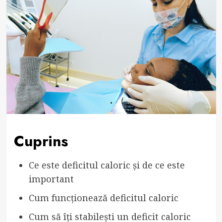
Cuprins
Ce este deficitul caloric și de ce este
important
Cum funcționează deficitul caloric
Cum să îți stabilești un deficit caloric