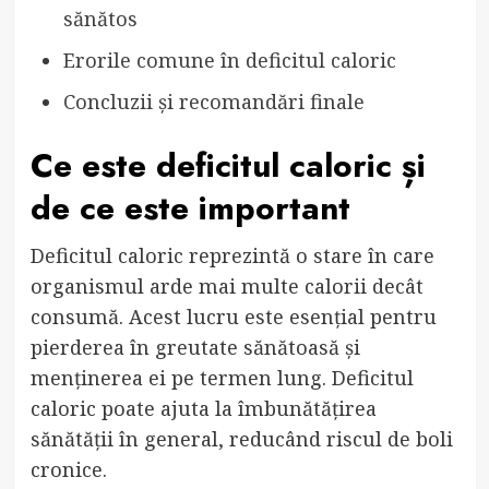
sănătos
Erorile comune în deficitul caloric
Concluzii și recomandări finale
Ce este deficitul caloric și
de ce este important
Deficitul caloric reprezintă o stare în care
organismul arde mai multe calorii decât
consumă. Acest lucru este esențial pentru
pierderea în greutate sănătoasă și
menținerea ei pe termen lung. Deficitul
caloric poate ajuta la îmbunătățirea
sănătății în general, reducând riscul de boli
cronice.