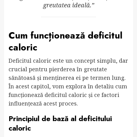
greutatea ideală.”
Cum funcționează deficitul
caloric
Deficitul caloric este un concept simplu, dar
crucial pentru pierderea în greutate
sănătoasă și menținerea ei pe termen lung.
În acest capitol, vom explora în detaliu cum
funcționează deficitul caloric și ce factori
influențează acest proces.
Principiul de bază al deficitului
caloric