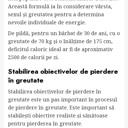
Această formulă ia în considerare vârsta,
sexul și greutatea pentru a determina
nevoile individuale de energie.
De pildă, pentru un bărbat de 30 de ani, cu o
greutate de 70 kg și o înălțime de 175 cm,
deficitul caloric ideal ar fi de aproximativ
2500 de calorii pe zi.
Stabilirea obiectivelor de pierdere
în greutate
Stabilirea obiectivelor de pierdere în
greutate este un pas important în procesul
de pierdere în greutate. Este important să
stabilești obiective realiste și sănătoase
pentru pierderea în greutate.