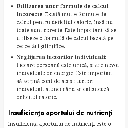
Utilizarea unor formule de calcul
incorecte
: Există multe formule de
calcul pentru deficitul caloric, însă nu
toate sunt corecte. Este important să se
utilizeze o formulă de calcul bazată pe
cercetări științifice.
Neglijarea factorilor individuali
:
Fiecare persoană este unică, și are nevoi
individuale de energie. Este important
să se țină cont de acești factori
individuali atunci când se calculează
deficitul caloric.
Insuficiența aportului de nutrienți
Insuficiența aportului de nutrienți este o