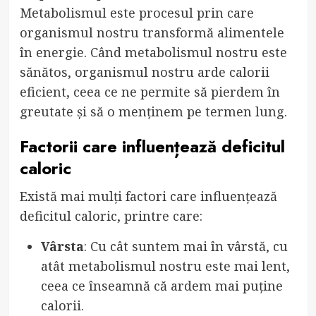
Metabolismul este procesul prin care
organismul nostru transformă alimentele
în energie. Când metabolismul nostru este
sănătos, organismul nostru arde calorii
eficient, ceea ce ne permite să pierdem în
greutate și să o menținem pe termen lung.
Factorii care influențează deficitul
caloric
Există mai mulți factori care influențează
deficitul caloric, printre care:
Vârsta
: Cu cât suntem mai în vârstă, cu
atât metabolismul nostru este mai lent,
ceea ce înseamnă că ardem mai puține
calorii.