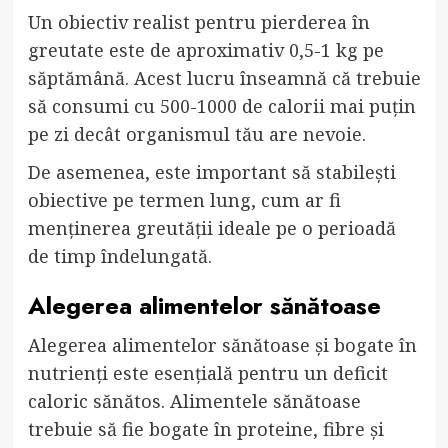
Un obiectiv realist pentru pierderea în
greutate este de aproximativ 0,5-1 kg pe
săptămână. Acest lucru înseamnă că trebuie
să consumi cu 500-1000 de calorii mai puțin
pe zi decât organismul tău are nevoie.
De asemenea, este important să stabilești
obiective pe termen lung, cum ar fi
menținerea greutății ideale pe o perioadă
de timp îndelungată.
Alegerea alimentelor sănătoase
Alegerea alimentelor sănătoase și bogate în
nutrienți este esențială pentru un deficit
caloric sănătos. Alimentele sănătoase
trebuie să fie bogate în proteine, fibre și