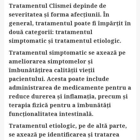
Tratamentul Clismei depinde de
severitatea și forma afecțiunii. În
general, tratamentul poate fi împărțit în
două categorii: tratamentul
simptomatic și tratamentul etiologic.
Tratamentul simptomatic se axează pe
ameliorarea simptomelor și
îmbunătățirea calității vieții
pacientului. Acesta poate include
administrarea de medicamente pentru a
reduce durerea și inflamația, precum și
terapia fizică pentru a îmbunătăți
funcționalitatea intestinală.
Tratamentul etiologic, pe de altă parte,
se axează pe identificarea și tratarea