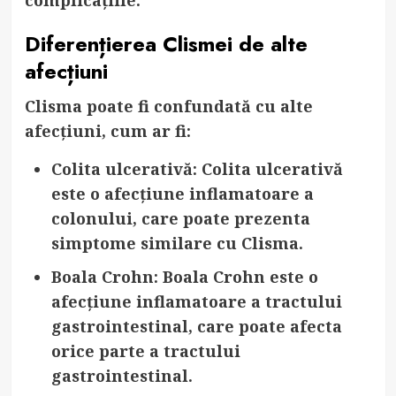
Diferențierea Clismei de alte
afecțiuni
Clisma poate fi confundată cu alte
afecțiuni, cum ar fi:
Colita ulcerativă
: Colita ulcerativă
este o afecțiune inflamatoare a
colonului, care poate prezenta
simptome similare cu Clisma.
Boala Crohn
: Boala Crohn este o
afecțiune inflamatoare a tractului
gastrointestinal, care poate afecta
orice parte a tractului
gastrointestinal.