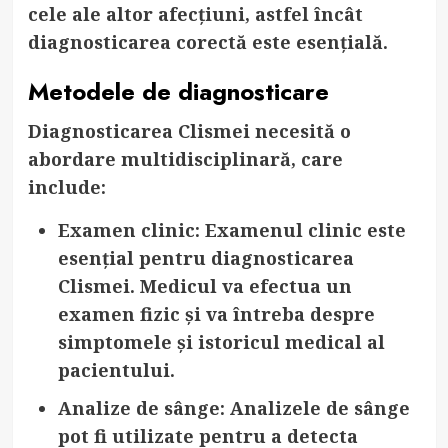
cele ale altor afecțiuni, astfel încât
diagnosticarea corectă este esențială.
Metodele de diagnosticare
Diagnosticarea Clismei necesită o
abordare multidisciplinară, care
include:
Examen clinic
: Examenul clinic este
esențial pentru diagnosticarea
Clismei. Medicul va efectua un
examen fizic și va întreba despre
simptomele și istoricul medical al
pacientului.
Analize de sânge
: Analizele de sânge
pot fi utilizate pentru a detecta