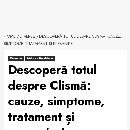
HOME
DIVERSE
DESCOPERĂ TOTUL DESPRE CLISMĂ: CAUZE,
SIMPTOME, TRATAMENT ȘI PREVENIRE!
Diverse
Mit sau Realitate
Descoperă totul
despre Clismă:
cauze, simptome,
tratament și