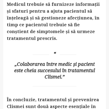
Medicul trebuie să furnizeze informații
și sfaturi pentru a ajuta pacientul să
înțeleagă și să gestioneze afecțiunea, în
timp ce pacientul trebuie să fie
conștient de simptomele și să urmeze
tratamentul prescris.
„Colaborarea între medic și pacient
este cheia succesului în tratamentul
Clismei.”
În concluzie, tratamentul și prevenirea
Clismei sunt două aspecte esențiale în