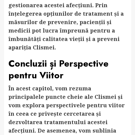
gestionarea acestei afecțiuni. Prin
înțelegerea opțiunilor de tratament și a
măsurilor de prevenire, pacienții și
medicii pot lucra împreună pentru a
îmbunătăți calitatea vieții și a preveni
apariția Clismei.
Concluzii și Perspective
pentru Viitor
În acest capitol, vom rezuma
principalele puncte cheie ale Clismei și
vom explora perspectivele pentru viitor
în ceea ce privește cercetarea și
dezvoltarea tratamentului acestei
afecțiuni. De asemenea, vom sublinia