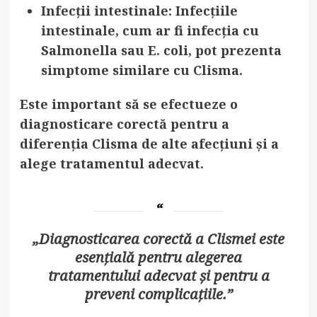
Infecții intestinale
: Infecțiile
intestinale, cum ar fi infecția cu
Salmonella sau E. coli, pot prezenta
simptome similare cu Clisma.
Este important să se efectueze o
diagnosticare corectă pentru a
diferenția Clisma de alte afecțiuni și a
alege tratamentul adecvat.
„Diagnosticarea corectă a Clismei este
esențială pentru alegerea
tratamentului adecvat și pentru a
preveni complicațiile.”