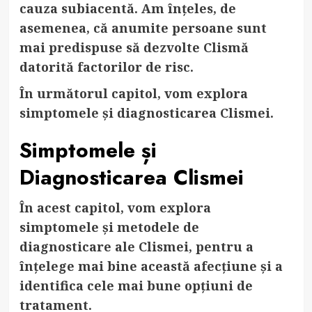
cauza subiacentă. Am înțeles, de
asemenea, că anumite persoane sunt
mai predispuse să dezvolte Clismă
datorită factorilor de risc.
În următorul capitol, vom explora
simptomele și diagnosticarea Clismei.
Simptomele și
Diagnosticarea Clismei
În acest capitol, vom explora
simptomele și metodele de
diagnosticare ale Clismei, pentru a
înțelege mai bine această afecțiune și a
identifica cele mai bune opțiuni de
tratament.