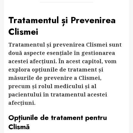
Tratamentul și Prevenirea
Clismei
Tratamentul și prevenirea Clismei sunt
două aspecte esențiale în gestionarea
acestei afecțiuni. În acest capitol, vom
explora opțiunile de tratament și
măsurile de prevenire a Clismei,
precum și rolul medicului și al
pacientului în tratamentul acestei
afecțiuni.
Opțiunile de tratament pentru
Clismă