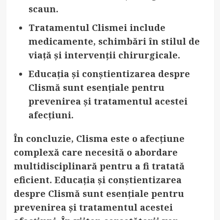
scaun.
Tratamentul Clismei include
medicamente, schimbări în stilul de
viață și intervenții chirurgicale.
Educația și conștientizarea despre
Clismă sunt esențiale pentru
prevenirea și tratamentul acestei
afecțiuni.
În concluzie, Clisma este o afecțiune
complexă care necesită o abordare
multidisciplinară pentru a fi tratată
eficient. Educația și conștientizarea
despre Clismă sunt esențiale pentru
prevenirea și tratamentul acestei