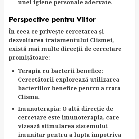
unei igiene personale adecvate.
Perspective pentru Viitor
În ceea ce privește cercetarea și
dezvoltarea tratamentului Clismei,
există mai multe direcții de cercetare
promițătoare:
Terapia cu bacterii benefice
:
Cercetătorii explorează utilizarea
bacteriilor benefice pentru a trata
Clisma.
Imunoterapia
: O altă direcție de
cercetare este imunoterapia, care
vizează stimularea sistemului
imunitar pentru a lupta împotriva