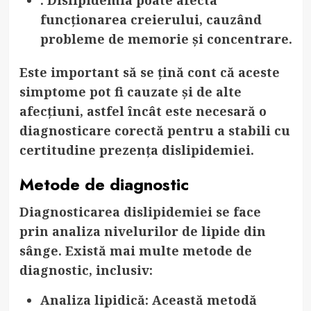
funcționarea creierului, cauzând
probleme de memorie și concentrare.
Este important să se țină cont că aceste
simptome pot fi cauzate și de alte
afecțiuni, astfel încât este necesară o
diagnosticare corectă pentru a stabili cu
certitudine prezența dislipidemiei.
Metode de diagnostic
Diagnosticarea dislipidemiei se face
prin analiza nivelurilor de lipide din
sânge. Există mai multe metode de
diagnostic, inclusiv:
Analiza lipidică
: Această metodă