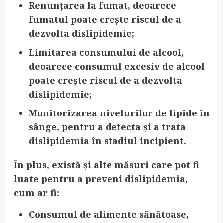
Renunțarea la fumat
, deoarece
fumatul poate crește riscul de a
dezvolta dislipidemie;
Limitarea consumului de alcool
,
deoarece consumul excesiv de alcool
poate crește riscul de a dezvolta
dislipidemie;
Monitorizarea nivelurilor de lipide în
sânge
, pentru a detecta și a trata
dislipidemia în stadiul incipient.
În plus, există și alte măsuri care pot fi
luate pentru a preveni dislipidemia,
cum ar fi:
Consumul de alimente sănătoase
,