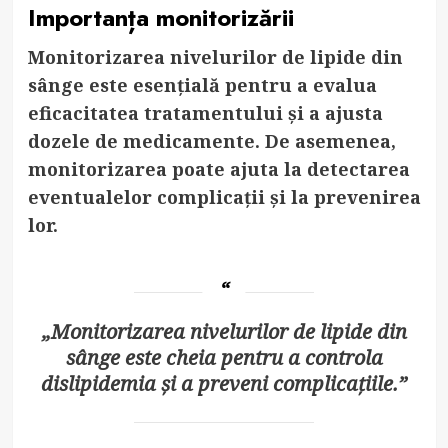
Importanța monitorizării
Monitorizarea nivelurilor de lipide din
sânge este esențială pentru a evalua
eficacitatea tratamentului și a ajusta
dozele de medicamente. De asemenea,
monitorizarea poate ajuta la detectarea
eventualelor complicații și la prevenirea
lor.
„Monitorizarea nivelurilor de lipide din
sânge este cheia pentru a controla
dislipidemia și a preveni complicațiile.”