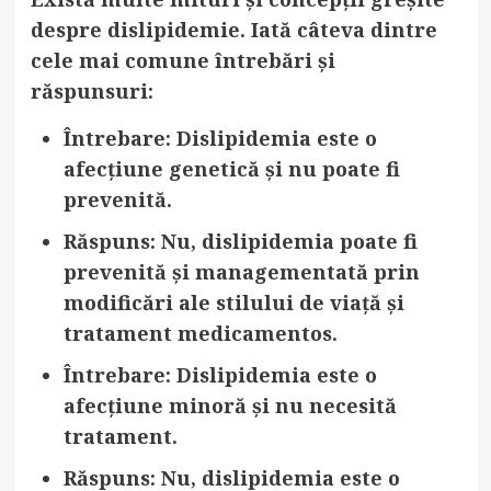
despre dislipidemie. Iată câteva dintre
cele mai comune întrebări și
răspunsuri:
Întrebare
: Dislipidemia este o
afecțiune genetică și nu poate fi
prevenită.
Răspuns
: Nu, dislipidemia poate fi
prevenită și managementată prin
modificări ale stilului de viață și
tratament medicamentos.
Întrebare
: Dislipidemia este o
afecțiune minoră și nu necesită
tratament.
Răspuns
: Nu, dislipidemia este o