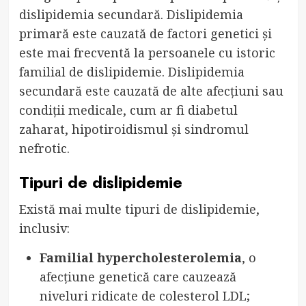
dislipidemia secundară. Dislipidemia
primară este cauzată de factori genetici și
este mai frecventă la persoanele cu istoric
familial de dislipidemie. Dislipidemia
secundară este cauzată de alte afecțiuni sau
condiții medicale, cum ar fi diabetul
zaharat, hipotiroidismul și sindromul
nefrotic.
Tipuri de dislipidemie
Există mai multe tipuri de dislipidemie,
inclusiv:
Familial hypercholesterolemia
, o
afecțiune genetică care cauzează
niveluri ridicate de colesterol LDL;