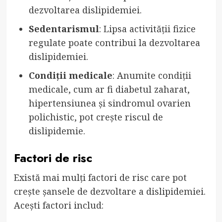
dezvoltarea dislipidemiei.
Sedentarismul
: Lipsa activității fizice
regulate poate contribui la dezvoltarea
dislipidemiei.
Condiții medicale
: Anumite condiții
medicale, cum ar fi diabetul zaharat,
hipertensiunea și sindromul ovarien
polichistic, pot crește riscul de
dislipidemie.
Factori de risc
Există mai mulți factori de risc care pot
crește șansele de dezvoltare a dislipidemiei.
Acești factori includ: