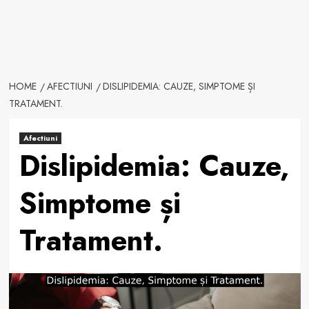
HOME
AFECTIUNI
DISLIPIDEMIA: CAUZE, SIMPTOME ȘI
TRATAMENT.
Afectiuni
Dislipidemia: Cauze,
Simptome și
Tratament.