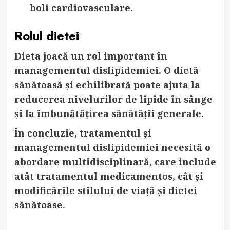
boli cardiovasculare.
Rolul dietei
Dieta joacă un rol important în
managementul dislipidemiei. O dietă
sănătoasă și echilibrată poate ajuta la
reducerea nivelurilor de lipide în sânge
și la îmbunătățirea sănătății generale.
În concluzie, tratamentul și
managementul dislipidemiei necesită o
abordare multidisciplinară, care include
atât tratamentul medicamentos, cât și
modificările stilului de viață și dietei
sănătoase.