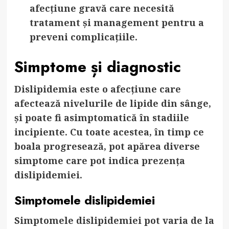
afecțiune gravă care necesită
tratament și management pentru a
preveni complicațiile.
Simptome și diagnostic
Dislipidemia este o afecțiune care
afectează nivelurile de lipide din sânge,
și poate fi asimptomatică în stadiile
incipiente. Cu toate acestea, în timp ce
boala progresează, pot apărea diverse
simptome care pot indica prezența
dislipidemiei.
Simptomele dislipidemiei
Simptomele dislipidemiei pot varia de la