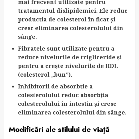
mai frecvent utilizate pentru
tratamentul dislipidemiei. Ele reduc
producția de colesterol în ficat și
cresc eliminarea colesterolului din
sânge.
Fibratele
sunt utilizate pentru a
reduce nivelurile de trigliceride și
pentru a crește nivelurile de HDL
(colesterol „bun”).
Inhibitorii de absorbție a
colesterolului
reduc absorbția
colesterolului în intestin și cresc
eliminarea colesterolului din sânge.
Modificări ale stilului de viață