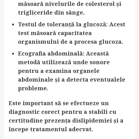
măsoară nivelurile de colesterol și
trigliceride din sânge.
Testul de toleranță la glucoză
: Acest
test măsoară capacitatea
organismului de a procesa glucoza.
Ecografia abdominală
: Această
metodă utilizează unde sonore
pentru a examina organele
abdominale și a detecta eventualele
probleme.
Este important să se efectueze un
diagnostic corect pentru a stabili cu
certitudine prezența dislipidemiei și a
începe tratamentul adecvat.