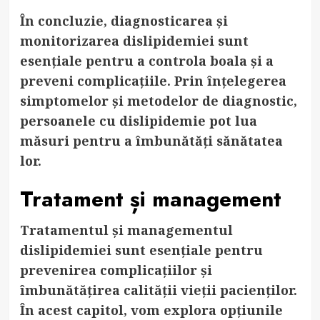
În concluzie, diagnosticarea și
monitorizarea dislipidemiei sunt
esențiale pentru a controla boala și a
preveni complicațiile. Prin înțelegerea
simptomelor și metodelor de diagnostic,
persoanele cu dislipidemie pot lua
măsuri pentru a îmbunătăți sănătatea
lor.
Tratament și management
Tratamentul și managementul
dislipidemiei sunt esențiale pentru
prevenirea complicațiilor și
îmbunătățirea calității vieții pacienților.
În acest capitol, vom explora opțiunile