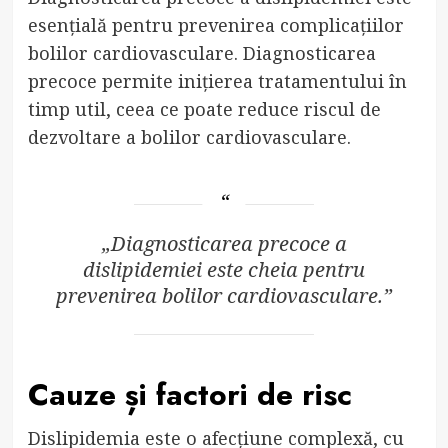
esențială pentru prevenirea complicațiilor
bolilor cardiovasculare. Diagnosticarea
precoce permite inițierea tratamentului în
timp util, ceea ce poate reduce riscul de
dezvoltare a bolilor cardiovasculare.
„Diagnosticarea precoce a
dislipidemiei este cheia pentru
prevenirea bolilor cardiovasculare.”
Cauze și factori de risc
Dislipidemia este o afecțiune complexă, cu