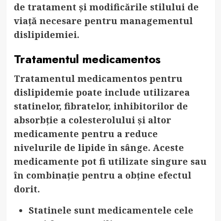
de tratament și modificările stilului de
viață necesare pentru managementul
dislipidemiei.
Tratamentul medicamentos
Tratamentul medicamentos pentru
dislipidemie poate include utilizarea
statinelor, fibratelor, inhibitorilor de
absorbție a colesterolului și altor
medicamente pentru a reduce
nivelurile de lipide în sânge. Aceste
medicamente pot fi utilizate singure sau
în combinație pentru a obține efectul
dorit.
Statinele
sunt medicamentele cele