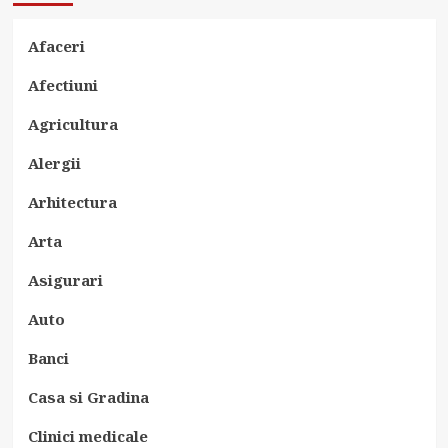
Afaceri
Afectiuni
Agricultura
Alergii
Arhitectura
Arta
Asigurari
Auto
Banci
Casa si Gradina
Clinici medicale