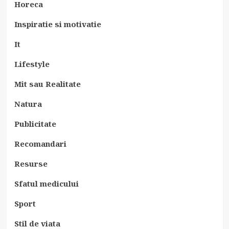
Horeca
Inspiratie si motivatie
It
Lifestyle
Mit sau Realitate
Natura
Publicitate
Recomandari
Resurse
Sfatul medicului
Sport
Stil de viata