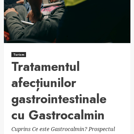
Turism
Tratamentul
afecțiunilor
gastrointestinale
cu Gastrocalmin
Cuprins Ce este Gastrocalmin? Prospectul