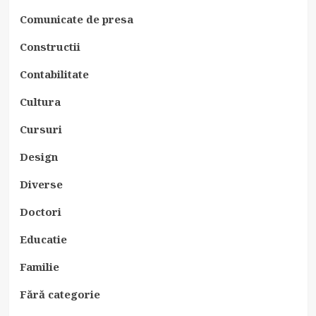
Comunicate de presa
Constructii
Contabilitate
Cultura
Cursuri
Design
Diverse
Doctori
Educatie
Familie
Fără categorie