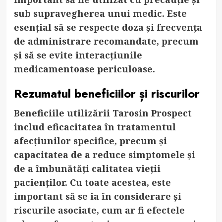
sub supravegherea unui medic. Este
esențial să se respecte doza și frecvența
de administrare recomandate, precum
și să se evite interacțiunile
medicamentoase periculoase.
Rezumatul beneficiilor și riscurilor
Beneficiile utilizării Tarosin Prospect
includ eficacitatea în tratamentul
afecțiunilor specifice, precum și
capacitatea de a reduce simptomele și
de a îmbunătăți calitatea vieții
pacienților. Cu toate acestea, este
important să se ia în considerare și
riscurile asociate, cum ar fi efectele