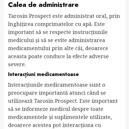
Calea de administrare
Tarosin Prospect este administrat oral, prin
înghițirea comprimatelor cu apă. Este
important să se respecte instrucțiunile
medicului și să se evite administrarea
medicamentului prin alte căi, deoarece
aceasta poate conduce la efecte adverse
severe.
Interacțiuni medicamentoase
Interacțiunile medicamentoase sunt o
preocupare importantă atunci când se
utilizează Tarosin Prospect. Este important
să se informeze medicul despre toate
medicamentele și suplimentele utilizate,
deoarece acestea pot interacționa cu