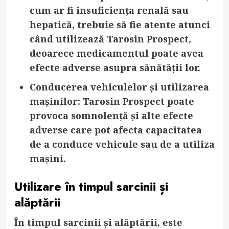
cum ar fi insuficiența renală sau
hepatică, trebuie să fie atente atunci
când utilizează Tarosin Prospect,
deoarece medicamentul poate avea
efecte adverse asupra sănătății lor.
Conducerea vehiculelor și utilizarea
mașinilor
: Tarosin Prospect poate
provoca somnolență și alte efecte
adverse care pot afecta capacitatea
de a conduce vehicule sau de a utiliza
mașini.
Utilizare în timpul sarcinii și
alăptării
În timpul sarcinii și alăptării, este