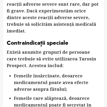
reacții adverse severe sunt rare, dar pot
fi grave. Dacă experimentăm orice
dintre aceste reacții adverse severe,
trebuie să solicităm asistență medicală
imediat.
Contraindicații speciale
Există anumite grupuri de persoane
care trebuie să evite utilizarea Tarosin
Prospect. Acestea includ:
Femeile însărcinate
, deoarece
medicamentul poate avea efecte
adverse asupra fătului;
Femeile care alăptează
, deoarece
medicamentul poate fi secretat în