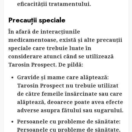
eficacității tratamentului.
Precauții speciale
În afară de interacțiunile
medicamentoase, există și alte precauții
speciale care trebuie luate în
considerare atunci când se utilizează
Tarosin Prospect. De pildă:
Gravide și mame care alăptează
:
Tarosin Prospect nu trebuie utilizat
de către femeile însărcinate sau care
alăptează, deoarece poate avea efecte
adverse asupra fătului sau sugarului.
Persoanele cu probleme de sănătate
:
Persoanele cu probleme de sănătate,