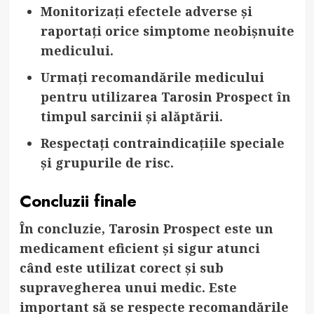
Monitorizați efectele adverse și
raportați orice simptome neobișnuite
medicului.
Urmați recomandările medicului
pentru utilizarea Tarosin Prospect în
timpul sarcinii și alăptării.
Respectați contraindicațiile speciale
și grupurile de risc.
Concluzii finale
În concluzie, Tarosin Prospect este un
medicament eficient și sigur atunci
când este utilizat corect și sub
supravegherea unui medic. Este
important să se respecte recomandările