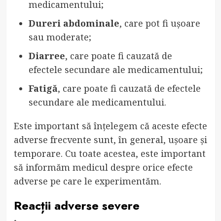
medicamentului;
Dureri abdominale
, care pot fi ușoare
sau moderate;
Diarree
, care poate fi cauzată de
efectele secundare ale medicamentului;
Fatigă
, care poate fi cauzată de efectele
secundare ale medicamentului.
Este important să înțelegem că aceste efecte
adverse frecvente sunt, în general, ușoare și
temporare. Cu toate acestea, este important
să informăm medicul despre orice efecte
adverse pe care le experimentăm.
Reacții adverse severe