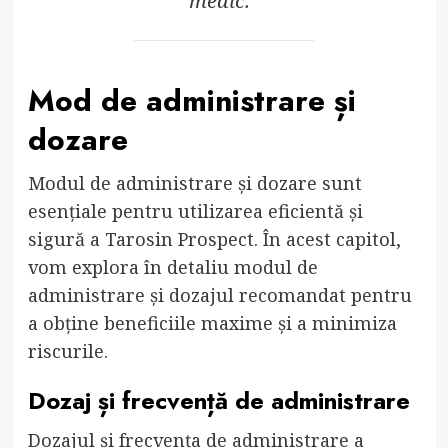
medic.”
Mod de administrare și
dozare
Modul de administrare și dozare sunt
esențiale pentru utilizarea eficientă și
sigură a Tarosin Prospect. În acest capitol,
vom explora în detaliu modul de
administrare și dozajul recomandat pentru
a obține beneficiile maxime și a minimiza
riscurile.
Dozaj și frecvență de administrare
Dozajul și frecvența de administrare a