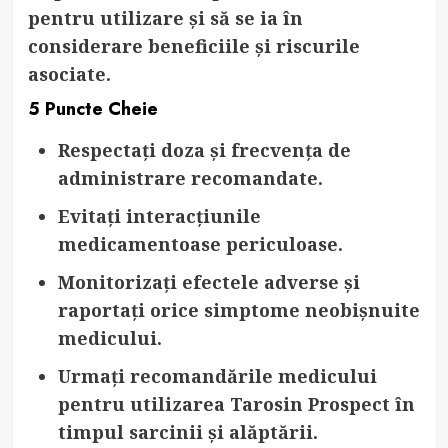
pentru utilizare și să se ia în
considerare beneficiile și riscurile
asociate.
5 Puncte Cheie
Respectați doza și frecvența de
administrare recomandate.
Evitați interacțiunile
medicamentoase periculoase.
Monitorizați efectele adverse și
raportați orice simptome neobișnuite
medicului.
Urmați recomandările medicului
pentru utilizarea Tarosin Prospect în
timpul sarcinii și alăptării.