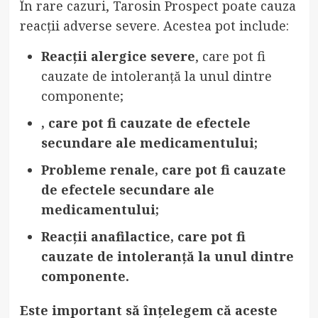
În rare cazuri, Tarosin Prospect poate cauza
reacții adverse severe. Acestea pot include:
Reacții alergice severe
, care pot fi
cauzate de intoleranță la unul dintre
componente;
, care pot fi cauzate de efectele
secundare ale medicamentului;
Probleme renale
, care pot fi cauzate
de efectele secundare ale
medicamentului;
Reacții anafilactice
, care pot fi
cauzate de intoleranță la unul dintre
componente.
Este important să înțelegem că aceste