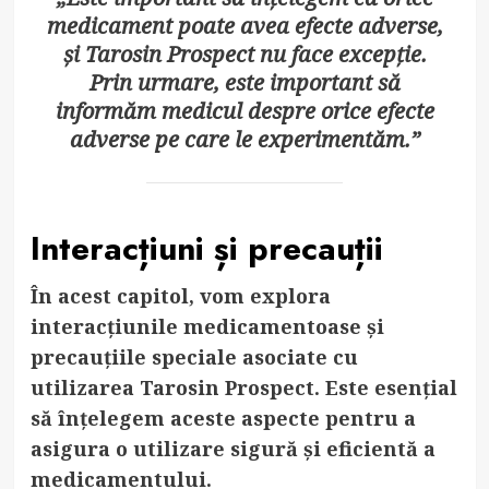
medicament poate avea efecte adverse,
și Tarosin Prospect nu face excepție.
Prin urmare, este important să
informăm medicul despre orice efecte
adverse pe care le experimentăm.”
Interacțiuni și precauții
În acest capitol, vom explora
interacțiunile medicamentoase și
precauțiile speciale asociate cu
utilizarea Tarosin Prospect. Este esențial
să înțelegem aceste aspecte pentru a
asigura o utilizare sigură și eficientă a
medicamentului.