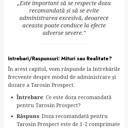
„Este important să se respecte doza
recomandată și să se evite
administrarea excesivă, deoarece
aceasta poate conduce la efecte
adverse severe.”
Intrebari/Raspunsuri: Mituri sau Realitate?
În acest capitol, vom răspunde la întrebările
frecvente despre modul de administrare și
dozare a Tarosin Prospect.
Întrebare
: Ce este doza recomandată
pentru Tarosin Prospect?
Răspuns
: Doza recomandată pentru
Tarosin Prospect este de 1-2 comprimate