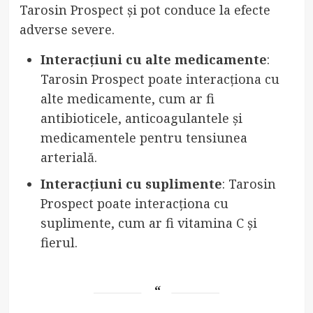
Tarosin Prospect și pot conduce la efecte
adverse severe.
Interacțiuni cu alte medicamente
:
Tarosin Prospect poate interacționa cu
alte medicamente, cum ar fi
antibioticele, anticoagulantele și
medicamentele pentru tensiunea
arterială.
Interacțiuni cu suplimente
: Tarosin
Prospect poate interacționa cu
suplimente, cum ar fi vitamina C și
fierul.