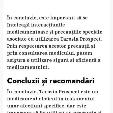
În concluzie, este important să se
înțeleagă interacțiunile
medicamentoase și precauțiile speciale
asociate cu utilizarea Tarosin Prospect.
Prin respectarea acestor precauții și
prin consultarea medicului, putem
asigura o utilizare sigură și eficientă a
medicamentului.
Concluzii și recomandări
În concluzie, Tarosin Prospect este un
medicament eficient în tratamentul
unor afecțiuni specifice, dar este
important să fie utilizat cu precauție și