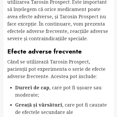
utilizarea Tarosin Prospect. Este important
să înțelegem că orice medicament poate
avea efecte adverse, și Tarosin Prospect nu
face excepție. În continuare, vom prezenta
efectele adverse frecvente, reacțiile adverse
severe și contraindicațiile speciale.
Efecte adverse frecvente
Când se utilizează Tarosin Prospect,
pacienții pot experimenta o serie de efecte
adverse frecvente. Acestea pot include:
Dureri de cap
, care pot fi ușoare sau
moderate;
Greață și vărsături
, care pot fi cauzate
de efectele secundare ale