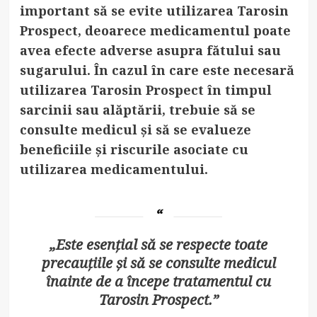
important să se evite utilizarea Tarosin
Prospect, deoarece medicamentul poate
avea efecte adverse asupra fătului sau
sugarului. În cazul în care este necesară
utilizarea Tarosin Prospect în timpul
sarcinii sau alăptării, trebuie să se
consulte medicul și să se evalueze
beneficiile și riscurile asociate cu
utilizarea medicamentului.
„Este esențial să se respecte toate
precauțiile și să se consulte medicul
înainte de a începe tratamentul cu
Tarosin Prospect.”