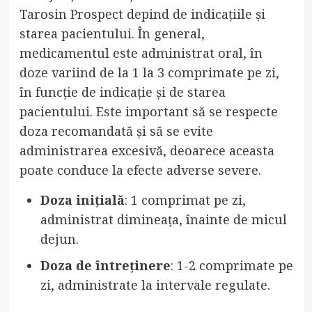
Tarosin Prospect depind de indicațiile și
starea pacientului. În general,
medicamentul este administrat oral, în
doze variind de la 1 la 3 comprimate pe zi,
în funcție de indicație și de starea
pacientului. Este important să se respecte
doza recomandată și să se evite
administrarea excesivă, deoarece aceasta
poate conduce la efecte adverse severe.
Doza inițială
: 1 comprimat pe zi,
administrat dimineața, înainte de micul
dejun.
Doza de întreținere
: 1-2 comprimate pe
zi, administrate la intervale regulate.