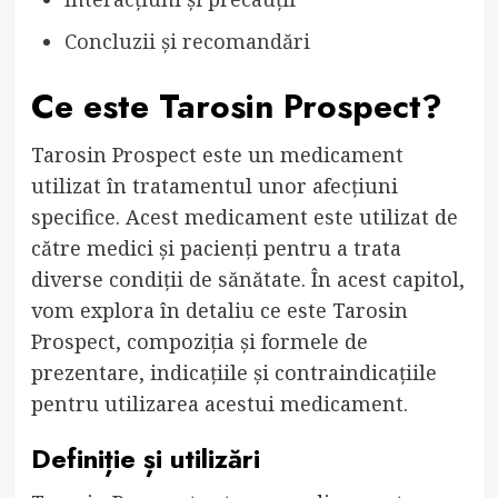
Concluzii și recomandări
Ce este Tarosin Prospect?
Tarosin Prospect este un medicament
utilizat în tratamentul unor afecțiuni
specifice. Acest medicament este utilizat de
către medici și pacienți pentru a trata
diverse condiții de sănătate. În acest capitol,
vom explora în detaliu ce este Tarosin
Prospect, compoziția și formele de
prezentare, indicațiile și contraindicațiile
pentru utilizarea acestui medicament.
Definiție și utilizări