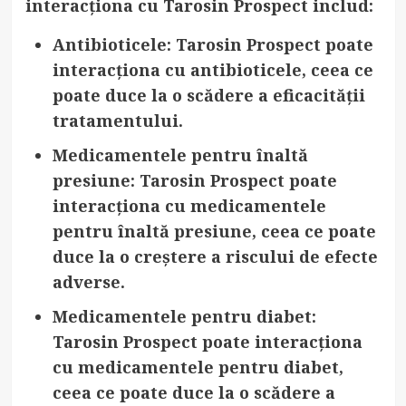
interacționa cu Tarosin Prospect includ:
Antibioticele
: Tarosin Prospect poate
interacționa cu antibioticele, ceea ce
poate duce la o scădere a eficacității
tratamentului.
Medicamentele pentru înaltă
presiune
: Tarosin Prospect poate
interacționa cu medicamentele
pentru înaltă presiune, ceea ce poate
duce la o creștere a riscului de efecte
adverse.
Medicamentele pentru diabet
:
Tarosin Prospect poate interacționa
cu medicamentele pentru diabet,
ceea ce poate duce la o scădere a