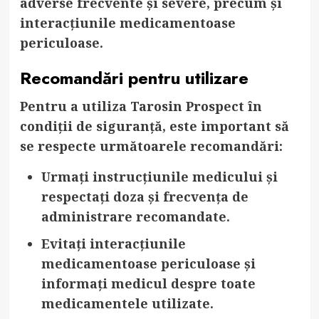
adverse frecvente și severe, precum și
interacțiunile medicamentoase
periculoase.
Recomandări pentru utilizare
Pentru a utiliza Tarosin Prospect în
condiții de siguranță, este important să
se respecte următoarele recomandări:
Urmați instrucțiunile medicului și
respectați doza și frecvența de
administrare recomandate.
Evitați interacțiunile
medicamentoase periculoase și
informați medicul despre toate
medicamentele utilizate.