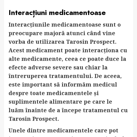
Interacțiuni medicamentoase
Interacțiunile medicamentoase sunt o
preocupare majoră atunci când vine
vorba de utilizarea Tarosin Prospect.
Acest medicament poate interacționa cu
alte medicamente, ceea ce poate duce la
efecte adverse severe sau chiar la
întreruperea tratamentului. De aceea,
este important să informăm medicul
despre toate medicamentele și
suplimentele alimentare pe care le
luăm înainte de a începe tratamentul cu
Tarosin Prospect.
Unele dintre medicamentele care pot