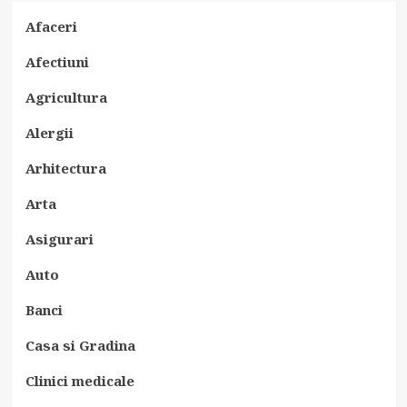
Afaceri
Afectiuni
Agricultura
Alergii
Arhitectura
Arta
Asigurari
Auto
Banci
Casa si Gradina
Clinici medicale