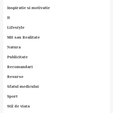
Inspiratie si motivatie
It
Lifestyle
Mit sau Realitate
Natura
Publicitate
Recomandari
Resurse
Sfatul medicului
Sport
Stil de viata