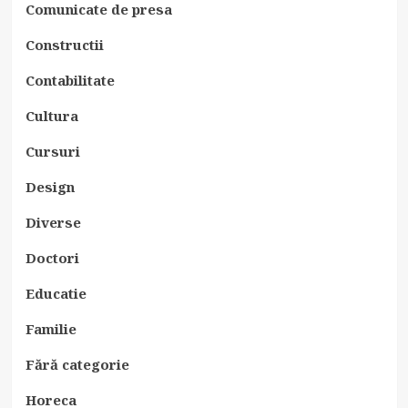
Comunicate de presa
Constructii
Contabilitate
Cultura
Cursuri
Design
Diverse
Doctori
Educatie
Familie
Fără categorie
Horeca