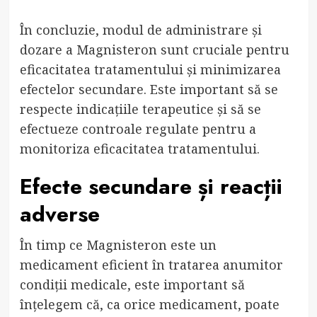
În concluzie, modul de administrare și
dozare a Magnisteron sunt cruciale pentru
eficacitatea tratamentului și minimizarea
efectelor secundare. Este important să se
respecte indicațiile terapeutice și să se
efectueze controale regulate pentru a
monitoriza eficacitatea tratamentului.
Efecte secundare și reacții
adverse
În timp ce Magnisteron este un
medicament eficient în tratarea anumitor
condiții medicale, este important să
înțelegem că, ca orice medicament, poate