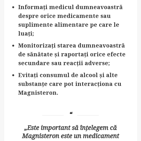
Informați medicul dumneavoastră
despre orice medicamente sau
suplimente alimentare pe care le
luați;
Monitorizați starea dumneavoastră
de sănătate
și raportați orice efecte
secundare sau reacții adverse;
Evitați consumul de alcool
și alte
substanțe care pot interacționa cu
Magnisteron.
„Este important să înțelegem că
Magnisteron este un medicament