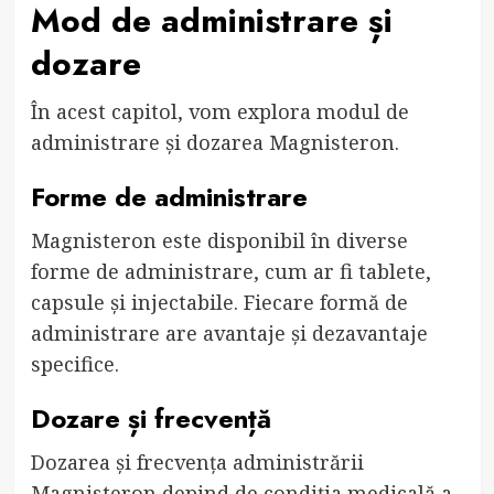
Mod de administrare și
dozare
În acest capitol, vom explora modul de
administrare și dozarea Magnisteron.
Forme de administrare
Magnisteron este disponibil în diverse
forme de administrare, cum ar fi tablete,
capsule și injectabile. Fiecare formă de
administrare are avantaje și dezavantaje
specifice.
Dozare și frecvență
Dozarea și frecvența administrării
Magnisteron depind de condiția medicală a