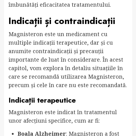
îmbunătăți eficacitatea tratamentului.
Indicații și contraindicații
Magnisteron este un medicament cu
multiple indicații terapeutice, dar și cu
anumite contraindicații și precauții
importante de luat în considerare. În acest
capitol, vom explora în detaliu situațiile în
care se recomandă utilizarea Magnisteron,
precum și cele în care nu este recomandată.
Indicații terapeutice
Magnisteron este indicat în tratamentul
unor afecțiuni specifice, cum ar fi:
Boala Alzheimer
: Magnisteron a fost