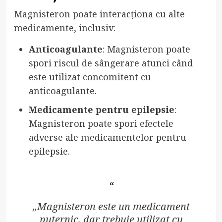
Magnisteron poate interacționa cu alte
medicamente, inclusiv:
Anticoagulante
: Magnisteron poate
spori riscul de sângerare atunci când
este utilizat concomitent cu
anticoagulante.
Medicamente pentru epilepsie
:
Magnisteron poate spori efectele
adverse ale medicamentelor pentru
epilepsie.
„Magnisteron este un medicament
puternic, dar trebuie utilizat cu