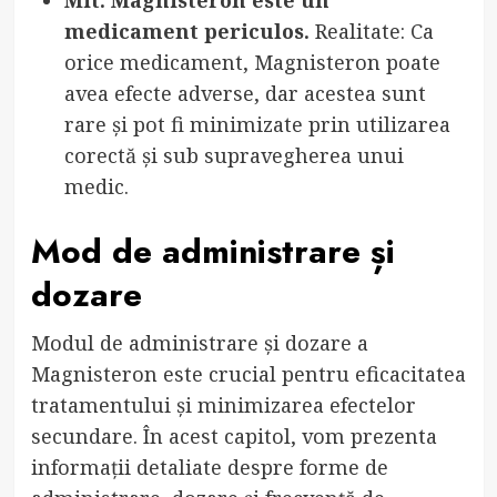
Mit: Magnisteron este un
medicament periculos.
Realitate: Ca
orice medicament, Magnisteron poate
avea efecte adverse, dar acestea sunt
rare și pot fi minimizate prin utilizarea
corectă și sub supravegherea unui
medic.
Mod de administrare și
dozare
Modul de administrare și dozare a
Magnisteron este crucial pentru eficacitatea
tratamentului și minimizarea efectelor
secundare. În acest capitol, vom prezenta
informații detaliate despre forme de