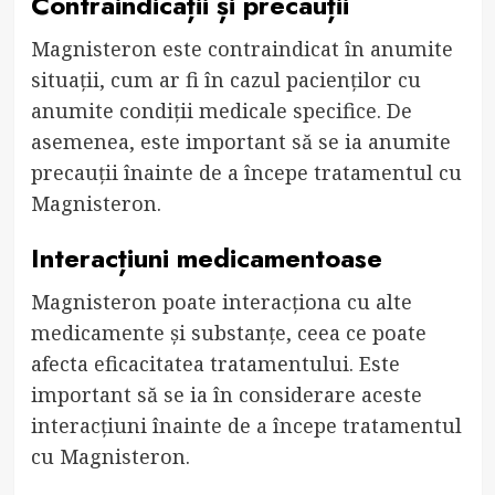
Contraindicații și precauții
Magnisteron este contraindicat în anumite
situații, cum ar fi în cazul pacienților cu
anumite condiții medicale specifice. De
asemenea, este important să se ia anumite
precauții înainte de a începe tratamentul cu
Magnisteron.
Interacțiuni medicamentoase
Magnisteron poate interacționa cu alte
medicamente și substanțe, ceea ce poate
afecta eficacitatea tratamentului. Este
important să se ia în considerare aceste
interacțiuni înainte de a începe tratamentul
cu Magnisteron.