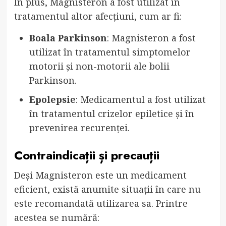
În plus, Magnisteron a fost utilizat în
tratamentul altor afecțiuni, cum ar fi:
Boala Parkinson
: Magnisteron a fost
utilizat în tratamentul simptomelor
motorii și non-motorii ale bolii
Parkinson.
Epolepsie
: Medicamentul a fost utilizat
în tratamentul crizelor epiletice și în
prevenirea recurenței.
Contraindicații și precauții
Deși Magnisteron este un medicament
eficient, există anumite situații în care nu
este recomandată utilizarea sa. Printre
acestea se numără: