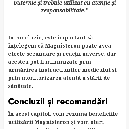
puternic și trebuie utilizat cu atenție și
responsabilitate.”
În concluzie, este important să
înțelegem că Magnisteron poate avea
efecte secundare și reacții adverse, dar
acestea pot fi minimizate prin
urmărirea instrucțiunilor medicului și
prin monitorizarea atentă a stării de
sănătate.
Concluzii și recomandări
În acest capitol, vom rezuma beneficiile
utilizării Magnisteron și vom oferi