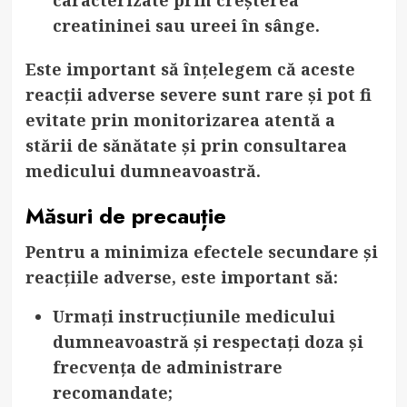
creatininei sau ureei în sânge.
Este important să înțelegem că aceste
reacții adverse severe sunt rare și pot fi
evitate prin monitorizarea atentă a
stării de sănătate și prin consultarea
medicului dumneavoastră.
Măsuri de precauție
Pentru a minimiza efectele secundare și
reacțiile adverse, este important să:
Urmați instrucțiunile medicului
dumneavoastră
și respectați doza și
frecvența de administrare
recomandate;