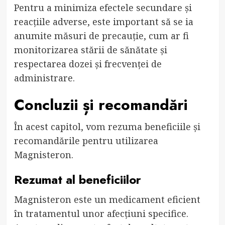
Pentru a minimiza efectele secundare și
reacțiile adverse, este important să se ia
anumite măsuri de precauție, cum ar fi
monitorizarea stării de sănătate și
respectarea dozei și frecvenței de
administrare.
Concluzii și recomandări
În acest capitol, vom rezuma beneficiile și
recomandările pentru utilizarea
Magnisteron.
Rezumat al beneficiilor
Magnisteron este un medicament eficient
în tratamentul unor afecțiuni specifice.