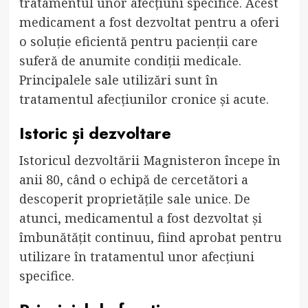
tratamentul unor afecțiuni specifice. Acest
medicament a fost dezvoltat pentru a oferi
o soluție eficientă pentru pacienții care
suferă de anumite condiții medicale.
Principalele sale utilizări sunt în
tratamentul afecțiunilor cronice și acute.
Istoric și dezvoltare
Istoricul dezvoltării Magnisteron începe în
anii 80, când o echipă de cercetători a
descoperit proprietățile sale unice. De
atunci, medicamentul a fost dezvoltat și
îmbunătățit continuu, fiind aprobat pentru
utilizare în tratamentul unor afecțiuni
specifice.