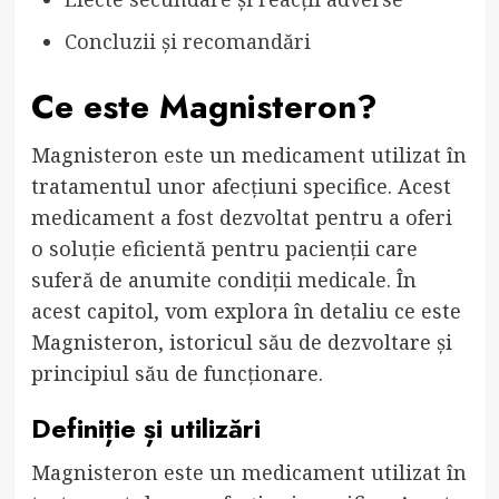
Concluzii și recomandări
Ce este Magnisteron?
Magnisteron este un medicament utilizat în
tratamentul unor afecțiuni specifice. Acest
medicament a fost dezvoltat pentru a oferi
o soluție eficientă pentru pacienții care
suferă de anumite condiții medicale. În
acest capitol, vom explora în detaliu ce este
Magnisteron, istoricul său de dezvoltare și
principiul său de funcționare.
Definiție și utilizări
Magnisteron este un medicament utilizat în