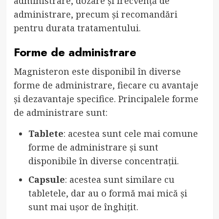
administrare, dozare și frecvență de
administrare, precum și recomandări
pentru durata tratamentului.
Forme de administrare
Magnisteron este disponibil în diverse
forme de administrare, fiecare cu avantaje
și dezavantaje specifice. Principalele forme
de administrare sunt:
Tablete
: acestea sunt cele mai comune
forme de administrare și sunt
disponibile în diverse concentrații.
Capsule
: acestea sunt similare cu
tabletele, dar au o formă mai mică și
sunt mai ușor de înghițit.