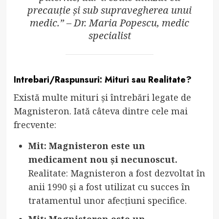
precauție și sub supravegherea unui
medic.” – Dr. Maria Popescu, medic
specialist
Intrebari/Raspunsuri: Mituri sau Realitate?
Există multe mituri și întrebări legate de
Magnisteron. Iată câteva dintre cele mai
frecvente:
Mit: Magnisteron este un
medicament nou și necunoscut.
Realitate: Magnisteron a fost dezvoltat în
anii 1990 și a fost utilizat cu succes în
tratamentul unor afecțiuni specifice.