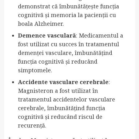
demonstrat că îmbunătățește funcția
cognitivă și memoria la pacienții cu
boala Alzheimer.
Demence vasculară
: Medicamentul a
fost utilizat cu succes în tratamentul
demenței vasculare, îmbunătățind
funcția cognitivă și reducând
simptomele.
Accidente vasculare cerebrale
:
Magnisteron a fost utilizat în
tratamentul accidentelor vasculare
cerebrale, îmbunătățind funcția
cognitivă și reducând riscul de
recurență.