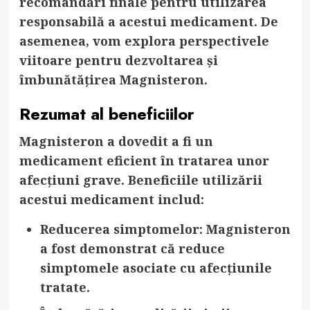
recomandări finale pentru utilizarea
responsabilă a acestui medicament. De
asemenea, vom explora perspectivele
viitoare pentru dezvoltarea și
îmbunătățirea Magnisteron.
Rezumat al beneficiilor
Magnisteron a dovedit a fi un
medicament eficient în tratarea unor
afecțiuni grave. Beneficiile utilizării
acestui medicament includ:
Reducerea simptomelor
: Magnisteron
a fost demonstrat că reduce
simptomele asociate cu afecțiunile
tratate.