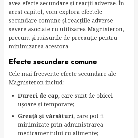
avea efecte secundare și reacții adverse. În
acest capitol, vom explora efectele
secundare comune și reacțiile adverse
severe asociate cu utilizarea Magnisteron,
precum și măsurile de precauție pentru
minimizarea acestora.
Efecte secundare comune
Cele mai frecvente efecte secundare ale
Magnisteron includ:
Dureri de cap
, care sunt de obicei
ușoare și temporare;
Greață și vărsături
, care pot fi
minimizate prin administrarea
medicamentului cu alimente;