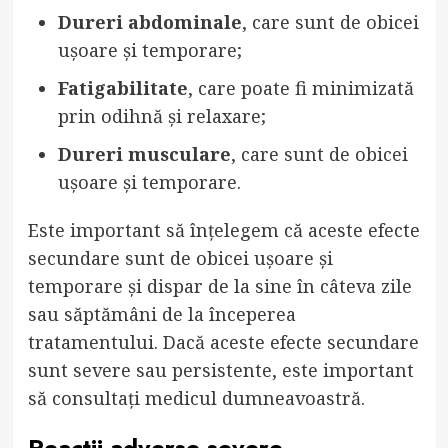
Dureri abdominale
, care sunt de obicei
ușoare și temporare;
Fatigabilitate
, care poate fi minimizată
prin odihnă și relaxare;
Dureri musculare
, care sunt de obicei
ușoare și temporare.
Este important să înțelegem că aceste efecte
secundare sunt de obicei ușoare și
temporare și dispar de la sine în câteva zile
sau săptămâni de la începerea
tratamentului. Dacă aceste efecte secundare
sunt severe sau persistente, este important
să consultați medicul dumneavoastră.
Reacții adverse severe