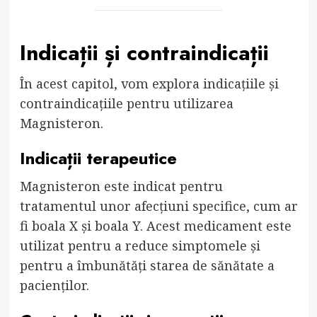
Indicații și contraindicații
În acest capitol, vom explora indicațiile și
contraindicațiile pentru utilizarea
Magnisteron.
Indicații terapeutice
Magnisteron este indicat pentru
tratamentul unor afecțiuni specifice, cum ar
fi boala X și boala Y. Acest medicament este
utilizat pentru a reduce simptomele și
pentru a îmbunătăți starea de sănătate a
pacienților.