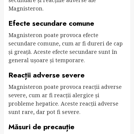
Magnisteron.
Efecte secundare comune
Magnisteron poate provoca efecte
secundare comune, cum ar fi dureri de cap
și greață. Aceste efecte secundare sunt în
general ușoare și temporare.
Reacții adverse severe
Magnisteron poate provoca reacții adverse
severe, cum ar fi reacții alergice și
probleme hepatice. Aceste reacții adverse
sunt rare, dar pot fi severe.
Măsuri de precauție