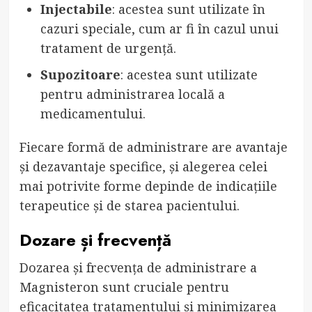
Injectabile
: acestea sunt utilizate în
cazuri speciale, cum ar fi în cazul unui
tratament de urgență.
Supozitoare
: acestea sunt utilizate
pentru administrarea locală a
medicamentului.
Fiecare formă de administrare are avantaje
și dezavantaje specifice, și alegerea celei
mai potrivite forme depinde de indicațiile
terapeutice și de starea pacientului.
Dozare și frecvență
Dozarea și frecvența de administrare a
Magnisteron sunt cruciale pentru
eficacitatea tratamentului și minimizarea