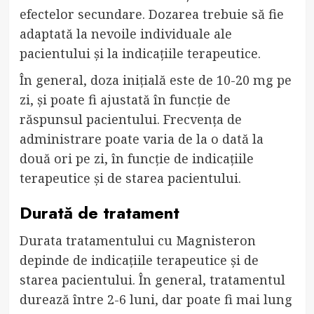
efectelor secundare. Dozarea trebuie să fie
adaptată la nevoile individuale ale
pacientului și la indicațiile terapeutice.
În general, doza inițială este de 10-20 mg pe
zi, și poate fi ajustată în funcție de
răspunsul pacientului. Frecvența de
administrare poate varia de la o dată la
două ori pe zi, în funcție de indicațiile
terapeutice și de starea pacientului.
Durată de tratament
Durata tratamentului cu Magnisteron
depinde de indicațiile terapeutice și de
starea pacientului. În general, tratamentul
durează între 2-6 luni, dar poate fi mai lung