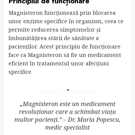
Principiul de funcționare
Magnisteron funcționează prin blocarea
unor enzime specifice în organism, ceea ce
permite reducerea simptomelor și
îmbunătățirea stării de sănătate a
pacienților. Acest principiu de funcționare
face ca Magnisteron să fie un medicament
eficient în tratamentul unor afecțiuni
specifice.
„Magnisteron este un medicament
revoluționar care a schimbat viața
multor pacienți.” – Dr. Maria Popescu,
medic specialist