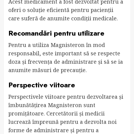
Acest medicament a fost dezvoltat pentru a
oferi o soluție eficientă pentru pacienții
care suferă de anumite condiții medicale.
Recomandări pentru utilizare
Pentru a utiliza Magnisteron în mod
responsabil, este important să se respecte
doza și frecvența de administrare și să se ia
anumite măsuri de precauție.
Perspective viitoare
Perspectivele viitoare pentru dezvoltarea și
îmbunătățirea Magnisteron sunt
promițătoare. Cercetătorii și medicii
lucrează împreună pentru a dezvolta noi
forme de administrare și pentru a