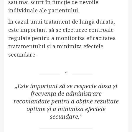
sau mai scurt în funcție de nevoile
individuale ale pacientului.
În cazul unui tratament de lungă durată,
este important să se efectueze controale
regulate pentru a monitoriza eficacitatea
tratamentului și a minimiza efectele
secundare.
„Este important să se respecte doza și
frecvența de administrare
recomandate pentru a obține rezultate
optime și a minimiza efectele
secundare.”