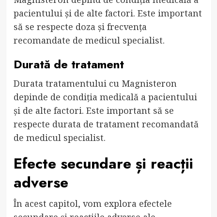
pacientului și de alte factori. Este important
să se respecte doza și frecvența
recomandate de medicul specialist.
Durată de tratament
Durata tratamentului cu Magnisteron
depinde de condiția medicală a pacientului
și de alte factori. Este important să se
respecte durata de tratament recomandată
de medicul specialist.
Efecte secundare și reacții
adverse
În acest capitol, vom explora efectele
secundare și reacțiile adverse ale