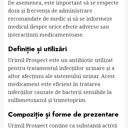
De asemenea, este important să se respecte
doza și frecvența de administrare
recomandate de medic și să se informeze
medicul despre orice efecte adverse sau
interacțiuni medicamentoase.
Definiție și utilizări
Urimil Prospect este un antibiotic utilizat
pentru tratamentul infecțiilor urinare și a
altor afecțiuni ale sistemului urinar. Acest
medicament este eficient în tratarea
infecțiilor cauzate de bacterii sensibile la
sulfametoxazol și trimetoprim.
Compoziție și forme de prezentare
Urimil Prospect conține ca substanță activă