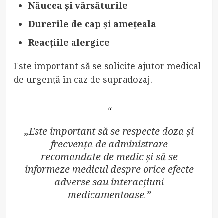
Năucea și vărsăturile
Durerile de cap și amețeala
Reacțiile alergice
Este important să se solicite ajutor medical
de urgență în caz de supradozaj.
„Este important să se respecte doza și
frecvența de administrare
recomandate de medic și să se
informeze medicul despre orice efecte
adverse sau interacțiuni
medicamentoase.”