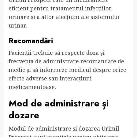
eficient pentru tratamentul infecțiilor
urinare și a altor afecțiuni ale sistemului
urinar.
Recomandări
Pacienții trebuie să respecte doza și
frecvența de administrare recomandate de
medic și să informeze medicul despre orice
efecte adverse sau interacțiuni
medicamentoase.
Mod de administrare și
dozare
Modul de administrare și dozarea Urimil
Prospect sunt esențiale pentru obținerea