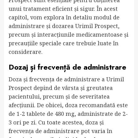
unui tratament eficient și sigur. În acest
capitol, vom explora în detaliu modul de
administrare și dozarea Urimil Prospect,
precum și interacțiunile medicamentoase și
precauțiile speciale care trebuie luate în
considerare.
Dozaj și frecvență de administrare
Doza și frecvența de administrare a Urimil
Prospect depind de vârsta și greutatea
pacientului, precum și de severitatea
afecțiunii. De obicei, doza recomandată este
de 1-2 tablete de 480 mg, administrate de 2-
3 ori pe zi. Cu toate acestea, doza și
frecvența de administrare pot varia în