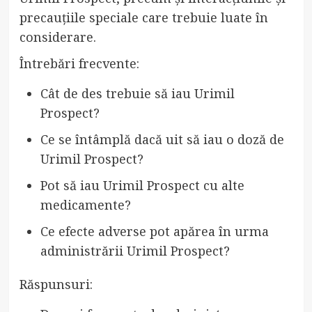
precauțiile speciale care trebuie luate în
considerare.
Întrebări frecvente:
Cât de des trebuie să iau Urimil
Prospect?
Ce se întâmplă dacă uit să iau o doză de
Urimil Prospect?
Pot să iau Urimil Prospect cu alte
medicamente?
Ce efecte adverse pot apărea în urma
administrării Urimil Prospect?
Răspunsuri: