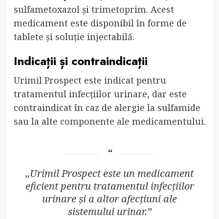
sulfametoxazol și trimetoprim. Acest
medicament este disponibil în forme de
tablete și soluție injectabilă.
Indicații și contraindicații
Urimil Prospect este indicat pentru
tratamentul infecțiilor urinare, dar este
contraindicat în caz de alergie la sulfamide
sau la alte componente ale medicamentului.
„Urimil Prospect este un medicament
eficient pentru tratamentul infecțiilor
urinare și a altor afecțiuni ale
sistemului urinar.”