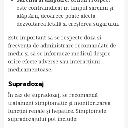
este contraindicat în timpul sarcinii și
alăptării, deoarece poate afecta
dezvoltarea fetală și creșterea sugarului.
Este important să se respecte doza și
frecvența de administrare recomandate de
medic și să se informeze medicul despre
orice efecte adverse sau interacțiuni
medicamentoase.
Supradozaj
În caz de supradozaj, se recomandă
tratament simptomatic și monitorizarea
funcției renale și hepatice. Simptomele
supradozajului pot include: