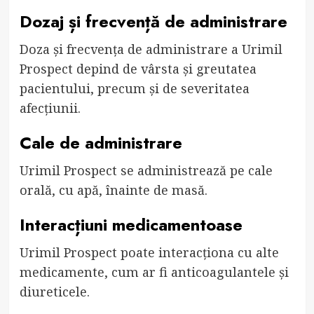
Dozaj și frecvență de administrare
Doza și frecvența de administrare a Urimil
Prospect depind de vârsta și greutatea
pacientului, precum și de severitatea
afecțiunii.
Cale de administrare
Urimil Prospect se administrează pe cale
orală, cu apă, înainte de masă.
Interacțiuni medicamentoase
Urimil Prospect poate interacționa cu alte
medicamente, cum ar fi anticoagulantele și
diureticele.