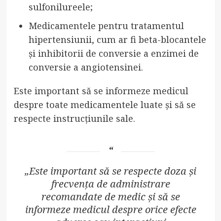
sulfonilureele;
Medicamentele pentru tratamentul
hipertensiunii, cum ar fi beta-blocantele
și inhibitorii de conversie a enzimei de
conversie a angiotensinei.
Este important să se informeze medicul
despre toate medicamentele luate și să se
respecte instrucțiunile sale.
„Este important să se respecte doza și
frecvența de administrare
recomandate de medic și să se
informeze medicul despre orice efecte