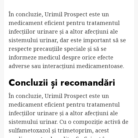
În concluzie, Urimil Prospect este un
medicament eficient pentru tratamentul
infecțiilor urinare și a altor afecțiuni ale
sistemului urinar, dar este important să se
respecte precauțiile speciale și să se
informeze medicul despre orice efecte
adverse sau interacțiuni medicamentoase.
Concluzii și recomandări
În concluzie, Urimil Prospect este un
medicament eficient pentru tratamentul
infecțiilor urinare și a altor afecțiuni ale
sistemului urinar. Cu o compoziție activă de
sulfametoxazol și trimetoprim, acest