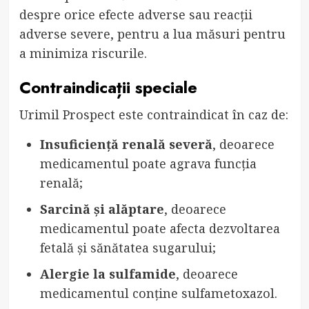
despre orice efecte adverse sau reacții
adverse severe, pentru a lua măsuri pentru
a minimiza riscurile.
Contraindicații speciale
Urimil Prospect este contraindicat în caz de:
Insuficiență renală severă
, deoarece
medicamentul poate agrava funcția
renală;
Sarcină și alăptare
, deoarece
medicamentul poate afecta dezvoltarea
fetală și sănătatea sugarului;
Alergie la sulfamide
, deoarece
medicamentul conține sulfametoxazol.