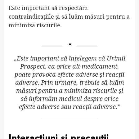
Este important să respectăm
contraindicațiile și să luăm măsuri pentru a
minimiza riscurile.
„Este important să înțelegem că Urimil
Prospect, ca orice alt medicament,
poate provoca efecte adverse și reacții
adverse. Prin urmare, trebuie să luăm
măsuri pentru a minimiza riscurile și
să informăm medicul despre orice
efecte adverse sau reacții adverse.”
Interacțiuni și precauții