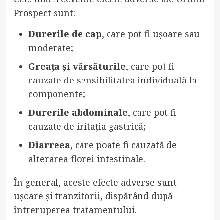
Prospect sunt:
Durerile de cap
, care pot fi ușoare sau
moderate;
Greața și vărsăturile
, care pot fi
cauzate de sensibilitatea individuală la
componente;
Durerile abdominale
, care pot fi
cauzate de iritația gastrică;
Diarreea
, care poate fi cauzată de
alterarea florei intestinale.
În general, aceste efecte adverse sunt
ușoare și tranzitorii, dispărând după
întreruperea tratamentului.