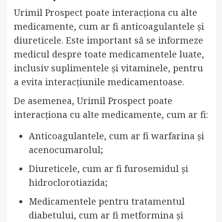
Urimil Prospect poate interacționa cu alte
medicamente, cum ar fi anticoagulantele și
diureticele. Este important să se informeze
medicul despre toate medicamentele luate,
inclusiv suplimentele și vitaminele, pentru
a evita interacțiunile medicamentoase.
De asemenea, Urimil Prospect poate
interacționa cu alte medicamente, cum ar fi:
Anticoagulantele, cum ar fi warfarina și
acenocumarolul;
Diureticele, cum ar fi furosemidul și
hidroclorotiazida;
Medicamentele pentru tratamentul
diabetului, cum ar fi metformina și