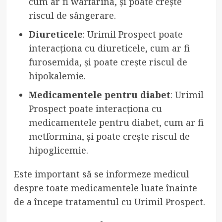
cum ar fi warfarina, și poate crește
riscul de sângerare.
Diureticele
: Urimil Prospect poate
interacționa cu diureticele, cum ar fi
furosemida, și poate crește riscul de
hipokalemie.
Medicamentele pentru diabet
: Urimil
Prospect poate interacționa cu
medicamentele pentru diabet, cum ar fi
metformina, și poate crește riscul de
hipoglicemie.
Este important să se informeze medicul
despre toate medicamentele luate înainte
de a începe tratamentul cu Urimil Prospect.