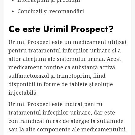
Concluzii și recomandări
Ce este Urimil Prospect?
Urimil Prospect este un medicament utilizat
pentru tratamentul infecțiilor urinare și a
altor afecțiuni ale sistemului urinar. Acest
medicament conține ca substanță activă
sulfametoxazol și trimetoprim, fiind
disponibil în forme de tablete și soluție
injectabilă.
Urimil Prospect este indicat pentru
tratamentul infecțiilor urinare, dar este
contraindicat în caz de alergie la sulfamide
sau la alte componente ale medicamentului.