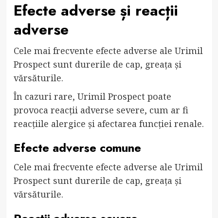
Efecte adverse și reacții
adverse
Cele mai frecvente efecte adverse ale Urimil
Prospect sunt durerile de cap, greața și
vărsăturile.
În cazuri rare, Urimil Prospect poate
provoca reacții adverse severe, cum ar fi
reacțiile alergice și afectarea funcției renale.
Efecte adverse comune
Cele mai frecvente efecte adverse ale Urimil
Prospect sunt durerile de cap, greața și
vărsăturile.