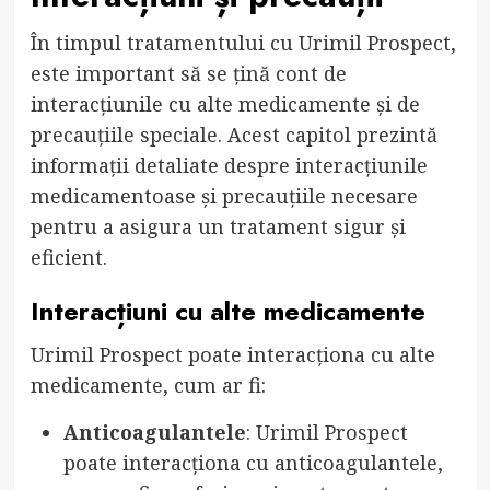
În timpul tratamentului cu Urimil Prospect,
este important să se țină cont de
interacțiunile cu alte medicamente și de
precauțiile speciale. Acest capitol prezintă
informații detaliate despre interacțiunile
medicamentoase și precauțiile necesare
pentru a asigura un tratament sigur și
eficient.
Interacțiuni cu alte medicamente
Urimil Prospect poate interacționa cu alte
medicamente, cum ar fi:
Anticoagulantele
: Urimil Prospect
poate interacționa cu anticoagulantele,