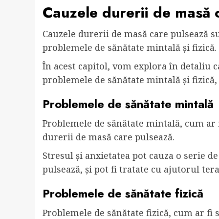
Cauzele durerii de masă 
Cauzele durerii de masă care pulsează sun
problemele de sănătate mintală și fizică.
În acest capitol, vom explora în detaliu 
problemele de sănătate mintală și fizică, 
Problemele de sănătate mintală
Problemele de sănătate mintală, cum ar fi
durerii de masă care pulsează.
Stresul și anxietatea pot cauza o serie 
pulsează, și pot fi tratate cu ajutorul te
Problemele de sănătate fizică
Problemele de sănătate fizică, cum ar fi 