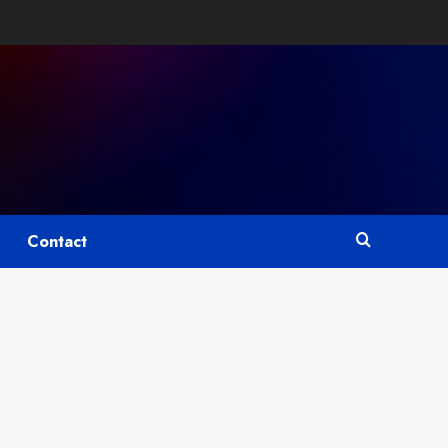
Contact