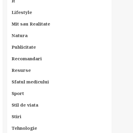
It
Lifestyle
Mit sau Realitate
Natura
Publicitate
Recomandari
Resurse
Sfatul medicului
Sport
Stil de viata
Stiri
Tehnologie