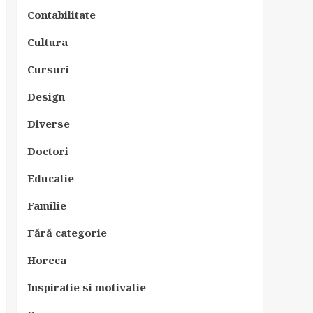
Contabilitate
Cultura
Cursuri
Design
Diverse
Doctori
Educatie
Familie
Fără categorie
Horeca
Inspiratie si motivatie