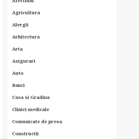
Afectiuni
Agricultura
Alergii
Arhitectura
Arta
Asigurari
Auto
Banci
Casa si Gradina
Clinici medicale
Comunicate de presa
Constructii