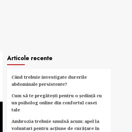
Articole recente
Când trebuie investigate durerile
abdominale persistente?
Cum să te pregătești pentru o ședință cu
un psiholog online din confortul casei
tale
Ambrozia trebuie smulsă acum: apel la
voluntari pentru acțiune de curățare în