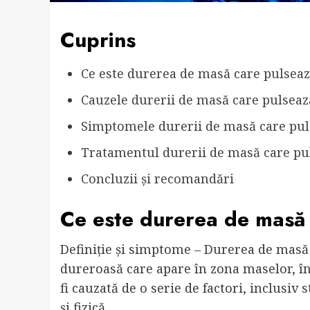
Cuprins
Ce este durerea de masă care pulsea
Cauzele durerii de masă care pulseaz
Simptomele durerii de masă care pul
Tratamentul durerii de masă care pu
Concluzii și recomandări
Ce este durerea de masă
Definiție și simptome – Durerea de masă 
dureroasă care apare în zona maselor, în
fi cauzată de o serie de factori, inclusi
și fizică.