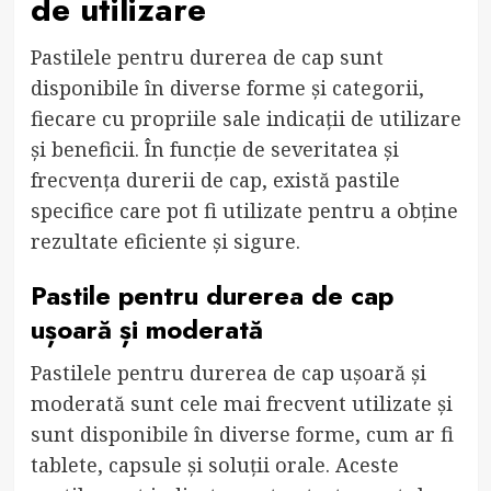
de utilizare
Pastilele pentru durerea de cap sunt
disponibile în diverse forme și categorii,
fiecare cu propriile sale indicații de utilizare
și beneficii. În funcție de severitatea și
frecvența durerii de cap, există pastile
specifice care pot fi utilizate pentru a obține
rezultate eficiente și sigure.
Pastile pentru durerea de cap
ușoară și moderată
Pastilele pentru durerea de cap ușoară și
moderată sunt cele mai frecvent utilizate și
sunt disponibile în diverse forme, cum ar fi
tablete, capsule și soluții orale. Aceste