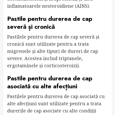
inflamatoarele nesteroidiene (AINS).
Pastile pentru durerea de cap
severă și cronică
Pastilele pentru durerea de cap severă și
cronică sunt utilizate pentru a trata
migrenele și alte tipuri de dureri de cap
severe. Acestea includ triptanele,
ergotaminele și corticosteroizii.
Pastile pentru durerea de cap
asociată cu alte afecțiuni
Pastilele pentru durerea de cap asociată cu
alte afecțiuni sunt utilizate pentru a trata
durerile de cap asociate cu alte condiții