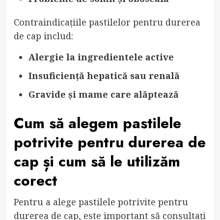
Contraindicațiile pastilelor pentru durerea
de cap includ:
Alergie la ingredientele active
Insuficiență hepatică sau renală
Gravide și mame care alăptează
Cum să alegem pastilele
potrivite pentru durerea de
cap și cum să le utilizăm
corect
Pentru a alege pastilele potrivite pentru
durerea de cap, este important să consultați