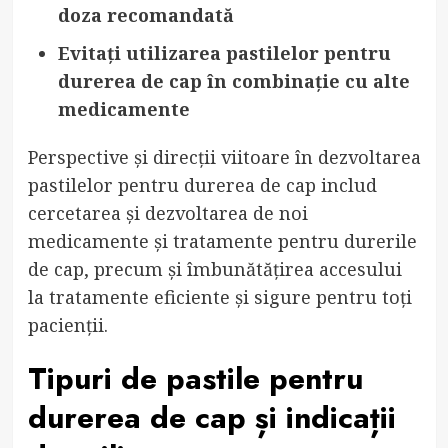
doza recomandată
Evitați utilizarea pastilelor pentru
durerea de cap în combinație cu alte
medicamente
Perspective și direcții viitoare în dezvoltarea
pastilelor pentru durerea de cap includ
cercetarea și dezvoltarea de noi
medicamente și tratamente pentru durerile
de cap, precum și îmbunătățirea accesului
la tratamente eficiente și sigure pentru toți
pacienții.
Tipuri de pastile pentru
durerea de cap și indicații