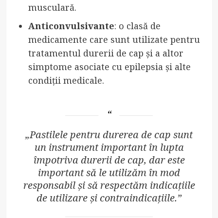
musculară.
Anticonvulsivante
: o clasă de
medicamente care sunt utilizate pentru
tratamentul durerii de cap și a altor
simptome asociate cu epilepsia și alte
condiții medicale.
„Pastilele pentru durerea de cap sunt
un instrument important în lupta
împotriva durerii de cap, dar este
important să le utilizăm în mod
responsabil și să respectăm indicațiile
de utilizare și contraindicațiile.”