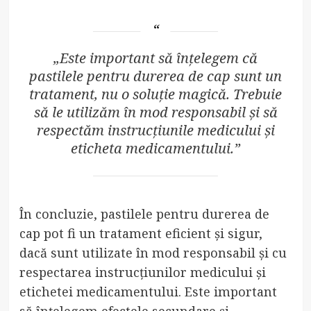
„Este important să înțelegem că
pastilele pentru durerea de cap sunt un
tratament, nu o soluție magică. Trebuie
să le utilizăm în mod responsabil și să
respectăm instrucțiunile medicului și
eticheta medicamentului.”
În concluzie, pastilele pentru durerea de
cap pot fi un tratament eficient și sigur,
dacă sunt utilizate în mod responsabil și cu
respectarea instrucțiunilor medicului și
etichetei medicamentului. Este important
să înțelegem efectele secundare și