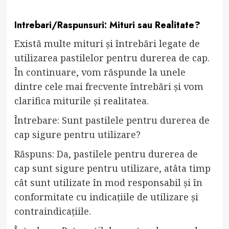
Intrebari/Raspunsuri: Mituri sau Realitate?
Există multe mituri și întrebări legate de
utilizarea pastilelor pentru durerea de cap.
În continuare, vom răspunde la unele
dintre cele mai frecvente întrebări și vom
clarifica miturile și realitatea.
Întrebare: Sunt pastilele pentru durerea de
cap sigure pentru utilizare?
Răspuns: Da, pastilele pentru durerea de
cap sunt sigure pentru utilizare, atâta timp
cât sunt utilizate în mod responsabil și în
conformitate cu indicațiile de utilizare și
contraindicațiile.