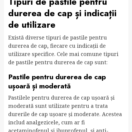
Tipuri de pastile pentru
durerea de cap și indicații
de utilizare
Există diverse tipuri de pastile pentru
durerea de cap, fiecare cu indicații de
utilizare specifice. Cele mai comune tipuri
de pastile pentru durerea de cap sunt:
Pastile pentru durerea de cap
ușoară și moderată
Pastilele pentru durerea de cap ușoară și
moderată sunt utilizate pentru a trata
durerile de cap ușoare și moderate. Acestea
includ analgezicele, cum ar fi
acetaminofenul și ibuprofenul, și anti-