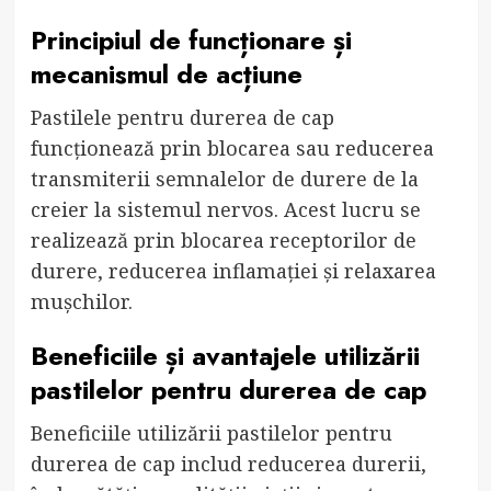
Principiul de funcționare și
mecanismul de acțiune
Pastilele pentru durerea de cap
funcționează prin blocarea sau reducerea
transmiterii semnalelor de durere de la
creier la sistemul nervos. Acest lucru se
realizează prin blocarea receptorilor de
durere, reducerea inflamației și relaxarea
mușchilor.
Beneficiile și avantajele utilizării
pastilelor pentru durerea de cap
Beneficiile utilizării pastilelor pentru
durerea de cap includ reducerea durerii,