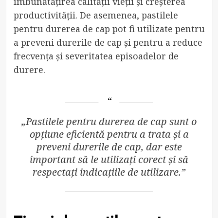
îmbunătățirea calității vieții și creșterea
productivității. De asemenea, pastilele
pentru durerea de cap pot fi utilizate pentru
a preveni durerile de cap și pentru a reduce
frecvența și severitatea episoadelor de
durere.
„Pastilele pentru durerea de cap sunt o
opțiune eficientă pentru a trata și a
preveni durerile de cap, dar este
important să le utilizați corect și să
respectați indicațiile de utilizare.”