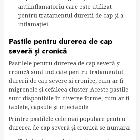
antiinflamatoriu care este utilizat
pentru tratamentul durerii de cap și a
inflamației.
Pastile pentru durerea de cap
severă și cronică
Pastilele pentru durerea de cap severă și
cronică sunt indicate pentru tratamentul
durerii de cap severe și cronice, cum ar fi
migrenele și cefaleea cluster. Aceste pastile
sunt disponibile în diverse forme, cum ar fi
tablete, capsule și injectabile.
Printre pastilele cele mai populare pentru
durerea de cap severă și cronică se numără: