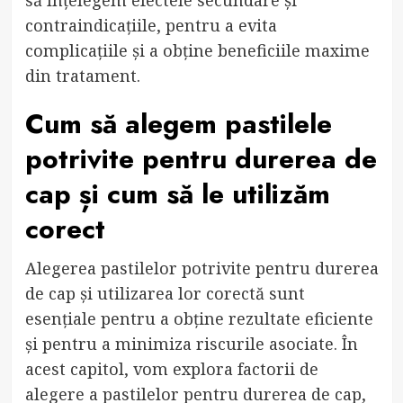
contraindicațiile, pentru a evita
complicațiile și a obține beneficiile maxime
din tratament.
Cum să alegem pastilele
potrivite pentru durerea de
cap și cum să le utilizăm
corect
Alegerea pastilelor potrivite pentru durerea
de cap și utilizarea lor corectă sunt
esențiale pentru a obține rezultate eficiente
și pentru a minimiza riscurile asociate. În
acest capitol, vom explora factorii de
alegere a pastilelor pentru durerea de cap,