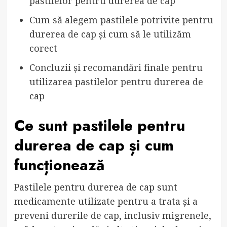
pastilelor pentru durerea de cap
Cum să alegem pastilele potrivite pentru
durerea de cap și cum să le utilizăm
corect
Concluzii și recomandări finale pentru
utilizarea pastilelor pentru durerea de
cap
Ce sunt pastilele pentru
durerea de cap și cum
funcționează
Pastilele pentru durerea de cap sunt
medicamente utilizate pentru a trata și a
preveni durerile de cap, inclusiv migrenele,