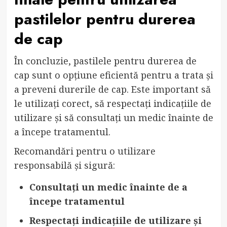
pastilelor pentru durerea
de cap
În concluzie, pastilele pentru durerea de
cap sunt o opțiune eficientă pentru a trata și
a preveni durerile de cap. Este important să
le utilizați corect, să respectați indicațiile de
utilizare și să consultați un medic înainte de
a începe tratamentul.
Recomandări pentru o utilizare
responsabilă și sigură:
Consultați un medic înainte de a
începe tratamentul
Respectați indicațiile de utilizare și