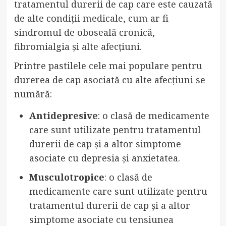
tratamentul durerii de cap care este cauzată
de alte condiții medicale, cum ar fi
sindromul de oboseală cronică,
fibromialgia și alte afecțiuni.
Printre pastilele cele mai populare pentru
durerea de cap asociată cu alte afecțiuni se
numără:
Antidepresive
: o clasă de medicamente
care sunt utilizate pentru tratamentul
durerii de cap și a altor simptome
asociate cu depresia și anxietatea.
Musculotropice
: o clasă de
medicamente care sunt utilizate pentru
tratamentul durerii de cap și a altor
simptome asociate cu tensiunea