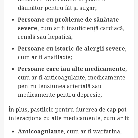
dăunător pentru făt și sugar;
Persoane cu probleme de sănătate
severe
, cum ar fi insuficiență cardiacă,
renală sau hepatică;
Persoane cu istoric de alergii severe
,
cum ar fi anafilaxie;
Persoane care iau alte medicamente
,
cum ar fi anticoagulante, medicamente
pentru tensiunea arterială sau
medicamente pentru depresie;
În plus, pastilele pentru durerea de cap pot
interacționa cu alte medicamente, cum ar fi:
Anticoagulante
, cum ar fi warfarina,