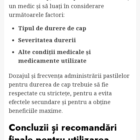
un medic și să luați în considerare
următoarele factori:
Tipul de durere de cap
Severitatea durerii
Alte condiții medicale și
medicamente utilizate
Dozajul și frecvența administrării pastilelor
pentru durerea de cap trebuie să fie
respectate cu strictețe, pentru a evita
efectele secundare și pentru a obține
beneficiile maxime.
Concluzii și recomandări
finale pentru utilizarea