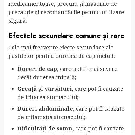
medicamentoase, precum și măsurile de
precauție și recomandările pentru utilizare
sigură.
Efectele secundare comune și rare
Cele mai frecvente efecte secundare ale
pastilelor pentru durerea de cap includ:
Dureri de cap
, care pot fi mai severe
decât durerea inițială;
Greață și vărsături
, care pot fi cauzate
de iritarea stomacului;
Dureri abdominale
, care pot fi cauzate
de inflamația stomacului;
Dificultăți de somn
, care pot fi cauzate