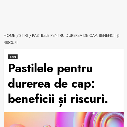
HOME
STIRI
PASTILELE PENTRU DUREREA DE CAP: BENEFICII ȘI
RISCURI.
Stiri
Pastilele pentru
durerea de cap:
beneficii și riscuri.