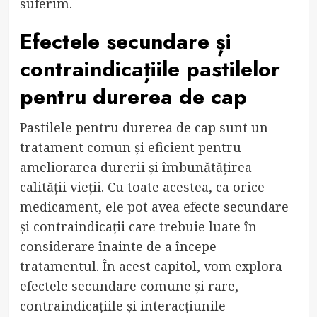
suferim.
Efectele secundare și
contraindicațiile pastilelor
pentru durerea de cap
Pastilele pentru durerea de cap sunt un
tratament comun și eficient pentru
ameliorarea durerii și îmbunătățirea
calității vieții. Cu toate acestea, ca orice
medicament, ele pot avea efecte secundare
și contraindicații care trebuie luate în
considerare înainte de a începe
tratamentul. În acest capitol, vom explora
efectele secundare comune și rare,
contraindicațiile și interacțiunile