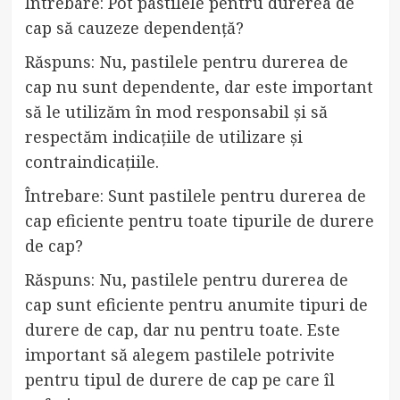
Întrebare: Pot pastilele pentru durerea de
cap să cauzeze dependență?
Răspuns: Nu, pastilele pentru durerea de
cap nu sunt dependente, dar este important
să le utilizăm în mod responsabil și să
respectăm indicațiile de utilizare și
contraindicațiile.
Întrebare: Sunt pastilele pentru durerea de
cap eficiente pentru toate tipurile de durere
de cap?
Răspuns: Nu, pastilele pentru durerea de
cap sunt eficiente pentru anumite tipuri de
durere de cap, dar nu pentru toate. Este
important să alegem pastilele potrivite
pentru tipul de durere de cap pe care îl