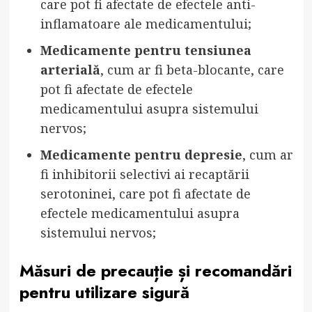
care pot fi afectate de efectele anti-
inflamatoare ale medicamentului;
Medicamente pentru tensiunea
arterială
, cum ar fi beta-blocante, care
pot fi afectate de efectele
medicamentului asupra sistemului
nervos;
Medicamente pentru depresie
, cum ar
fi inhibitorii selectivi ai recaptării
serotoninei, care pot fi afectate de
efectele medicamentului asupra
sistemului nervos;
Măsuri de precauție și recomandări
pentru utilizare sigură