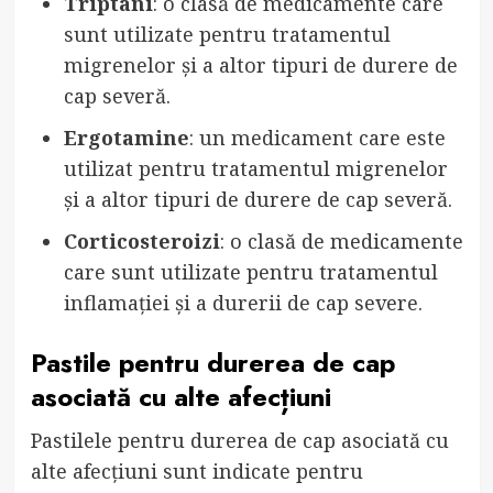
Triptani
: o clasă de medicamente care
sunt utilizate pentru tratamentul
migrenelor și a altor tipuri de durere de
cap severă.
Ergotamine
: un medicament care este
utilizat pentru tratamentul migrenelor
și a altor tipuri de durere de cap severă.
Corticosteroizi
: o clasă de medicamente
care sunt utilizate pentru tratamentul
inflamației și a durerii de cap severe.
Pastile pentru durerea de cap
asociată cu alte afecțiuni
Pastilele pentru durerea de cap asociată cu
alte afecțiuni sunt indicate pentru