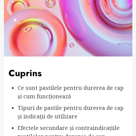
Cuprins
Ce sunt pastilele pentru durerea de cap
și cum funcționează
Tipuri de pastile pentru durerea de cap
și indicații de utilizare
Efectele secundare și contraindicațiile