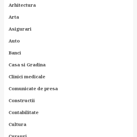
Arhitectura
Arta
Asigurari
Auto
Banci
Casa si Gradina
Clinici medicale
Comunicate de presa
Constructii
Contabilitate
Cultura
Cursuri