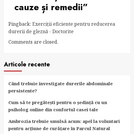
cauze și remedii
”
Pingback:
Exerciții eficiente pentru reducerea
durerii de gleznă - Doctorite
Comments are closed.
Articole recente
Când trebuie investigate durerile abdominale
persistente?
Cum să te pregătești pentru o ședință cu un
psiholog online din confortul casei tale
Ambrozia trebuie smulsă acum: apel la voluntari
pentru acțiune de curățare în Parcul Natural