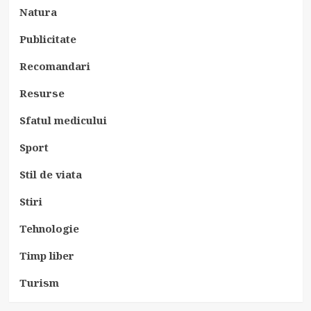
Natura
Publicitate
Recomandari
Resurse
Sfatul medicului
Sport
Stil de viata
Stiri
Tehnologie
Timp liber
Turism