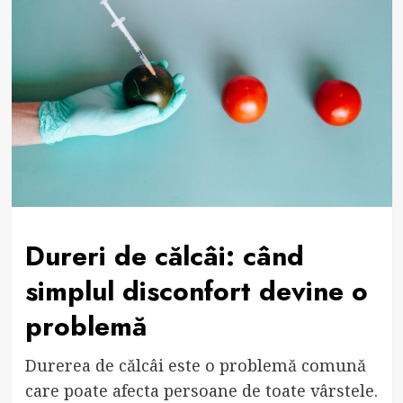
Dureri de călcâi: când
simplul disconfort devine o
problemă
Durerea de călcâi este o problemă comună
care poate afecta persoane de toate vârstele.