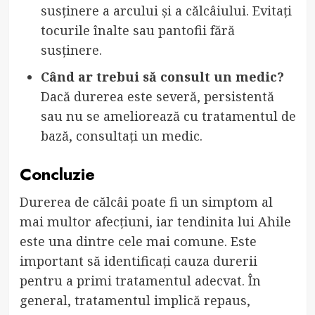
susținere a arcului și a călcâiului. Evitați
tocurile înalte sau pantofii fără
susținere.
Când ar trebui să consult un medic?
Dacă durerea este severă, persistentă
sau nu se ameliorează cu tratamentul de
bază, consultați un medic.
Concluzie
Durerea de călcâi poate fi un simptom al
mai multor afecțiuni, iar tendinita lui Ahile
este una dintre cele mai comune. Este
important să identificați cauza durerii
pentru a primi tratamentul adecvat. În
general, tratamentul implică repaus,