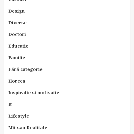
Design
Diverse
Doctori
Educatie
Familie
Fără categorie
Horeca
Inspiratie si motivatie
It
Lifestyle
Mit sau Realitate