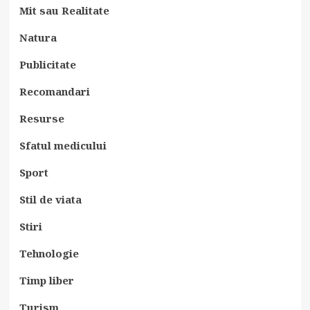
Mit sau Realitate
Natura
Publicitate
Recomandari
Resurse
Sfatul medicului
Sport
Stil de viata
Stiri
Tehnologie
Timp liber
Turism