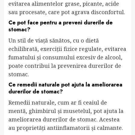
evitarea alimentelor grase, picante, acide
sau procesate, care pot agrava disconfortul.
Ce pot face pentru a preveni durerile de
stomac?
Un stil de viață sănătos, cu o dietă
echilibrată, exerciții fizice regulate, evitarea
fumatului și consumului excesiv de alcool,
poate contribui la prevenirea durerilor de
stomac.
Ce remedii naturale pot ajuta la ameliorarea
durerilor de stomac?
Remedii naturale, cum ar fi ceaiul de
mentă, ghimbirul și musetelul, pot ajuta la
ameliorarea durerilor de stomac. Acestea
au proprietăți antiinflamatorii și calmante.