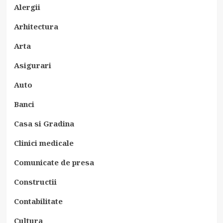
Alergii
Arhitectura
Arta
Asigurari
Auto
Banci
Casa si Gradina
Clinici medicale
Comunicate de presa
Constructii
Contabilitate
Cultura