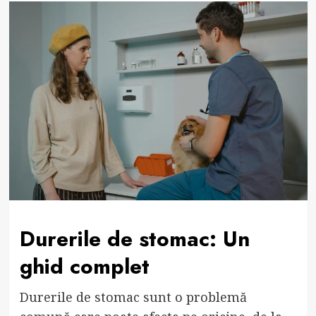
Durerile de stomac: Un
ghid complet
Durerile de stomac sunt o problemă