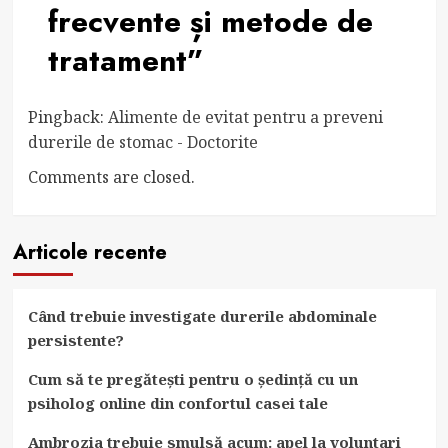
frecvente și metode de
tratament
”
Pingback:
Alimente de evitat pentru a preveni
durerile de stomac - Doctorite
Comments are closed.
Articole recente
Când trebuie investigate durerile abdominale
persistente?
Cum să te pregătești pentru o ședință cu un
psiholog online din confortul casei tale
Ambrozia trebuie smulsă acum: apel la voluntari