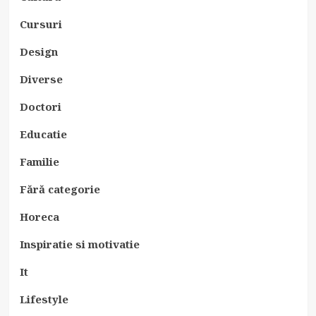
Cursuri
Design
Diverse
Doctori
Educatie
Familie
Fără categorie
Horeca
Inspiratie si motivatie
It
Lifestyle