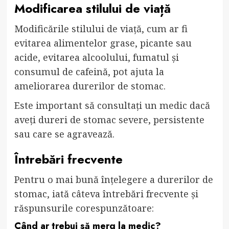
Modificarea stilului de viață
Modificările stilului de viață, cum ar fi
evitarea alimentelor grase, picante sau
acide, evitarea alcoolului, fumatul și
consumul de cafeină, pot ajuta la
ameliorarea durerilor de stomac.
Este important să consultați un medic dacă
aveți dureri de stomac severe, persistente
sau care se agravează.
Întrebări frecvente
Pentru o mai bună înțelegere a durerilor de
stomac, iată câteva întrebări frecvente și
răspunsurile corespunzătoare:
Când ar trebui să merg la medic?