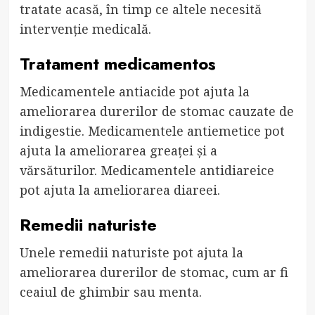
tratate acasă, în timp ce altele necesită
intervenție medicală.
Tratament medicamentos
Medicamentele antiacide pot ajuta la
ameliorarea durerilor de stomac cauzate de
indigestie. Medicamentele antiemetice pot
ajuta la ameliorarea greaței și a
vărsăturilor. Medicamentele antidiareice
pot ajuta la ameliorarea diareei.
Remedii naturiste
Unele remedii naturiste pot ajuta la
ameliorarea durerilor de stomac, cum ar fi
ceaiul de ghimbir sau menta.