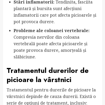
Stări inflamatorii:
Tendinita, fasciita
plantară și bursita sunt afecțiuni
inflamatorii care pot afecta picioarele și
pot provoca durere.
Probleme ale coloanei vertebrale:
Compresia nervilor din coloana
vertebrală poate afecta picioarele și
poate provoca durere, amorțeală și
slăbiciune.
Tratamentul durerilor de
picioare la vârstnici
Tratamentul pentru durerile de picioare la
vârstnici depinde de cauza durerii. Există o
serie de opțiuni de tratament, inclusiv: