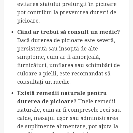
evitarea statului prelungit în picioare
pot contribui la prevenirea durerii de
picioare.
Când ar trebui să consult un medic?
Dacă durerea de picioare este severă,
persistentă sau însoțită de alte
simptome, cum ar fi amorțeală,
furnicături, umflarea sau schimbări de
culoare a pielii, este recomandat să
consultați un medic.
Există remedii naturale pentru
durerea de picioare?
Unele remedii
naturale, cum ar fi compresele reci sau
calde, masajul ușor sau administrarea
de suplimente alimentare, pot ajuta la