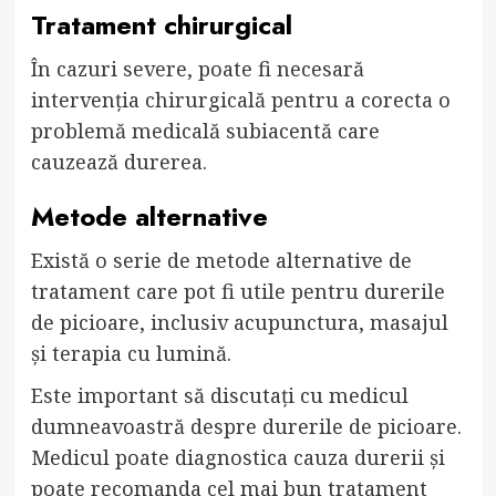
Tratament chirurgical
În cazuri severe, poate fi necesară
intervenția chirurgicală pentru a corecta o
problemă medicală subiacentă care
cauzează durerea.
Metode alternative
Există o serie de metode alternative de
tratament care pot fi utile pentru durerile
de picioare, inclusiv acupunctura, masajul
și terapia cu lumină.
Este important să discutați cu medicul
dumneavoastră despre durerile de picioare.
Medicul poate diagnostica cauza durerii și
poate recomanda cel mai bun tratament