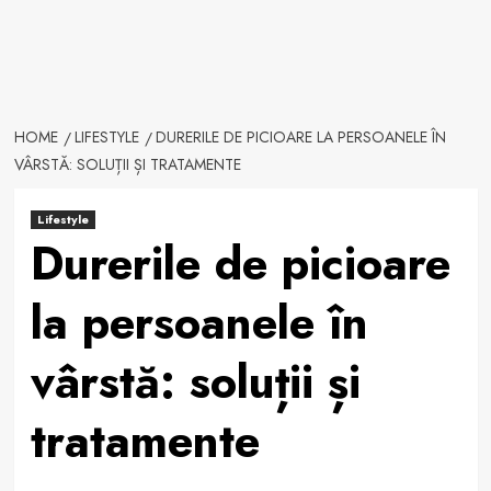
HOME
LIFESTYLE
DURERILE DE PICIOARE LA PERSOANELE ÎN
VÂRSTĂ: SOLUȚII ȘI TRATAMENTE
Lifestyle
Durerile de picioare
la persoanele în
vârstă: soluții și
tratamente