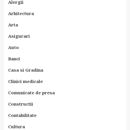
Alergii
Arhitectura
Arta
Asigurari
Auto
Banci
Casa si Gradina
Clinici medicale
Comunicate de presa
Constructii
Contabilitate
Cultura