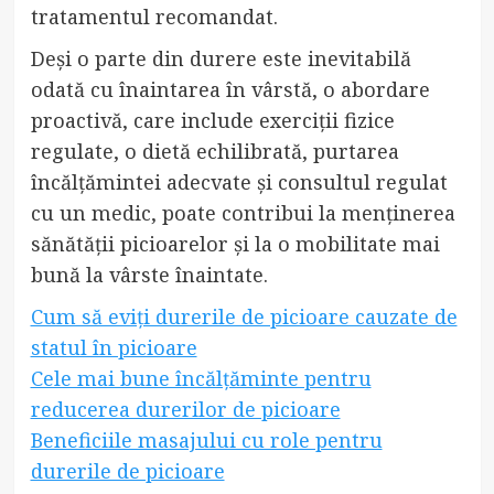
tratamentul recomandat.
Deși o parte din durere este inevitabilă
odată cu înaintarea în vârstă, o abordare
proactivă, care include exerciții fizice
regulate, o dietă echilibrată, purtarea
încălțămintei adecvate și consultul regulat
cu un medic, poate contribui la menținerea
sănătății picioarelor și la o mobilitate mai
bună la vârste înaintate.
Cum să eviți durerile de picioare cauzate de
statul în picioare
Cele mai bune încălțăminte pentru
reducerea durerilor de picioare
Beneficiile masajului cu role pentru
durerile de picioare