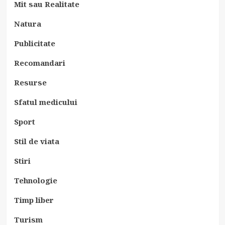
Mit sau Realitate
Natura
Publicitate
Recomandari
Resurse
Sfatul medicului
Sport
Stil de viata
Stiri
Tehnologie
Timp liber
Turism