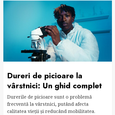
Dureri de picioare la
vârstnici: Un ghid complet
Durerile de picioare sunt o problemă
frecventă la vârstnici, putând afecta
calitatea vieții și reducând mobilitatea.