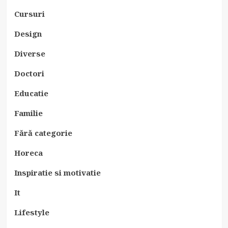
Cursuri
Design
Diverse
Doctori
Educatie
Familie
Fără categorie
Horeca
Inspiratie si motivatie
It
Lifestyle