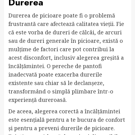
Durerea
Durerea de picioare poate fi o problemă
frustrantă care afectează calitatea vieții. Fie
că este vorba de dureri de călcâi, de arcuri
sau de dureri generale în picioare, există o
mulțime de factori care pot contribui la
acest disconfort, inclusiv alegerea greșită a
încălțămintei. O pereche de pantofi
inadecvată poate exacerba durerile
existente sau chiar să le declanșeze,
transformând o simplă plimbare într-o
experiență dureroasă.
De aceea, alegerea corectă a încălțămintei
este esențială pentru a te bucura de confort
și pentru a preveni durerile de picioare.