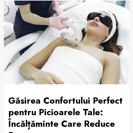
Găsirea Confortului Perfect
pentru Picioarele Tale:
Încălțăminte Care Reduce