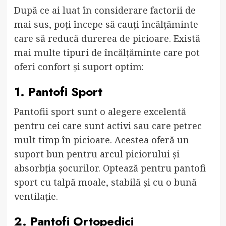
După ce ai luat în considerare factorii de
mai sus, poți începe să cauți încălțăminte
care să reducă durerea de picioare. Există
mai multe tipuri de încălțăminte care pot
oferi confort și suport optim:
1. Pantofi Sport
Pantofii sport sunt o alegere excelentă
pentru cei care sunt activi sau care petrec
mult timp în picioare. Acestea oferă un
suport bun pentru arcul piciorului și
absorbția șocurilor. Optează pentru pantofi
sport cu talpă moale, stabilă și cu o bună
ventilație.
2. Pantofi Ortopedici