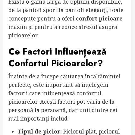
Există o gamă largă de opțiuni disponibile,
de la pantofi sport la pantofi eleganți, toate
concepute pentru a oferi
confort picioare
maxim și pentru a reduce stresul asupra
picioarelor.
Ce Factori Influențează
Confortul Picioarelor?
Înainte de a începe căutarea încălțămintei
perfecte, este important să înțelegem
factorii care influențează confortul
picioarelor. Acești factori pot varia de la
persoană la persoană, dar unii dintre cei
mai importanți includ:
Tipul de picior:
Piciorul plat, piciorul