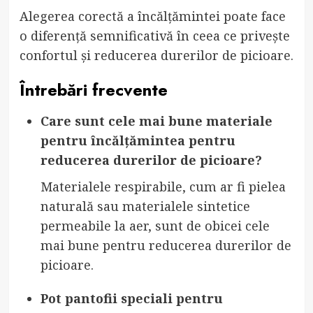
Alegerea corectă a încălțămintei poate face
o diferență semnificativă în ceea ce privește
confortul și reducerea durerilor de picioare.
Întrebări frecvente
Care sunt cele mai bune materiale
pentru încălțămintea pentru
reducerea durerilor de picioare?
Materialele respirabile, cum ar fi pielea
naturală sau materialele sintetice
permeabile la aer, sunt de obicei cele
mai bune pentru reducerea durerilor de
picioare.
Pot pantofii speciali pentru