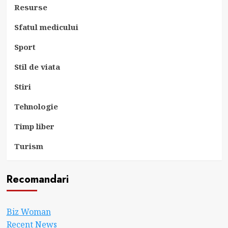
Resurse
Sfatul medicului
Sport
Stil de viata
Stiri
Tehnologie
Timp liber
Turism
Recomandari
Biz Woman
Recent News