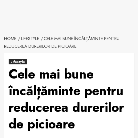
HOME
LIFESTYLE
CELE MAI BUNE ÎNCĂLȚĂMINTE PENTRU
REDUCEREA DURERILOR DE PICIOARE
Lifestyle
Cele mai bune
încălțăminte pentru
reducerea durerilor
de picioare