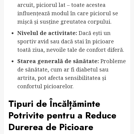
arcuit, piciorul lat – toate acestea
influențează modul în care piciorul se
mișcă și susține greutatea corpului.
Nivelul de activitate:
Dacă ești un
sportiv avid sau dacă stai în picioare
toată ziua, nevoile tale de confort diferă.
Starea generală de sănătate:
Probleme
de sănătate, cum ar fi diabetul sau
artrita, pot afecta sensibilitatea și
confortul picioarelor.
Tipuri de Încălțăminte
Potrivite pentru a Reduce
Durerea de Picioare