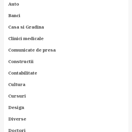
Auto
Banci
Casa si Gradina
Clinici medicale
Comunicate de presa
Constructii
Contabilitate
Cultura
Cursuri
Design
Diverse
Doctori