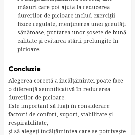
măsuri care pot ajuta la reducerea
durerilor de picioare includ exerciții
fizice regulate, menținerea unei greutăți
sănătoase, purtarea unor șosete de bună
calitate și evitarea stării prelungite în
picioare.
Concluzie
Alegerea corectă a încălțămintei poate face
o diferență semnificativă în reducerea
durerilor de picioare.
Este important să luați în considerare
factorii de confort, suport, stabilitate și
respirabilitate,
și să alegeți încălțămintea care se potrivește