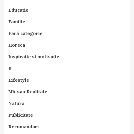
Educatie
Familie
Fără categorie
Horeca
Inspiratie si motivatie
It
Lifestyle
Mit sau Realitate
Natura
Publicitate
Recomandari