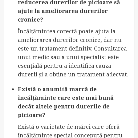
reducerea durerilor de picioare să
ajute la ameliorarea durerilor
cronice?
Încălțămintea corectă poate ajuta la
ameliorarea durerilor cronice, dar nu
este un tratament definitiv. Consultarea
unui medic sau a unui specialist este
esențială pentru a identifica cauza
durerii și a obține un tratament adecvat.
Există o anumită marcă de
încălțăminte care este mai bună
decât altele pentru durerile de
picioare?
Există o varietate de mărci care oferă
încălțăminte special concepută pentru