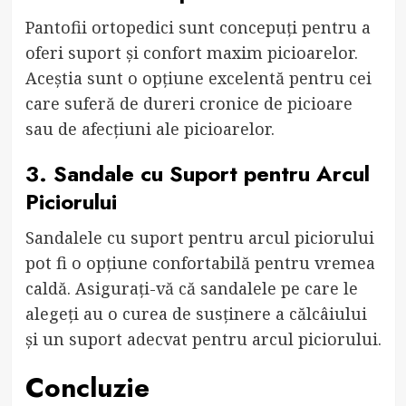
Pantofii ortopedici sunt concepuți pentru a
oferi suport și confort maxim picioarelor.
Aceștia sunt o opțiune excelentă pentru cei
care suferă de dureri cronice de picioare
sau de afecțiuni ale picioarelor.
3. Sandale cu Suport pentru Arcul
Piciorului
Sandalele cu suport pentru arcul piciorului
pot fi o opțiune confortabilă pentru vremea
caldă. Asigurați-vă că sandalele pe care le
alegeți au o curea de susținere a călcâiului
și un suport adecvat pentru arcul piciorului.
Concluzie