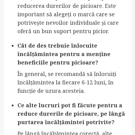
reducerea durerilor de picioare. Este
important să alegeți o marcă care se
potrivește nevoilor individuale și care
oferă un bun suport pentru picior.
Cât de des trebuie înlocuite
încălțămintea pentru a menține
beneficiile pentru picioare?
În general, se recomandă să înlocuiți
încălțămintea la fiecare 6-12 luni, în
funcție de uzura acesteia.
Ce alte lucruri pot fi făcute pentru a
reduce durerile de picioare, pe lângă
purtarea încălțămintei potrivite?
Pe lângă încălțămintea corectă, alte