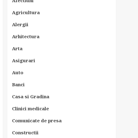
Afectiuni
Agricultura
Alergii
Arhitectura
Arta
Asigurari
Auto
Banci
Casa si Gradina
Clinici medicale
Comunicate de presa
Constructii