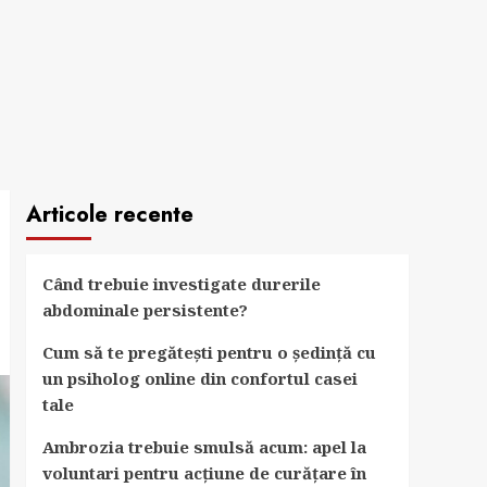
Articole recente
Când trebuie investigate durerile
abdominale persistente?
Cum să te pregătești pentru o ședință cu
un psiholog online din confortul casei
tale
Ambrozia trebuie smulsă acum: apel la
voluntari pentru acțiune de curățare în