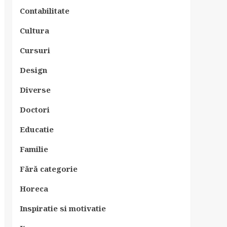
Contabilitate
Cultura
Cursuri
Design
Diverse
Doctori
Educatie
Familie
Fără categorie
Horeca
Inspiratie si motivatie