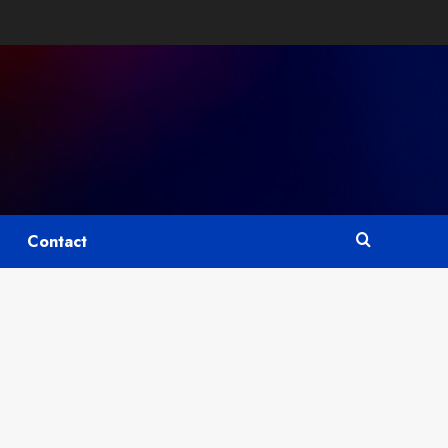
Contact