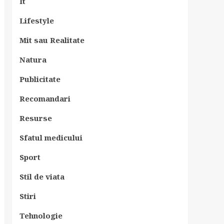
It
Lifestyle
Mit sau Realitate
Natura
Publicitate
Recomandari
Resurse
Sfatul medicului
Sport
Stil de viata
Stiri
Tehnologie