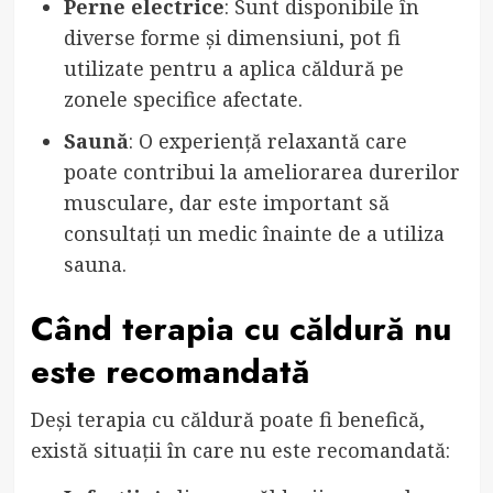
Perne electrice
: Sunt disponibile în
diverse forme și dimensiuni, pot fi
utilizate pentru a aplica căldură pe
zonele specifice afectate.
Saună
: O experiență relaxantă care
poate contribui la ameliorarea durerilor
musculare, dar este important să
consultați un medic înainte de a utiliza
sauna.
Când terapia cu căldură nu
este recomandată
Deși terapia cu căldură poate fi benefică,
există situații în care nu este recomandată: