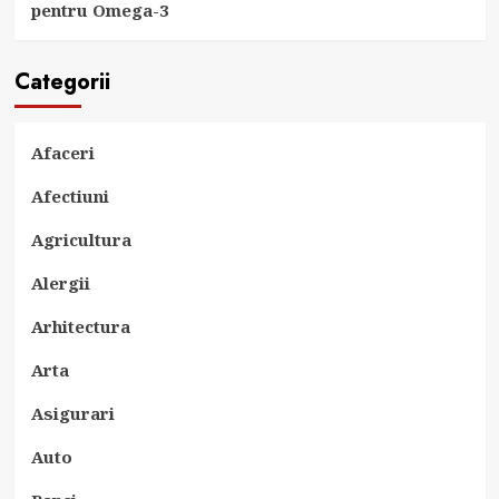
pentru Omega-3
Categorii
Afaceri
Afectiuni
Agricultura
Alergii
Arhitectura
Arta
Asigurari
Auto