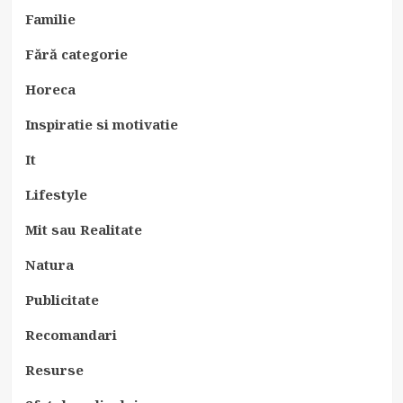
Familie
Fără categorie
Horeca
Inspiratie si motivatie
It
Lifestyle
Mit sau Realitate
Natura
Publicitate
Recomandari
Resurse