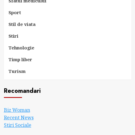
Sfatul medicului
Sport
Stil de viata
Stiri
Tehnologie
Timp liber
Turism
Recomandari
Biz Woman
Recent News
Stiri Sociale