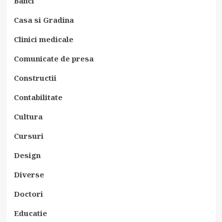
Banci
Casa si Gradina
Clinici medicale
Comunicate de presa
Constructii
Contabilitate
Cultura
Cursuri
Design
Diverse
Doctori
Educatie