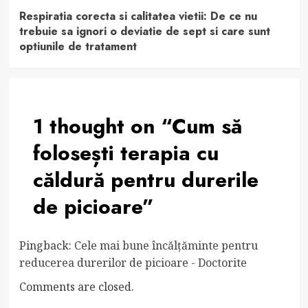
Respiratia corecta si calitatea vietii: De ce nu
trebuie sa ignori o deviatie de sept si care sunt
optiunile de tratament
1 thought on “
Cum să
folosești terapia cu
căldură pentru durerile
de picioare
”
Pingback:
Cele mai bune încălțăminte pentru
reducerea durerilor de picioare - Doctorite
Comments are closed.