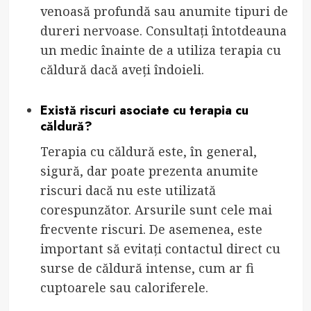
venoasă profundă sau anumite tipuri de
dureri nervoase. Consultați întotdeauna
un medic înainte de a utiliza terapia cu
căldură dacă aveți îndoieli.
Există riscuri asociate cu terapia cu
căldură?
Terapia cu căldură este, în general,
sigură, dar poate prezenta anumite
riscuri dacă nu este utilizată
corespunzător. Arsurile sunt cele mai
frecvente riscuri. De asemenea, este
important să evitați contactul direct cu
surse de căldură intense, cum ar fi
cuptoarele sau caloriferele.