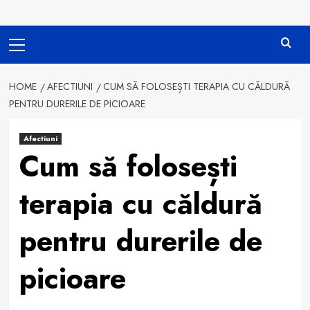
Primary
Menu
HOME
AFECTIUNI
CUM SĂ FOLOSEȘTI TERAPIA CU CĂLDURĂ
PENTRU DURERILE DE PICIOARE
Afectiuni
Cum să folosești
terapia cu căldură
pentru durerile de
picioare