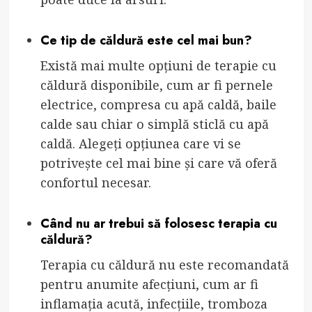
Ce tip de căldură este cel mai bun?
Există mai multe opțiuni de terapie cu
căldură disponibile, cum ar fi pernele
electrice, compresa cu apă caldă, baile
calde sau chiar o simplă sticlă cu apă
caldă. Alegeți opțiunea care vi se
potrivește cel mai bine și care vă oferă
confortul necesar.
Când nu ar trebui să folosesc terapia cu
căldură?
Terapia cu căldură nu este recomandată
pentru anumite afecțiuni, cum ar fi
inflamația acută, infecțiile, tromboza