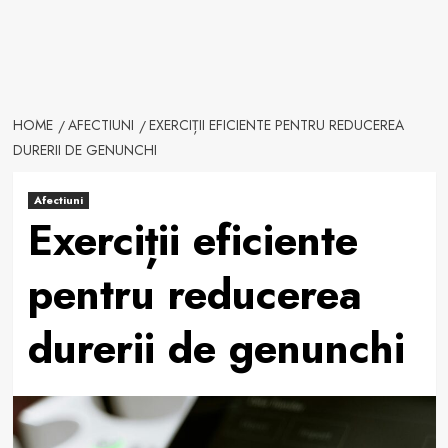
HOME
AFECTIUNI
EXERCIȚII EFICIENTE PENTRU REDUCEREA
DURERII DE GENUNCHI
Afectiuni
Exerciții eficiente
pentru reducerea
durerii de genunchi