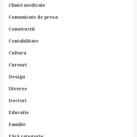
Clinici medicale
Comunicate de presa
Constructii
Contabilitate
Cultura
Cursuri
Design
Diverse
Doctori
Educatie
Familie
Fără categorie