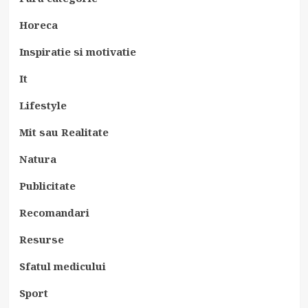
Horeca
Inspiratie si motivatie
It
Lifestyle
Mit sau Realitate
Natura
Publicitate
Recomandari
Resurse
Sfatul medicului
Sport