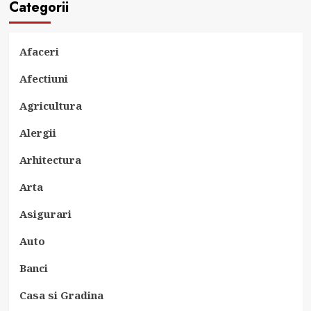
Categorii
Afaceri
Afectiuni
Agricultura
Alergii
Arhitectura
Arta
Asigurari
Auto
Banci
Casa si Gradina