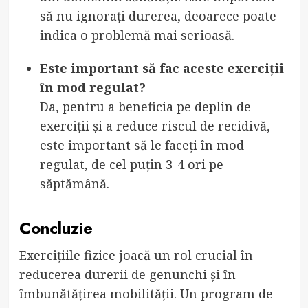
să nu ignorați durerea, deoarece poate
indica o problemă mai serioasă.
Este important să fac aceste exerciții
în mod regulat?
Da, pentru a beneficia pe deplin de
exerciții și a reduce riscul de recidivă,
este important să le faceți în mod
regulat, de cel puțin 3-4 ori pe
săptămână.
Concluzie
Exercițiile fizice joacă un rol crucial în
reducerea durerii de genunchi și în
îmbunătățirea mobilității. Un program de