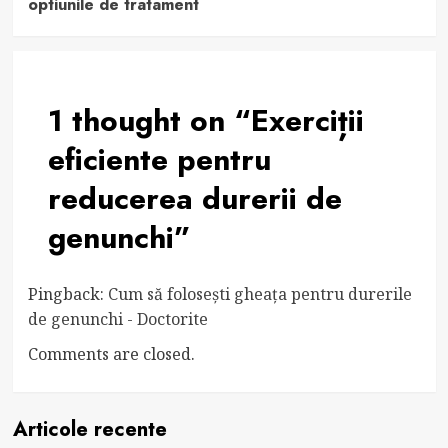
optiunile de tratament
1 thought on “
Exerciții
eficiente pentru
reducerea durerii de
genunchi
”
Pingback:
Cum să folosești gheața pentru durerile
de genunchi - Doctorite
Comments are closed.
Articole recente