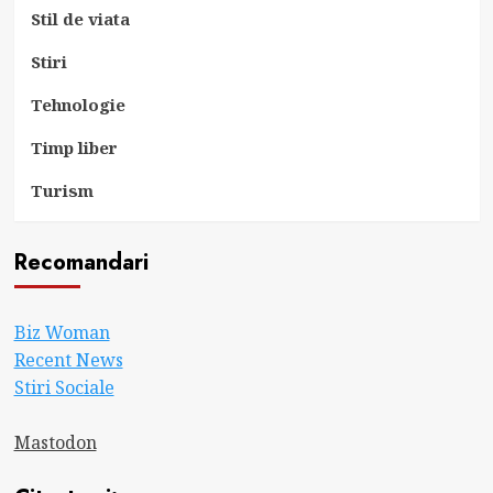
Stil de viata
Stiri
Tehnologie
Timp liber
Turism
Recomandari
Biz Woman
Recent News
Stiri Sociale
Mastodon