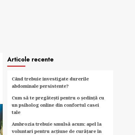
Articole recente
Când trebuie investigate durerile
abdominale persistente?
Cum să te pregătești pentru o ședință cu
un psiholog online din confortul casei
tale
Ambrozia trebuie smulsă acum: apel la
voluntari pentru acțiune de curățare în