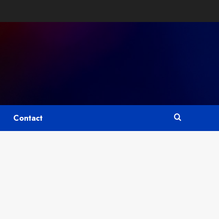
Contact