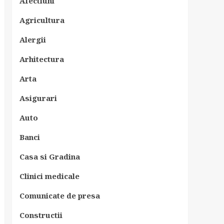
Afectiuni
Agricultura
Alergii
Arhitectura
Arta
Asigurari
Auto
Banci
Casa si Gradina
Clinici medicale
Comunicate de presa
Constructii