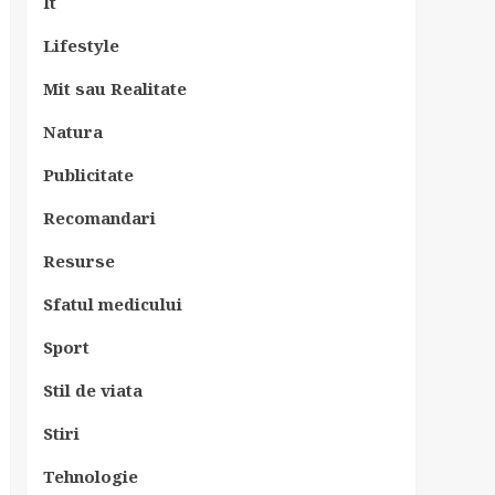
It
Lifestyle
Mit sau Realitate
Natura
Publicitate
Recomandari
Resurse
Sfatul medicului
Sport
Stil de viata
Stiri
Tehnologie