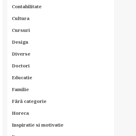
Contabilitate
Cultura
Cursuri
Design
Diverse
Doctori
Educatie
Familie
Fără categorie
Horeca
Inspiratie si motivatie