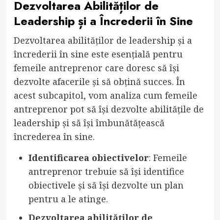
Dezvoltarea Abilităților de
Leadership și a Încrederii în Sine
Dezvoltarea abilităților de leadership și a
încrederii în sine este esențială pentru
femeile antreprenor care doresc să își
dezvolte afacerile și să obțină succes. În
acest subcapitol, vom analiza cum femeile
antreprenor pot să își dezvolte abilitățile de
leadership și să își îmbunătățească
încrederea în sine.
Identificarea obiectivelor
: Femeile
antreprenor trebuie să își identifice
obiectivele și să își dezvolte un plan
pentru a le atinge.
Dezvoltarea abilităților de