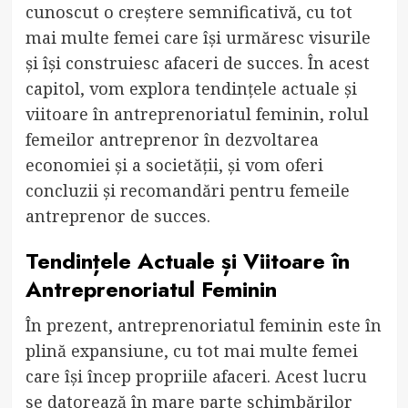
cunoscut o creștere semnificativă, cu tot
mai multe femei care își urmăresc visurile
și își construiesc afaceri de succes. În acest
capitol, vom explora tendințele actuale și
viitoare în antreprenoriatul feminin, rolul
femeilor antreprenor în dezvoltarea
economiei și a societății, și vom oferi
concluzii și recomandări pentru femeile
antreprenor de succes.
Tendințele Actuale și Viitoare în
Antreprenoriatul Feminin
În prezent, antreprenoriatul feminin este în
plină expansiune, cu tot mai multe femei
care își încep propriile afaceri. Acest lucru
se datorează în mare parte schimbărilor