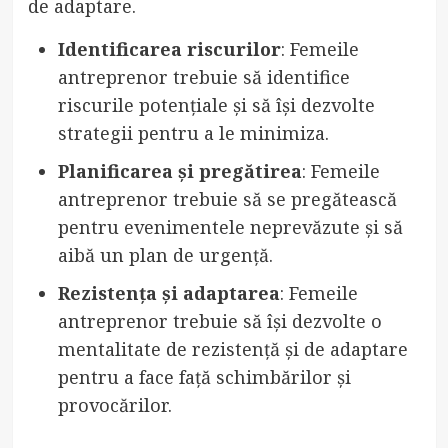
de adaptare.
Identificarea riscurilor
: Femeile
antreprenor trebuie să identifice
riscurile potențiale și să își dezvolte
strategii pentru a le minimiza.
Planificarea și pregătirea
: Femeile
antreprenor trebuie să se pregătească
pentru evenimentele neprevăzute și să
aibă un plan de urgență.
Rezistența și adaptarea
: Femeile
antreprenor trebuie să își dezvolte o
mentalitate de rezistență și de adaptare
pentru a face față schimbărilor și
provocărilor.