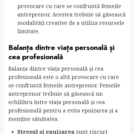
provocare cu care se confruntă femeile
antreprenor. Acestea trebuie să găsească
modalități creative de a utiliza resursele
limitate.
Balanța dintre viața personală și
cea profesională
Balanța dintre viața personală și cea
profesională este o altă provocare cu care
se confruntă femeile antreprenor. Femeile
antreprenor trebuie să găsească un
echilibru între viața personală și cea
profesională pentru a evita epuizarea și a
menține sănătatea.
Stresul și epuizarea
sunt riscuri