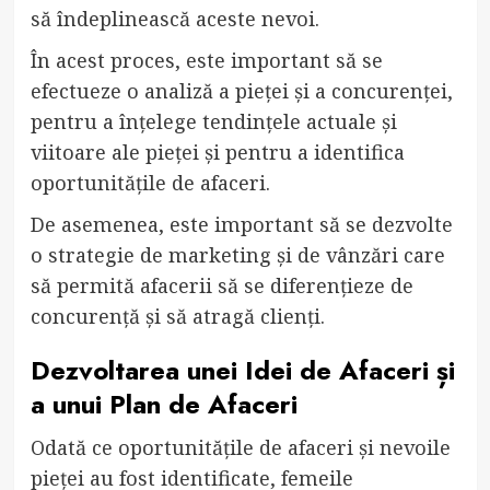
să îndeplinească aceste nevoi.
În acest proces, este important să se
efectueze o analiză a pieței și a concurenței,
pentru a înțelege tendințele actuale și
viitoare ale pieței și pentru a identifica
oportunitățile de afaceri.
De asemenea, este important să se dezvolte
o strategie de marketing și de vânzări care
să permită afacerii să se diferențieze de
concurență și să atragă clienți.
Dezvoltarea unei Idei de Afaceri și
a unui Plan de Afaceri
Odată ce oportunitățile de afaceri și nevoile
pieței au fost identificate, femeile