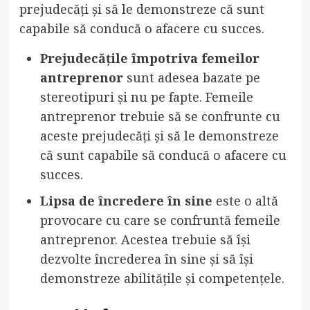
prejudecăți și să le demonstreze că sunt
capabile să conducă o afacere cu succes.
Prejudecățile împotriva femeilor
antreprenor
sunt adesea bazate pe
stereotipuri și nu pe fapte. Femeile
antreprenor trebuie să se confrunte cu
aceste prejudecăți și să le demonstreze
că sunt capabile să conducă o afacere cu
succes.
Lipsa de încredere în sine
este o altă
provocare cu care se confruntă femeile
antreprenor. Acestea trebuie să își
dezvolte încrederea în sine și să își
demonstreze abilitățile și competențele.