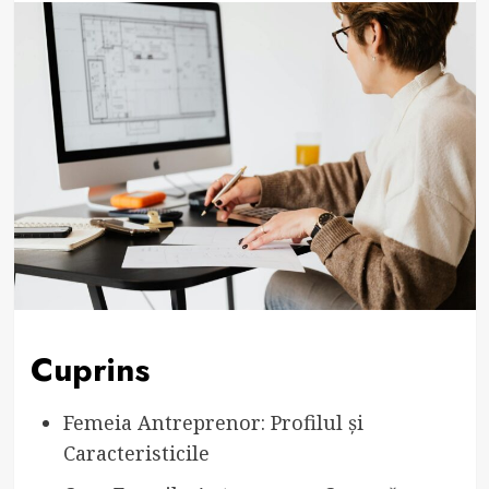
Cuprins
Femeia Antreprenor: Profilul și
Caracteristicile