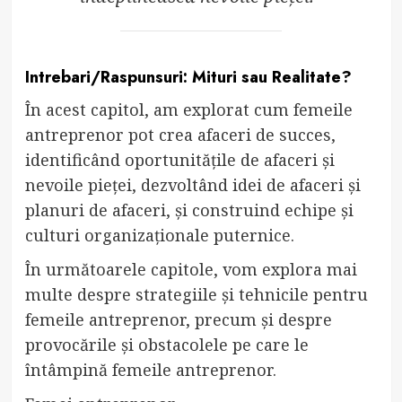
Intrebari/Raspunsuri: Mituri sau Realitate?
În acest capitol, am explorat cum femeile
antreprenor pot crea afaceri de succes,
identificând oportunitățile de afaceri și
nevoile pieței, dezvoltând idei de afaceri și
planuri de afaceri, și construind echipe și
culturi organizaționale puternice.
În următoarele capitole, vom explora mai
multe despre strategiile și tehnicile pentru
femeile antreprenor, precum și despre
provocările și obstacolele pe care le
întâmpină femeile antreprenor.