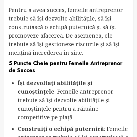
Pentru a avea succes, femeile antreprenor
trebuie să își dezvolte abilitățile, să își
construiască o echipă puternică și să își
promoveze afacerea. De asemenea, ele
trebuie să își gestioneze riscurile și să își
mențină încrederea în sine.
5 Puncte Cheie pentru Femeile Antreprenor
de Succes
Își dezvoltați abilitățile și
cunoștințele
: Femeile antreprenor
trebuie să își dezvolte abilitățile și
cunoștințele pentru a rămâne
competitive pe piață.
Construiți o echipă puternică
: Femeile