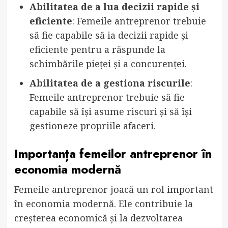
Abilitatea de a lua decizii rapide și
eficiente
: Femeile antreprenor trebuie
să fie capabile să ia decizii rapide și
eficiente pentru a răspunde la
schimbările pieței și a concurenței.
Abilitatea de a gestiona riscurile
:
Femeile antreprenor trebuie să fie
capabile să își asume riscuri și să își
gestioneze propriile afaceri.
Importanța femeilor antreprenor în
economia modernă
Femeile antreprenor joacă un rol important
în economia modernă. Ele contribuie la
creșterea economică și la dezvoltarea