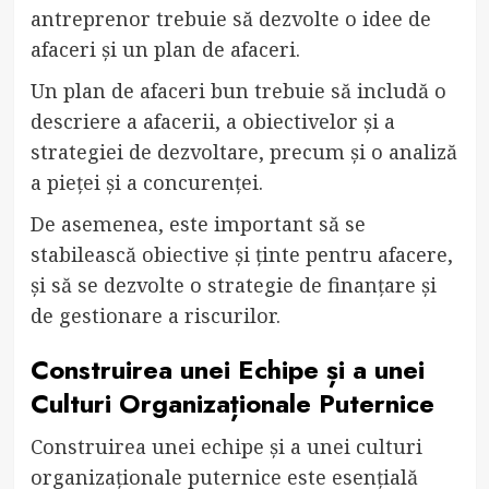
antreprenor trebuie să dezvolte o idee de
afaceri și un plan de afaceri.
Un plan de afaceri bun trebuie să includă o
descriere a afacerii, a obiectivelor și a
strategiei de dezvoltare, precum și o analiză
a pieței și a concurenței.
De asemenea, este important să se
stabilească obiective și ținte pentru afacere,
și să se dezvolte o strategie de finanțare și
de gestionare a riscurilor.
Construirea unei Echipe și a unei
Culturi Organizaționale Puternice
Construirea unei echipe și a unei culturi
organizaționale puternice este esențială