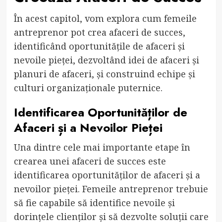
În acest capitol, vom explora cum femeile
antreprenor pot crea afaceri de succes,
identificând oportunitățile de afaceri și
nevoile pieței, dezvoltând idei de afaceri și
planuri de afaceri, și construind echipe și
culturi organizaționale puternice.
Identificarea Oportunităților de
Afaceri și a Nevoilor Pieței
Una dintre cele mai importante etape în
crearea unei afaceri de succes este
identificarea oportunităților de afaceri și a
nevoilor pieței. Femeile antreprenor trebuie
să fie capabile să identifice nevoile și
dorințele clienților și să dezvolte soluții care