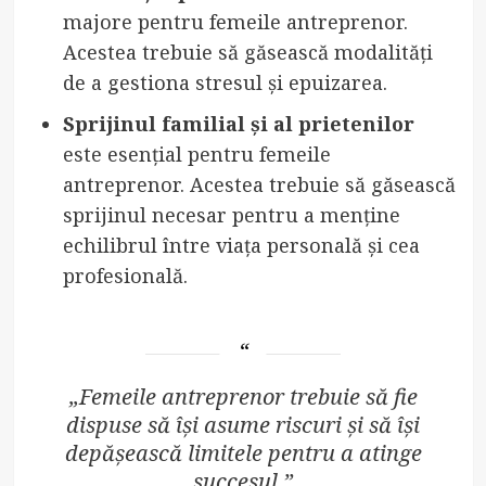
majore pentru femeile antreprenor.
Acestea trebuie să găsească modalități
de a gestiona stresul și epuizarea.
Sprijinul familial și al prietenilor
este esențial pentru femeile
antreprenor. Acestea trebuie să găsească
sprijinul necesar pentru a menține
echilibrul între viața personală și cea
profesională.
„Femeile antreprenor trebuie să fie
dispuse să își asume riscuri și să își
depășească limitele pentru a atinge
succesul.”