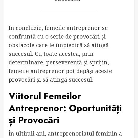
În concluzie, femeile antreprenor se
confruntă cu o serie de provocări și
obstacole care le împiedică să atingă
succesul. Cu toate acestea, prin
determinare, perseverență și sprijin,
femeile antreprenor pot depăși aceste
provocări și să atingă succesul.
Viitorul Femeilor
Antreprenor: Oportunități
și Provocări
În ultimii ani, antreprenoriatul feminin a