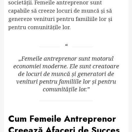
societății. Femeile antreprenor sunt
capabile să creeze locuri de muncă și să
genereze venituri pentru familiile lor și
pentru comunitățile lor.
„Femeile antreprenor sunt motorul
economiei moderne. Ele sunt creatoare
de locuri de muncă și generatori de
venituri pentru familiile lor și pentru
comunitățile lor.”
Cum Femeile Antreprenor
Creează Afaceri de Succes