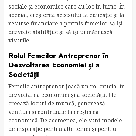
sociale și economice care au loc în lume. În
special, creșterea accesului la educație și la
resurse financiare a permis femeilor să își
dezvolte abilitățile și să își urmărească
visurile.
Rolul Femeilor Antreprenor în
Dezvoltarea Economiei și a
Societății
Femeile antreprenor joacă un rol crucial în
dezvoltarea economiei și a societății. Ele
creează locuri de muncă, generează
venituri și contribuie la creșterea
economică. De asemenea, ele sunt modele
de inspirație pentru alte femei și pentru