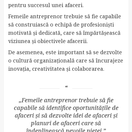
pentru succesul unei afaceri.
Femeile antreprenor trebuie să fie capabile
să construiască o echipă de profesioniști
motivată și dedicată, care să împărtășească
viziunea și obiectivele afacerii.
De asemenea, este important să se dezvolte
o cultură organizațională care să încurajeze
inovația, creativitatea și colaborarea.
„Femeile antreprenor trebuie să fie
capabile să identifice oportunitățile de
afaceri și să dezvolte idei de afaceri și
planuri de afaceri care să
îndeplinească nevoile pieței.”