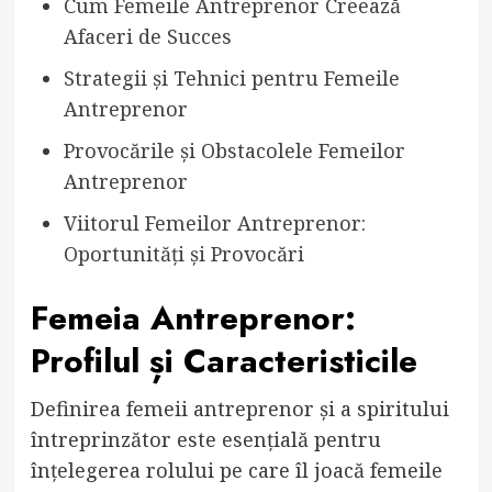
Cum Femeile Antreprenor Creează
Afaceri de Succes
Strategii și Tehnici pentru Femeile
Antreprenor
Provocările și Obstacolele Femeilor
Antreprenor
Viitorul Femeilor Antreprenor:
Oportunități și Provocări
Femeia Antreprenor:
Profilul și Caracteristicile
Definirea femeii antreprenor și a spiritului
întreprinzător este esențială pentru
înțelegerea rolului pe care îl joacă femeile