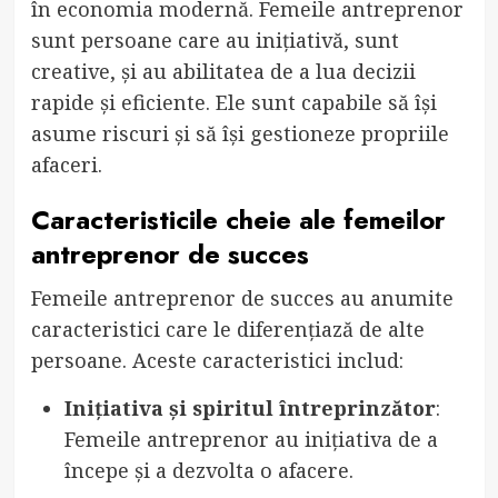
în economia modernă. Femeile antreprenor
sunt persoane care au inițiativă, sunt
creative, și au abilitatea de a lua decizii
rapide și eficiente. Ele sunt capabile să își
asume riscuri și să își gestioneze propriile
afaceri.
Caracteristicile cheie ale femeilor
antreprenor de succes
Femeile antreprenor de succes au anumite
caracteristici care le diferențiază de alte
persoane. Aceste caracteristici includ:
Inițiativa și spiritul întreprinzător
:
Femeile antreprenor au inițiativa de a
începe și a dezvolta o afacere.