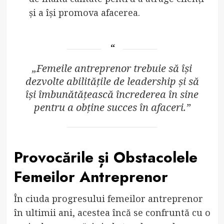
și a își promova afacerea.
„Femeile antreprenor trebuie să își
dezvolte abilitățile de leadership și să
își îmbunătățească încrederea în sine
pentru a obține succes în afaceri.”
Provocările și Obstacolele
Femeilor Antreprenor
În ciuda progresului femeilor antreprenor
în ultimii ani, acestea încă se confruntă cu o