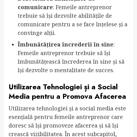
comunicare
: Femeile antreprenor
trebuie să își dezvolte abilitățile de
comunicare pentru a se face înțelese și a
convinge alții.
Îmbunătățirea încrederii în sine
:
Femeile antreprenor trebuie să își
îmbunătățească încrederea în sine și să
își dezvolte o mentalitate de succes.
Utilizarea Tehnologiei și a Social
Media pentru a Promova Afacerea
Utilizarea tehnologiei și a social media este
esențială pentru femeile antreprenor care
doresc să își promoveze afacerea și să își
crească vizibilitatea. În acest subcapitol,