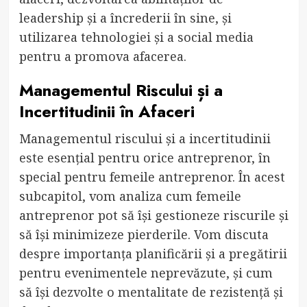
leadership și a încrederii în sine, și
utilizarea tehnologiei și a social media
pentru a promova afacerea.
Managementul Riscului și a
Incertitudinii în Afaceri
Managementul riscului și a incertitudinii
este esențial pentru orice antreprenor, în
special pentru femeile antreprenor. În acest
subcapitol, vom analiza cum femeile
antreprenor pot să își gestioneze riscurile și
să își minimizeze pierderile. Vom discuta
despre importanța planificării și a pregătirii
pentru evenimentele neprevăzute, și cum
să își dezvolte o mentalitate de rezistență și