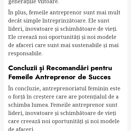
generațiile viitoare.
În plus, femeile antreprenor sunt mai mult
decât simple întreprinzătoare. Ele sunt
lideri, inovatoare și schimbătoare de vieți.
Ele creează noi oportunități și noi modele
de afaceri care sunt mai sustenabile și mai
responsabile.
Concluzii și Recomandări pentru
Femeile Antreprenor de Succes
În concluzie, antreprenoriatul feminin este
o forță în creștere care are potențialul de a
schimba lumea. Femeile antreprenor sunt
lideri, inovatoare și schimbătoare de vieți
care creează noi oportunități și noi modele
de afaceri.