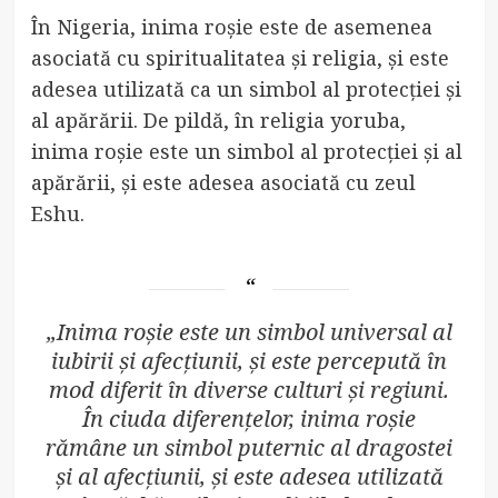
În Nigeria, inima roșie este de asemenea
asociată cu spiritualitatea și religia, și este
adesea utilizată ca un simbol al protecției și
al apărării. De pildă, în religia yoruba,
inima roșie este un simbol al protecției și al
apărării, și este adesea asociată cu zeul
Eshu.
„Inima roșie este un simbol universal al
iubirii și afecțiunii, și este percepută în
mod diferit în diverse culturi și regiuni.
În ciuda diferențelor, inima roșie
rămâne un simbol puternic al dragostei
și al afecțiunii, și este adesea utilizată