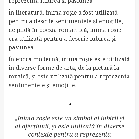
reprezenta iubirea și pasiunea.
În literatură, inima roșie a fost utilizată
pentru a descrie sentimentele și emoțiile,
de pildă în poezia romantică, inima roșie
era utilizată pentru a descrie iubirea și
pasiunea.
În epoca modernă, inima roșie este utilizată
în diverse forme de artă, de la pictură la
muzică, și este utilizată pentru a reprezenta
sentimentele și emoțiile.
„Inima roșie este un simbol al iubirii și
al afecțiunii, și este utilizată în diverse
contexte pentru a reprezenta