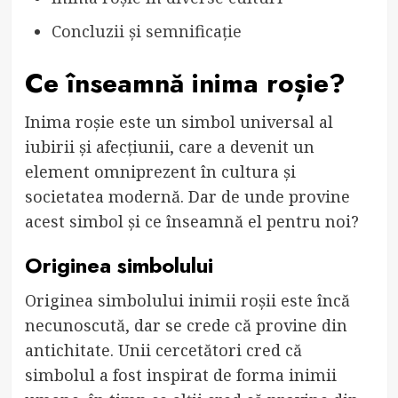
Concluzii și semnificație
Ce înseamnă inima roșie?
Inima roșie este un simbol universal al
iubirii și afecțiunii, care a devenit un
element omniprezent în cultura și
societatea modernă. Dar de unde provine
acest simbol și ce înseamnă el pentru noi?
Originea simbolului
Originea simbolului inimii roșii este încă
necunoscută, dar se crede că provine din
antichitate. Unii cercetători cred că
simbolul a fost inspirat de forma inimii