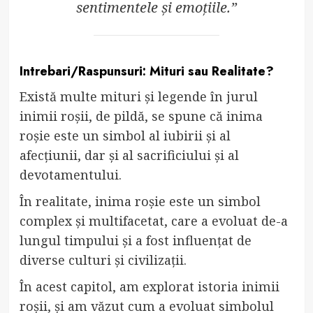
sentimentele și emoțiile.”
Intrebari/Raspunsuri: Mituri sau Realitate?
Există multe mituri și legende în jurul
inimii roșii, de pildă, se spune că inima
roșie este un simbol al iubirii și al
afecțiunii, dar și al sacrificiului și al
devotamentului.
În realitate, inima roșie este un simbol
complex și multifacetat, care a evoluat de-a
lungul timpului și a fost influențat de
diverse culturi și civilizații.
În acest capitol, am explorat istoria inimii
roșii, și am văzut cum a evoluat simbolul