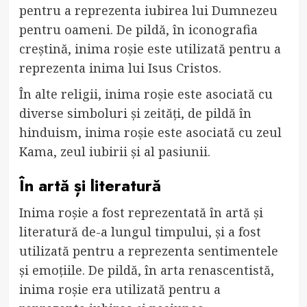
pentru a reprezenta iubirea lui Dumnezeu
pentru oameni. De pildă, în iconografia
creștină, inima roșie este utilizată pentru a
reprezenta inima lui Isus Cristos.
În alte religii, inima roșie este asociată cu
diverse simboluri și zeități, de pildă în
hinduism, inima roșie este asociată cu zeul
Kama, zeul iubirii și al pasiunii.
În artă și literatură
Inima roșie a fost reprezentată în artă și
literatură de-a lungul timpului, și a fost
utilizată pentru a reprezenta sentimentele
și emoțiile. De pildă, în arta renascentistă,
inima roșie era utilizată pentru a