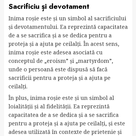
Sacrificiu și devotament
Inima roșie este și un simbol al sacrificiului
și devotamentului. Ea reprezintă capacitatea
de a se sacrifica și a se dedica pentru a
proteja și a ajuta pe ceilalți. În acest sens,
inima roșie este adesea asociată cu
conceptul de „eroism” și „martyrdom”,
unde o persoană este dispusă să facă
sacrificii pentru a proteja și a ajuta pe
ceilalți.
În plus, inima roșie este și un simbol al
loialității și al fidelității. Ea reprezintă
capacitatea de a se dedica și a se sacrifica
pentru a proteja și a ajuta pe ceilalți, și este
adesea utilizată în contexte de prietenie și