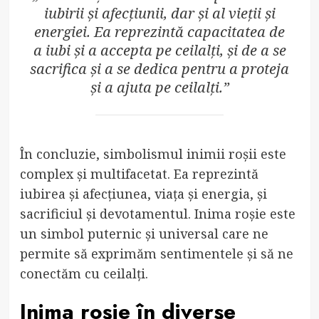
iubirii și afecțiunii, dar și al vieții și
energiei. Ea reprezintă capacitatea de
a iubi și a accepta pe ceilalți, și de a se
sacrifica și a se dedica pentru a proteja
și a ajuta pe ceilalți.”
În concluzie, simbolismul inimii roșii este
complex și multifacetat. Ea reprezintă
iubirea și afecțiunea, viața și energia, și
sacrificiul și devotamentul. Inima roșie este
un simbol puternic și universal care ne
permite să exprimăm sentimentele și să ne
conectăm cu ceilalți.
Inima roșie în diverse