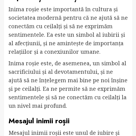
Inima roșie este importantă în cultura și
societatea modernă pentru că ne ajută să ne
conectăm cu ceilalți și să ne exprimăm
sentimentele. Ea este un simbol al iubirii și
al afecțiunii, și ne amintește de importanța
relațiilor și a conexiunilor umane.
Inima roșie este, de asemenea, un simbol al
sacrificiului și al devotamentului, și ne
ajută să ne înțelegem mai bine pe noi înșine
și pe ceilalți. Ea ne permite să ne exprimăm
sentimentele și să ne conectăm cu ceilalți la
un nivel mai profund.
Mesajul inimii roșii
Mesajul inimii roșii este unul de iubire și