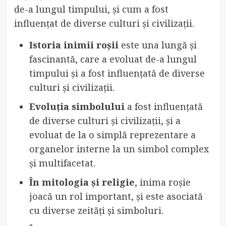
de-a lungul timpului, și cum a fost
influențat de diverse culturi și civilizații.
Istoria inimii roșii
este una lungă și
fascinantă, care a evoluat de-a lungul
timpului și a fost influențată de diverse
culturi și civilizații.
Evoluția simbolului
a fost influențată
de diverse culturi și civilizații, și a
evoluat de la o simplă reprezentare a
organelor interne la un simbol complex
și multifacetat.
În mitologia și religie
, inima roșie
joacă un rol important, și este asociată
cu diverse zeități și simboluri.