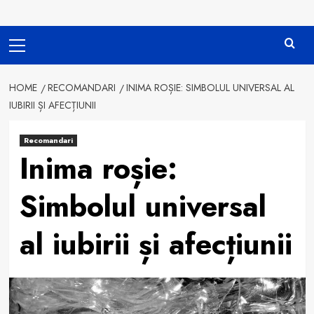
Primary
Menu
HOME
RECOMANDARI
INIMA ROȘIE: SIMBOLUL UNIVERSAL AL
IUBIRII ȘI AFECȚIUNII
Recomandari
Inima roșie:
Simbolul universal
al iubirii și afecțiunii